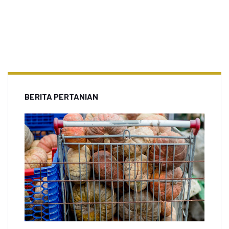
BERITA PERTANIAN