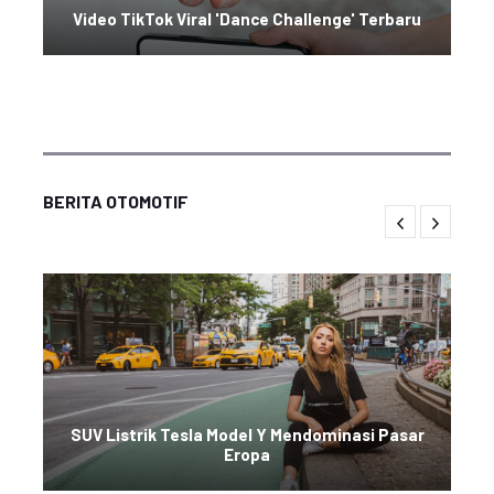
Video TikTok Viral 'Dance Challenge' Terbaru
BERITA OTOMOTIF
SUV Listrik Tesla Model Y Mendominasi Pasar
Eropa