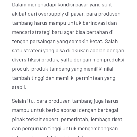
Dalam menghadapi kondisi pasar yang sulit
akibat dari oversupply di pasar, para produsen
tambang harus mampu untuk berinovasi dan
mencari strategi baru agar bisa bertahan di
tengah persaingan yang semakin ketat. Salah
satu strategi yang bisa dilakukan adalah dengan
diversifikasi produk, yaitu dengan memproduksi
produk-produk tambang yang memiliki nilai
tambah tinggi dan memiliki permintaan yang
stabil.
Selain itu, para produsen tambang juga harus
mampu untuk berkolaborasi dengan berbagai
pihak terkait seperti pemerintah, lembaga riset,
dan perguruan tinggi untuk mengembangkan