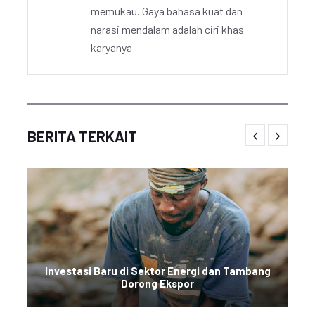
memukau. Gaya bahasa kuat dan
narasi mendalam adalah ciri khas
karyanya
BERITA TERKAIT
Investasi Baru di Sektor Energi dan Tambang
Dorong Ekspor