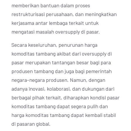
memberikan bantuan dalam proses
restrukturisasi perusahaan, dan meningkatkan
kerjasama antar lembaga terkait untuk
mengatasi masalah oversupply di pasar.
Secara keseluruhan, penurunan harga
komoditas tambang akibat dari oversupply di
pasar merupakan tantangan besar bagi para
produsen tambang dan juga bagi pemerintah
negara-negara produsen. Namun, dengan
adanya inovasi, kolaborasi, dan dukungan dari
berbagai pihak terkait, diharapkan kondisi pasar
komoditas tambang dapat segera pulih dan
harga komoditas tambang dapat kembali stabil
di pasaran global.