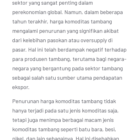
sektor yang sangat penting dalam
perekonomian global. Namun, dalam beberapa
tahun terakhir, harga komoditas tambang
mengalami penurunan yang signifikan akibat
dari kelebihan pasokan atau oversupply di
pasar. Hal ini telah berdampak negatif terhadap
para produsen tambang, terutama bagi negara-
negara yang bergantung pada sektor tambang
sebagai salah satu sumber utama pendapatan
ekspor.
Penurunan harga komoditas tambang tidak
hanya terjadi pada satu jenis komoditas saja,
tetapi juga menimpa berbagai macam jenis
komoditas tambang seperti batu bara, besi,
nikel, dan lain sebagainya. Hal ini disebabkan