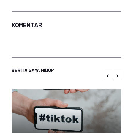
KOMENTAR
BERITA GAYA HIDUP