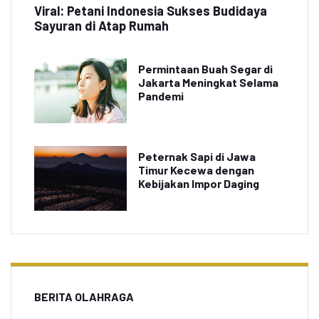
Viral: Petani Indonesia Sukses Budidaya
Sayuran di Atap Rumah
Permintaan Buah Segar di
Jakarta Meningkat Selama
Pandemi
Peternak Sapi di Jawa
Timur Kecewa dengan
Kebijakan Impor Daging
BERITA OLAHRAGA