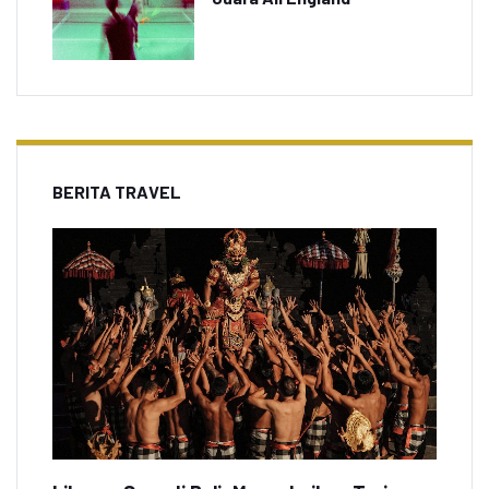
BERITA TRAVEL