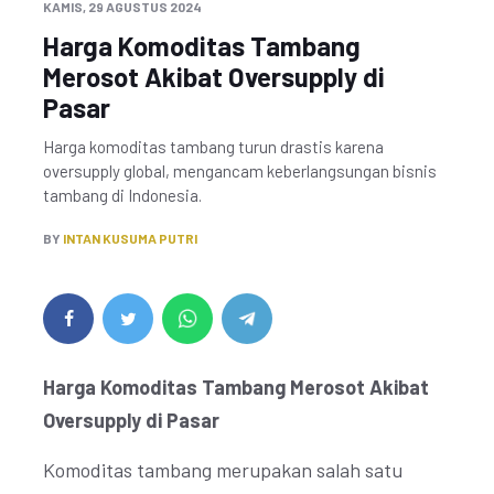
KAMIS, 29 AGUSTUS 2024
Harga Komoditas Tambang
Merosot Akibat Oversupply di
Pasar
Harga komoditas tambang turun drastis karena
oversupply global, mengancam keberlangsungan bisnis
tambang di Indonesia.
BY
INTAN KUSUMA PUTRI
Harga Komoditas Tambang Merosot Akibat
Oversupply di Pasar
Komoditas tambang merupakan salah satu