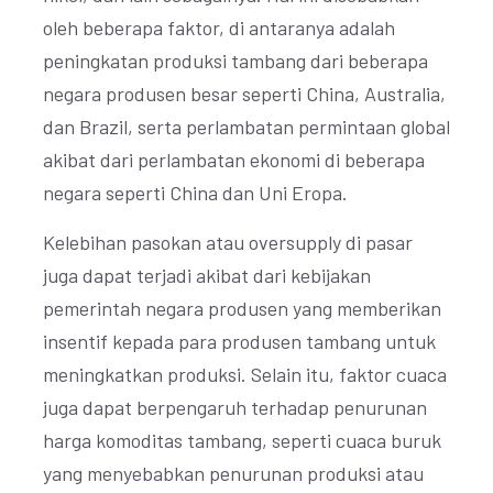
oleh beberapa faktor, di antaranya adalah
peningkatan produksi tambang dari beberapa
negara produsen besar seperti China, Australia,
dan Brazil, serta perlambatan permintaan global
akibat dari perlambatan ekonomi di beberapa
negara seperti China dan Uni Eropa.
Kelebihan pasokan atau oversupply di pasar
juga dapat terjadi akibat dari kebijakan
pemerintah negara produsen yang memberikan
insentif kepada para produsen tambang untuk
meningkatkan produksi. Selain itu, faktor cuaca
juga dapat berpengaruh terhadap penurunan
harga komoditas tambang, seperti cuaca buruk
yang menyebabkan penurunan produksi atau