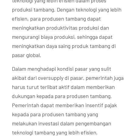
teknologi yang lebih efisien dalam proses
produksi tambang. Dengan teknologi yang lebih
efisien, para produsen tambang dapat
meningkatkan produktivitas produksi dan
mengurangi biaya produksi, sehingga dapat
meningkatkan daya saing produk tambang di
pasar global.
Dalam menghadapi kondisi pasar yang sulit
akibat dari oversupply di pasar, pemerintah juga
harus turut terlibat aktif dalam memberikan
dukungan kepada para produsen tambang.
Pemerintah dapat memberikan insentif pajak
kepada para produsen tambang yang
melakukan investasi dalam pengembangan
teknologi tambang yang lebih efisien,