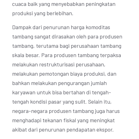
cuaca baik yang menyebabkan peningkatan
produksi yang berlebihan.
Dampak dari penurunan harga komoditas
tambang sangat dirasakan oleh para produsen
tambang, terutama bagi perusahaan tambang
skala besar. Para produsen tambang terpaksa
melakukan restrukturisasi perusahaan,
melakukan pemotongan biaya produksi, dan
bahkan melakukan pengurangan jumlah
karyawan untuk bisa bertahan di tengah-
tengah kondisi pasar yang sulit. Selain itu,
negara-negara produsen tambang juga harus
menghadapi tekanan fiskal yang meningkat
akibat dari penurunan pendapatan ekspor.