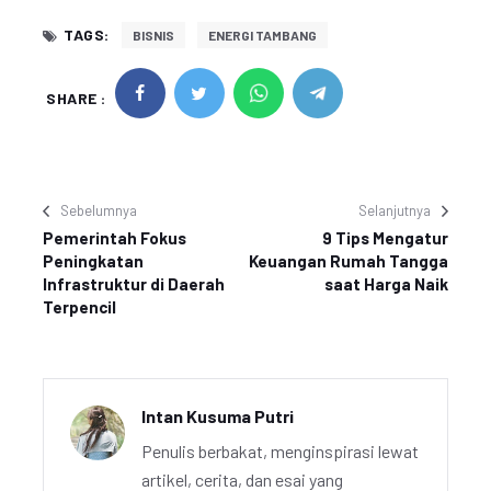
TAGS:
BISNIS
ENERGI TAMBANG
SHARE :
Sebelumnya
Selanjutnya
Pemerintah Fokus
9 Tips Mengatur
Peningkatan
Keuangan Rumah Tangga
Infrastruktur di Daerah
saat Harga Naik
Terpencil
Intan Kusuma Putri
Penulis berbakat, menginspirasi lewat
artikel, cerita, dan esai yang