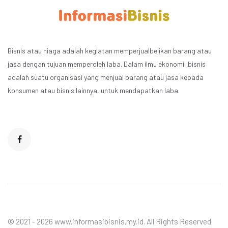
Bisnis atau niaga adalah kegiatan memperjualbelikan barang atau
jasa dengan tujuan memperoleh laba. Dalam ilmu ekonomi, bisnis
adalah suatu organisasi yang menjual barang atau jasa kepada
konsumen atau bisnis lainnya, untuk mendapatkan laba.
© 2021 - 2026 www.informasibisnis.my.id. All Rights Reserved