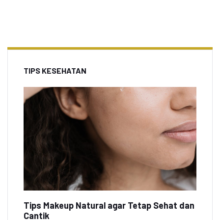
TIPS KESEHATAN
Tips Makeup Natural agar Tetap Sehat dan
Cantik