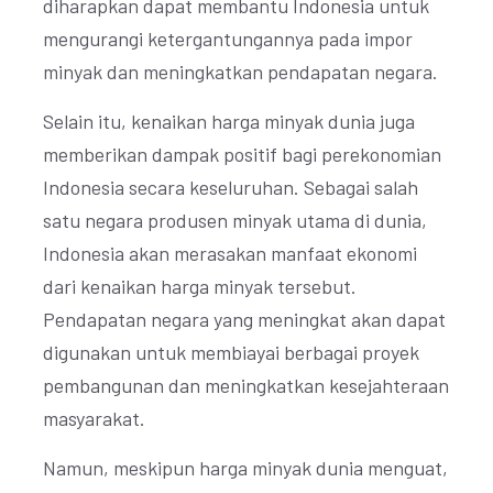
diharapkan dapat membantu Indonesia untuk
mengurangi ketergantungannya pada impor
minyak dan meningkatkan pendapatan negara.
Selain itu, kenaikan harga minyak dunia juga
memberikan dampak positif bagi perekonomian
Indonesia secara keseluruhan. Sebagai salah
satu negara produsen minyak utama di dunia,
Indonesia akan merasakan manfaat ekonomi
dari kenaikan harga minyak tersebut.
Pendapatan negara yang meningkat akan dapat
digunakan untuk membiayai berbagai proyek
pembangunan dan meningkatkan kesejahteraan
masyarakat.
Namun, meskipun harga minyak dunia menguat,