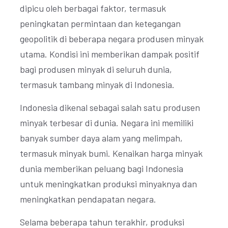
dipicu oleh berbagai faktor, termasuk
peningkatan permintaan dan ketegangan
geopolitik di beberapa negara produsen minyak
utama. Kondisi ini memberikan dampak positif
bagi produsen minyak di seluruh dunia,
termasuk tambang minyak di Indonesia.
Indonesia dikenal sebagai salah satu produsen
minyak terbesar di dunia. Negara ini memiliki
banyak sumber daya alam yang melimpah,
termasuk minyak bumi. Kenaikan harga minyak
dunia memberikan peluang bagi Indonesia
untuk meningkatkan produksi minyaknya dan
meningkatkan pendapatan negara.
Selama beberapa tahun terakhir, produksi