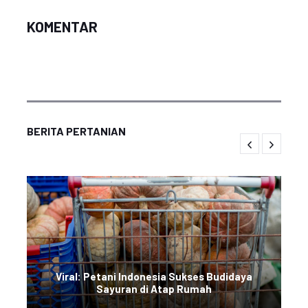
KOMENTAR
BERITA PERTANIAN
Viral: Petani Indonesia Sukses Budidaya
Sayuran di Atap Rumah