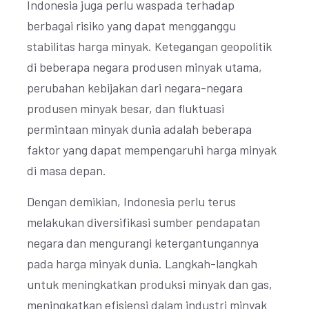
Indonesia juga perlu waspada terhadap
berbagai risiko yang dapat mengganggu
stabilitas harga minyak. Ketegangan geopolitik
di beberapa negara produsen minyak utama,
perubahan kebijakan dari negara-negara
produsen minyak besar, dan fluktuasi
permintaan minyak dunia adalah beberapa
faktor yang dapat mempengaruhi harga minyak
di masa depan.
Dengan demikian, Indonesia perlu terus
melakukan diversifikasi sumber pendapatan
negara dan mengurangi ketergantungannya
pada harga minyak dunia. Langkah-langkah
untuk meningkatkan produksi minyak dan gas,
meningkatkan efisiensi dalam industri minyak