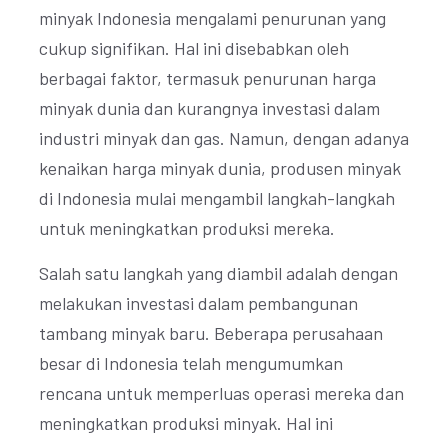
minyak Indonesia mengalami penurunan yang
cukup signifikan. Hal ini disebabkan oleh
berbagai faktor, termasuk penurunan harga
minyak dunia dan kurangnya investasi dalam
industri minyak dan gas. Namun, dengan adanya
kenaikan harga minyak dunia, produsen minyak
di Indonesia mulai mengambil langkah-langkah
untuk meningkatkan produksi mereka.
Salah satu langkah yang diambil adalah dengan
melakukan investasi dalam pembangunan
tambang minyak baru. Beberapa perusahaan
besar di Indonesia telah mengumumkan
rencana untuk memperluas operasi mereka dan
meningkatkan produksi minyak. Hal ini