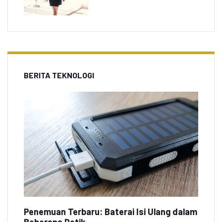
BERITA TEKNOLOGI
Penemuan Terbaru: Baterai Isi Ulang dalam
Beberapa Detik