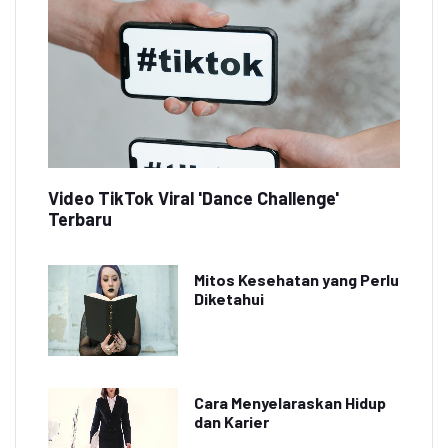
Video TikTok Viral 'Dance Challenge'
Terbaru
Mitos Kesehatan yang Perlu
Diketahui
Cara Menyelaraskan Hidup
dan Karier