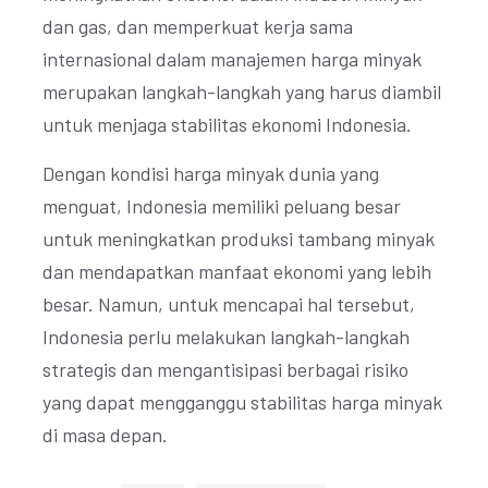
dan gas, dan memperkuat kerja sama
internasional dalam manajemen harga minyak
merupakan langkah-langkah yang harus diambil
untuk menjaga stabilitas ekonomi Indonesia.
Dengan kondisi harga minyak dunia yang
menguat, Indonesia memiliki peluang besar
untuk meningkatkan produksi tambang minyak
dan mendapatkan manfaat ekonomi yang lebih
besar. Namun, untuk mencapai hal tersebut,
Indonesia perlu melakukan langkah-langkah
strategis dan mengantisipasi berbagai risiko
yang dapat mengganggu stabilitas harga minyak
di masa depan.