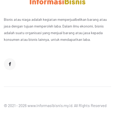
Bisnis atau niaga adalah kegiatan memperjualbelikan barang atau
jasa dengan tujuan memperoleh laba. Dalam ilmu ekonomi, bisnis
adalah suatu organisasi yang menjual barang atau jasa kepada
konsumen atau bisnis lainnya, untuk mendapatkan laba.
© 2021 - 2026 www.informasibisnis.my.id. All Rights Reserved