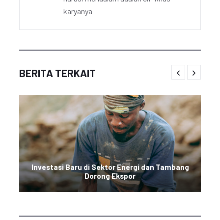
karyanya
BERITA TERKAIT
Investasi Baru di Sektor Energi dan Tambang
Dorong Ekspor