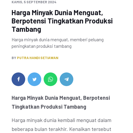
KAMIS, 5 SEPTEMBER 2024
Harga Minyak Dunia Menguat,
Berpotensi Tingkatkan Produksi
Tambang
Harga minyak dunia menguat, memberi peluang
peningkatan produksi tambang
BY
PUTRA HANDI SETIAWAN
Harga Minyak Dunia Menguat, Berpotensi
Tingkatkan Produksi Tambang
Harga minyak dunia kembali menguat dalam
beberapa bulan terakhir. Kenaikan tersebut