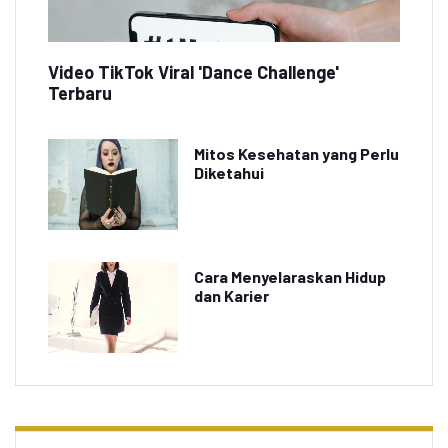
Video TikTok Viral 'Dance Challenge'
Terbaru
Mitos Kesehatan yang Perlu
Diketahui
Cara Menyelaraskan Hidup
dan Karier