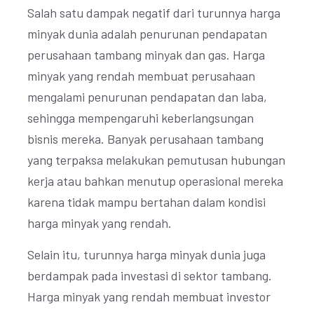
Salah satu dampak negatif dari turunnya harga
minyak dunia adalah penurunan pendapatan
perusahaan tambang minyak dan gas. Harga
minyak yang rendah membuat perusahaan
mengalami penurunan pendapatan dan laba,
sehingga mempengaruhi keberlangsungan
bisnis mereka. Banyak perusahaan tambang
yang terpaksa melakukan pemutusan hubungan
kerja atau bahkan menutup operasional mereka
karena tidak mampu bertahan dalam kondisi
harga minyak yang rendah.
Selain itu, turunnya harga minyak dunia juga
berdampak pada investasi di sektor tambang.
Harga minyak yang rendah membuat investor