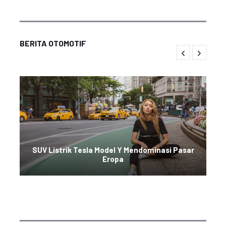
BERITA OTOMOTIF
SUV Listrik Tesla Model Y Mendominasi Pasar
Eropa