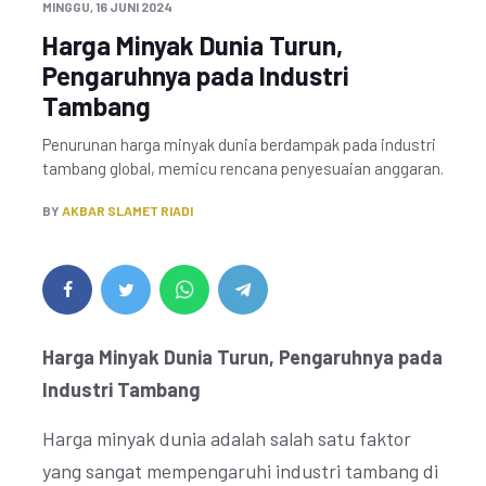
MINGGU, 16 JUNI 2024
Harga Minyak Dunia Turun,
Pengaruhnya pada Industri
Tambang
Penurunan harga minyak dunia berdampak pada industri
tambang global, memicu rencana penyesuaian anggaran.
BY
AKBAR SLAMET RIADI
Harga Minyak Dunia Turun, Pengaruhnya pada
Industri Tambang
Harga minyak dunia adalah salah satu faktor
yang sangat mempengaruhi industri tambang di