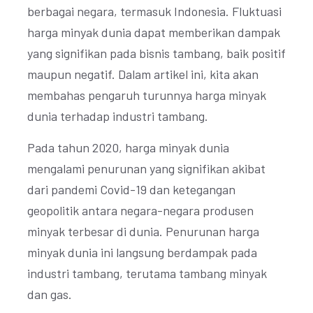
berbagai negara, termasuk Indonesia. Fluktuasi
harga minyak dunia dapat memberikan dampak
yang signifikan pada bisnis tambang, baik positif
maupun negatif. Dalam artikel ini, kita akan
membahas pengaruh turunnya harga minyak
dunia terhadap industri tambang.
Pada tahun 2020, harga minyak dunia
mengalami penurunan yang signifikan akibat
dari pandemi Covid-19 dan ketegangan
geopolitik antara negara-negara produsen
minyak terbesar di dunia. Penurunan harga
minyak dunia ini langsung berdampak pada
industri tambang, terutama tambang minyak
dan gas.