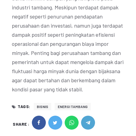
industri tambang. Meskipun terdapat dampak
negatif seperti penurunan pendapatan
perusahaan dan investasi, namun juga terdapat
dampak positif seperti peningkatan efisiensi
operasional dan pengurangan biaya impor
minyak. Penting bagi perusahaan tambang dan
pemerintah untuk dapat mengelola dampak dari
fluktuasi harga minyak dunia dengan bijaksana
agar dapat bertahan dan berkembang dalam
kondisi pasar yang tidak stabil.
TAGS:
BISNIS
ENERGI TAMBANG
SHARE :