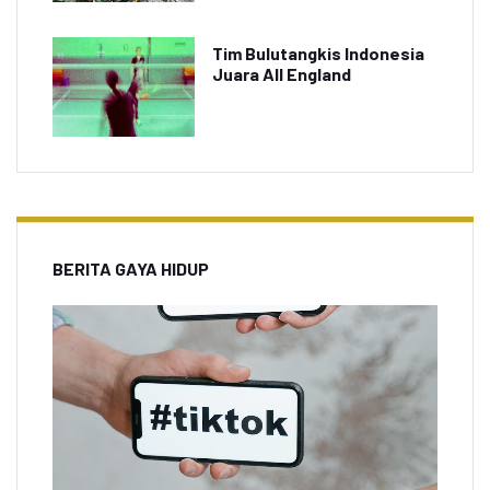
Tim Bulutangkis Indonesia
Juara All England
BERITA GAYA HIDUP