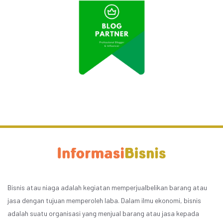
Bisnis atau niaga adalah kegiatan memperjualbelikan barang atau
jasa dengan tujuan memperoleh laba. Dalam ilmu ekonomi, bisnis
adalah suatu organisasi yang menjual barang atau jasa kepada