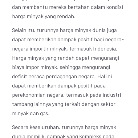
dan membantu mereka bertahan dalam kondisi
harga minyak yang rendah.
Selain itu, turunnya harga minyak dunia juga
dapat memberikan dampak positif bagi negara-
negara importir minyak, termasuk Indonesia.
Harga minyak yang rendah dapat mengurangi
biaya impor minyak, sehingga mengurangi
defisit neraca perdagangan negara. Hal ini
dapat memberikan dampak positif pada
perekonomian negara, termasuk pada industri
tambang lainnya yang terkait dengan sektor
minyak dan gas.
Secara keseluruhan, turunnya harga minyak
dunia memiliki dampak yang kompleks pada