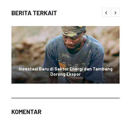
BERITA TERKAIT
Investasi Baru di Sektor Energi dan Tambang
Dorong Ekspor
KOMENTAR