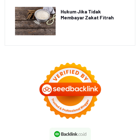
Hukum Jika Tidak
Membayar Zakat Fitrah