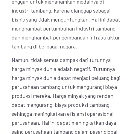
enggan untuk menanamkan modalnya di
industri tambang, karena dianggap sebagai
bisnis yang tidak menguntungkan. Hal ini dapat
menghambat pertumbuhan industri tambang
dan menghambat pengembangan infrastruktur
tambang di berbagai negara.
Namun, tidak semua dampak dari turunnya
harga minyak dunia adalah negatif. Turunnya
harga minyak dunia dapat menjadi peluang bagi
perusahaan tambang untuk mengurangi biaya
produksi mereka. Harga minyak yang rendah
dapat mengurangi biaya produksi tambang,
sehingga meningkatkan efisiensi operasional
perusahaan. Hal ini dapat meningkatkan daya
saing perusahaan tambang dalam pasar global