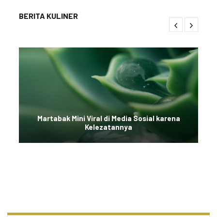
BERITA KULINER
Martabak Mini Viral di Media Sosial karena
Kelezatannya