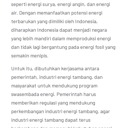
seperti energi surya, energi angin, dan energi
air. Dengan memanfaatkan potensi energi
terbarukan yang dimiliki oleh Indonesia,
diharapkan Indonesia dapat menjadi negara
yang lebih mandiri dalam memproduksi energi
dan tidak lagi bergantung pada energi fosil yang
semakin menipis.
Untuk itu, dibutuhkan kerjasama antara
pemerintah, industri energi tambang, dan
masyarakat untuk mendukung program
swasembada energi. Pemerintah harus
memberikan regulasi yang mendukung
perkembangan industri energi tambang, agar
industri energi tambang dapat terus