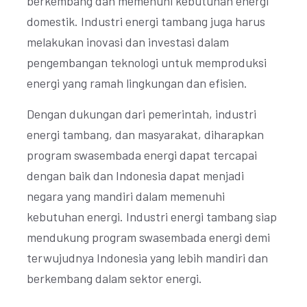
berkembang dan memenuhi kebutuhan energi
domestik. Industri energi tambang juga harus
melakukan inovasi dan investasi dalam
pengembangan teknologi untuk memproduksi
energi yang ramah lingkungan dan efisien.
Dengan dukungan dari pemerintah, industri
energi tambang, dan masyarakat, diharapkan
program swasembada energi dapat tercapai
dengan baik dan Indonesia dapat menjadi
negara yang mandiri dalam memenuhi
kebutuhan energi. Industri energi tambang siap
mendukung program swasembada energi demi
terwujudnya Indonesia yang lebih mandiri dan
berkembang dalam sektor energi.