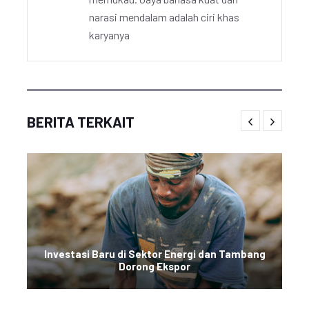
narasi mendalam adalah ciri khas
karyanya
BERITA TERKAIT
Investasi Baru di Sektor Energi dan Tambang
Dorong Ekspor