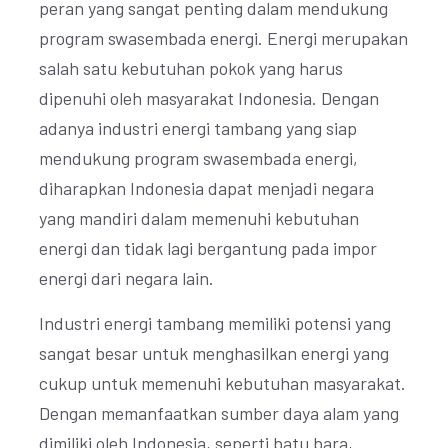
peran yang sangat penting dalam mendukung
program swasembada energi. Energi merupakan
salah satu kebutuhan pokok yang harus
dipenuhi oleh masyarakat Indonesia. Dengan
adanya industri energi tambang yang siap
mendukung program swasembada energi,
diharapkan Indonesia dapat menjadi negara
yang mandiri dalam memenuhi kebutuhan
energi dan tidak lagi bergantung pada impor
energi dari negara lain.
Industri energi tambang memiliki potensi yang
sangat besar untuk menghasilkan energi yang
cukup untuk memenuhi kebutuhan masyarakat.
Dengan memanfaatkan sumber daya alam yang
dimiliki oleh Indonesia, seperti batu bara,