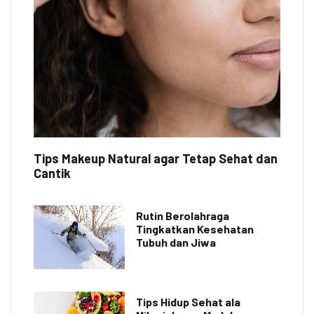
Tips Makeup Natural agar Tetap Sehat dan
Cantik
Rutin Berolahraga
Tingkatkan Kesehatan
Tubuh dan Jiwa
Tips Hidup Sehat ala