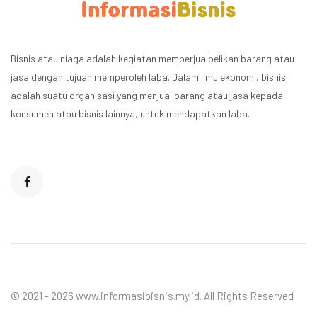
Bisnis atau niaga adalah kegiatan memperjualbelikan barang atau
jasa dengan tujuan memperoleh laba. Dalam ilmu ekonomi, bisnis
adalah suatu organisasi yang menjual barang atau jasa kepada
konsumen atau bisnis lainnya, untuk mendapatkan laba.
© 2021 - 2026 www.informasibisnis.my.id. All Rights Reserved