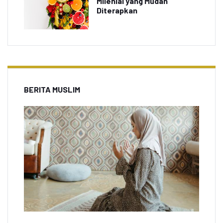
Milenial yang Mudah
Diterapkan
BERITA MUSLIM