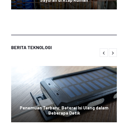
Sayuran di Atap Rumah
BERITA TEKNOLOGI
Penemuan Terbaru: Baterai Isi Ulang dalam
Beberapa Detik