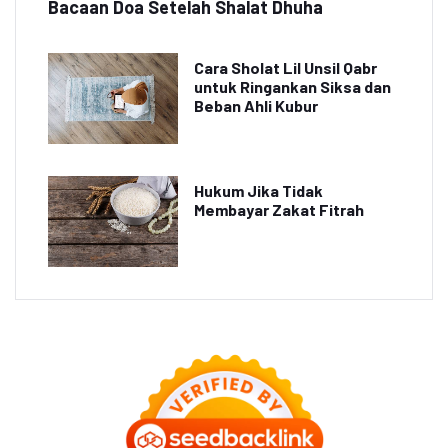
Bacaan Doa Setelah Shalat Dhuha
Cara Sholat Lil Unsil Qabr
untuk Ringankan Siksa dan
Beban Ahli Kubur
Hukum Jika Tidak
Membayar Zakat Fitrah