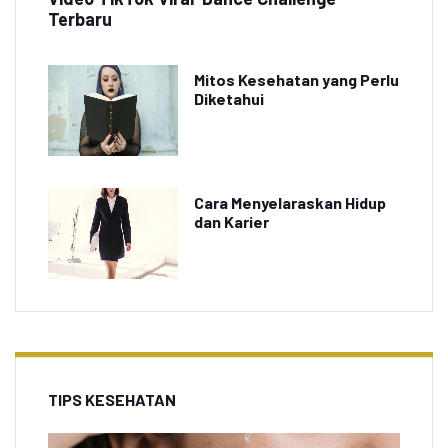
Terbaru
Mitos Kesehatan yang Perlu
Diketahui
Cara Menyelaraskan Hidup
dan Karier
TIPS KESEHATAN