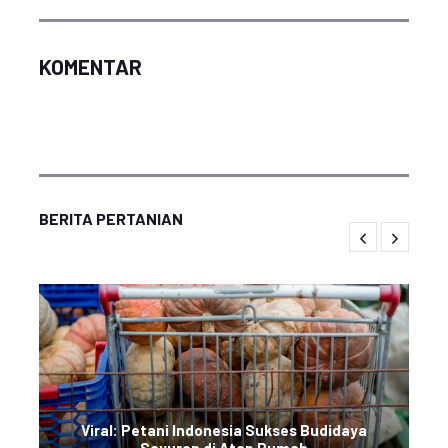
KOMENTAR
BERITA PERTANIAN
Viral: Petani Indonesia Sukses Budidaya