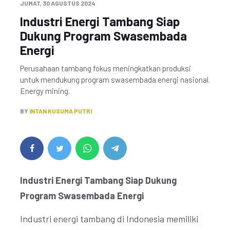
JUMAT, 30 AGUSTUS 2024
Industri Energi Tambang Siap
Dukung Program Swasembada
Energi
Perusahaan tambang fokus meningkatkan produksi
untuk mendukung program swasembada energi nasional.
Energy mining.
BY
INTAN KUSUMA PUTRI
Industri Energi Tambang Siap Dukung
Program Swasembada Energi
Industri energi tambang di Indonesia memiliki