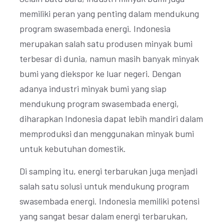
memiliki peran yang penting dalam mendukung
program swasembada energi. Indonesia
merupakan salah satu produsen minyak bumi
terbesar di dunia, namun masih banyak minyak
bumi yang diekspor ke luar negeri. Dengan
adanya industri minyak bumi yang siap
mendukung program swasembada energi,
diharapkan Indonesia dapat lebih mandiri dalam
memproduksi dan menggunakan minyak bumi
untuk kebutuhan domestik.
Di samping itu, energi terbarukan juga menjadi
salah satu solusi untuk mendukung program
swasembada energi. Indonesia memiliki potensi
yang sangat besar dalam energi terbarukan,