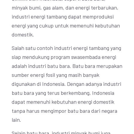
minyak bumi, gas alam, dan energi terbarukan,
industri energi tambang dapat memproduksi
energi yang cukup untuk memenuhi kebutuhan
domestik.
Salah satu contoh industri energi tambang yang
siap mendukung program swasembada energi
adalah industri batu bara. Batu bara merupakan
sumber energi fosil yang masih banyak
digunakan di Indonesia. Dengan adanya industri
batu bara yang terus berkembang, Indonesia
dapat memenuhi kebutuhan energi domestik
tanpa harus mengimpor batu bara dari negara
lain.
Selain batu bara, industri minyak bumi juga