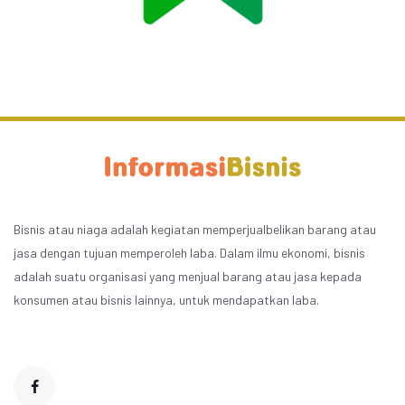
Bisnis atau niaga adalah kegiatan memperjualbelikan barang atau
jasa dengan tujuan memperoleh laba. Dalam ilmu ekonomi, bisnis
adalah suatu organisasi yang menjual barang atau jasa kepada
konsumen atau bisnis lainnya, untuk mendapatkan laba.