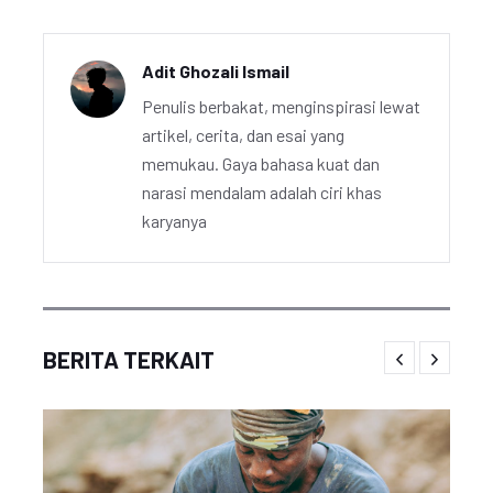
Adit Ghozali Ismail
Penulis berbakat, menginspirasi lewat
artikel, cerita, dan esai yang
memukau. Gaya bahasa kuat dan
narasi mendalam adalah ciri khas
karyanya
BERITA TERKAIT