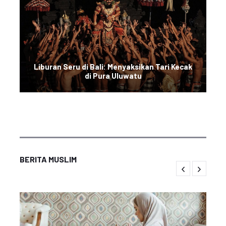
Liburan Seru di Bali: Menyaksikan Tari Kecak
di Pura Uluwatu
BERITA MUSLIM