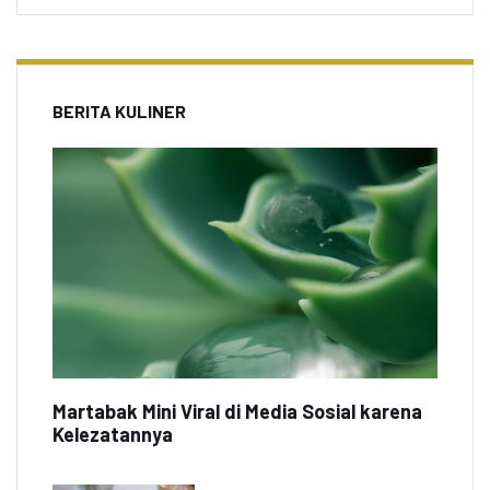
BERITA KULINER
Martabak Mini Viral di Media Sosial karena
Kelezatannya