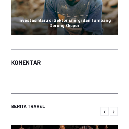
Investasi Baru di Sektor Energi dan Tambang
Dorong Ekspor
KOMENTAR
BERITA TRAVEL