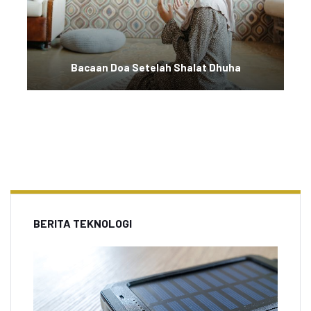
Bacaan Doa Setelah Shalat Dhuha
BERITA TEKNOLOGI