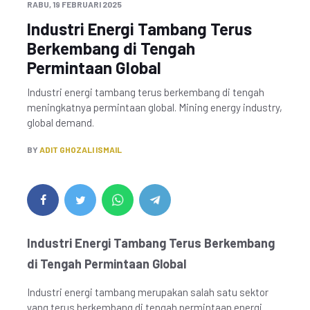
RABU, 19 FEBRUARI 2025
Industri Energi Tambang Terus
Berkembang di Tengah
Permintaan Global
Industri energi tambang terus berkembang di tengah
meningkatnya permintaan global. Mining energy industry,
global demand.
BY
ADIT GHOZALI ISMAIL
Industri Energi Tambang Terus Berkembang
di Tengah Permintaan Global
Industri energi tambang merupakan salah satu sektor
yang terus berkembang di tengah permintaan energi