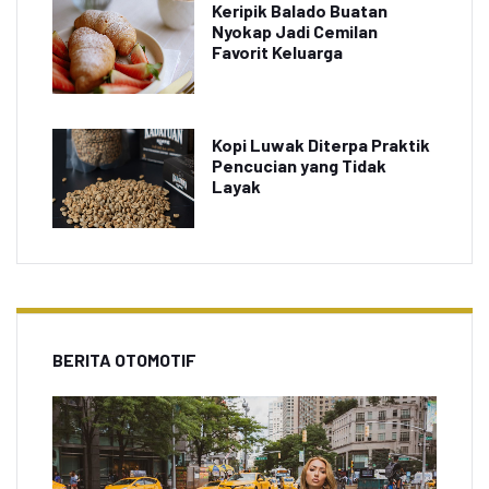
Keripik Balado Buatan
Nyokap Jadi Cemilan
Favorit Keluarga
Kopi Luwak Diterpa Praktik
Pencucian yang Tidak
Layak
BERITA OTOMOTIF