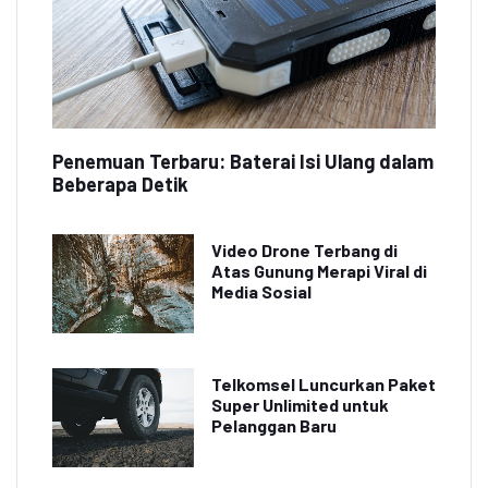
Penemuan Terbaru: Baterai Isi Ulang dalam
Beberapa Detik
Video Drone Terbang di
Atas Gunung Merapi Viral di
Media Sosial
Telkomsel Luncurkan Paket
Super Unlimited untuk
Pelanggan Baru