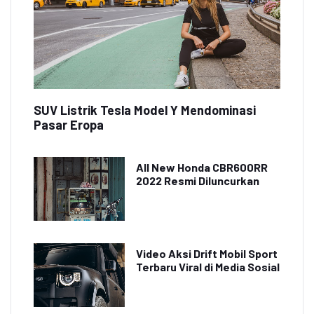
SUV Listrik Tesla Model Y Mendominasi
Pasar Eropa
All New Honda CBR600RR
2022 Resmi Diluncurkan
Video Aksi Drift Mobil Sport
Terbaru Viral di Media Sosial