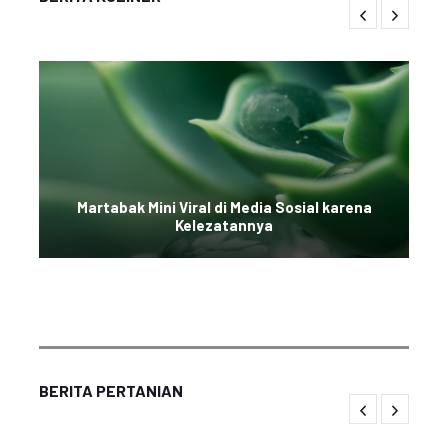
Martabak Mini Viral di Media Sosial karena
Kelezatannya
BERITA PERTANIAN