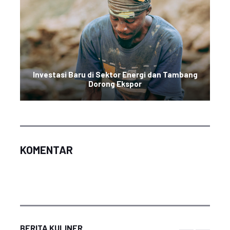
Investasi Baru di Sektor Energi dan Tambang
Dorong Ekspor
KOMENTAR
BERITA KULINER