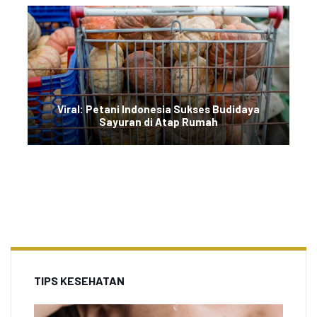
Viral: Petani Indonesia Sukses Budidaya
Sayuran di Atap Rumah
TIPS KESEHATAN