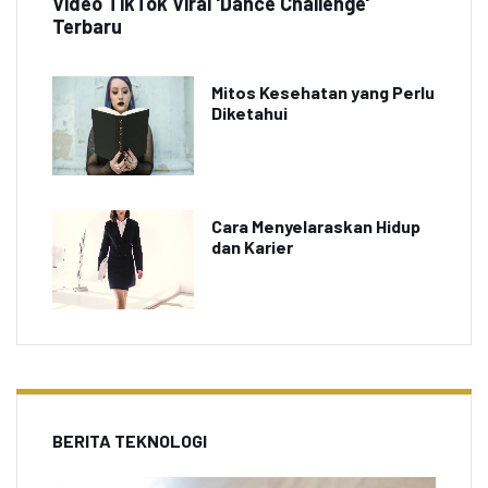
Video TikTok Viral 'Dance Challenge'
Terbaru
Mitos Kesehatan yang Perlu
Diketahui
Cara Menyelaraskan Hidup
dan Karier
BERITA TEKNOLOGI