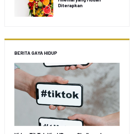
Diterapkan
BERITA GAYA HIDUP