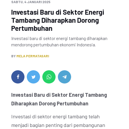
SABTU, 4 JANUARI 2025
Investasi Baru di Sektor Energi
Tambang Diharapkan Dorong
Pertumbuhan
Investasi baru di sektor energi tambang diharapkan
mendorong pertumbuhan ekonomi Indonesia.
BY
MELA PERMATASARI
Investasi Baru di Sektor Energi Tambang
Diharapkan Dorong Pertumbuhan
Investasi di sektor energi tambang telah
menjadi bagian penting dari pembangunan