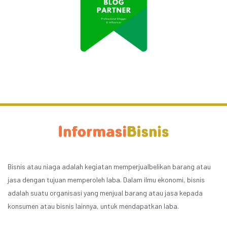
Bisnis atau niaga adalah kegiatan memperjualbelikan barang atau
jasa dengan tujuan memperoleh laba. Dalam ilmu ekonomi, bisnis
adalah suatu organisasi yang menjual barang atau jasa kepada
konsumen atau bisnis lainnya, untuk mendapatkan laba.