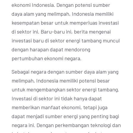
ekonomi Indonesia. Dengan potensi sumber
daya alam yang melimpah, Indonesia memiliki
kesempatan besar untuk memperluas investasi
di sektor ini. Baru-baru ini, berita mengenai
investasi baru di sektor energi tambang muncul
dengan harapan dapat mendorong
pertumbuhan ekonomi negara.
Sebagai negara dengan sumber daya alam yang
melimpah, Indonesia memiliki potensi besar
untuk mengembangkan sektor energi tambang.
Investasi di sektor ini tidak hanya dapat
memberikan manfaat ekonomi, tetapi juga
dapat menjadi sumber energi yang penting bagi
negara ini. Dengan perkembangan teknologi dan