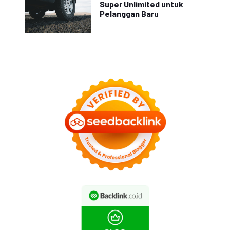
Super Unlimited untuk
Pelanggan Baru