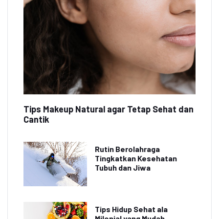
Tips Makeup Natural agar Tetap Sehat dan
Cantik
Rutin Berolahraga
Tingkatkan Kesehatan
Tubuh dan Jiwa
Tips Hidup Sehat ala
Milenial yang Mudah