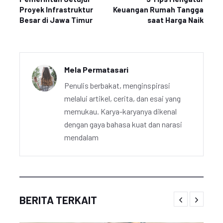
Proyek Infrastruktur
Keuangan Rumah Tangga
Besar di Jawa Timur
saat Harga Naik
Mela Permatasari
Penulis berbakat, menginspirasi
melalui artikel, cerita, dan esai yang
memukau. Karya-karyanya dikenal
dengan gaya bahasa kuat dan narasi
mendalam
BERITA TERKAIT