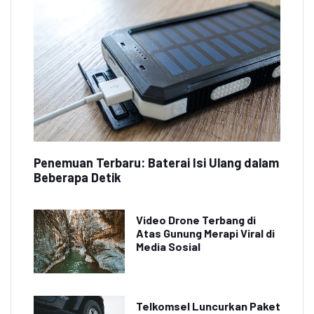
Penemuan Terbaru: Baterai Isi Ulang dalam
Beberapa Detik
Video Drone Terbang di
Atas Gunung Merapi Viral di
Media Sosial
Telkomsel Luncurkan Paket