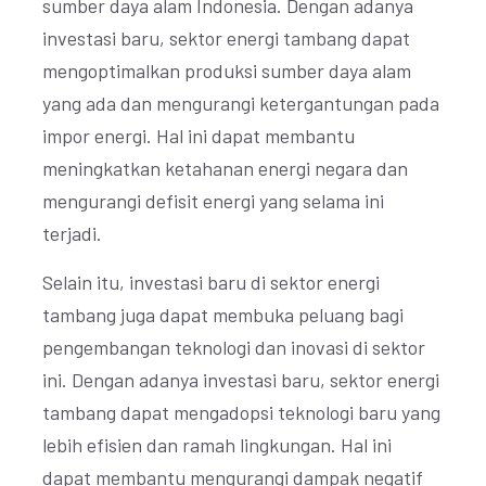
sumber daya alam Indonesia. Dengan adanya
investasi baru, sektor energi tambang dapat
mengoptimalkan produksi sumber daya alam
yang ada dan mengurangi ketergantungan pada
impor energi. Hal ini dapat membantu
meningkatkan ketahanan energi negara dan
mengurangi defisit energi yang selama ini
terjadi.
Selain itu, investasi baru di sektor energi
tambang juga dapat membuka peluang bagi
pengembangan teknologi dan inovasi di sektor
ini. Dengan adanya investasi baru, sektor energi
tambang dapat mengadopsi teknologi baru yang
lebih efisien dan ramah lingkungan. Hal ini
dapat membantu mengurangi dampak negatif