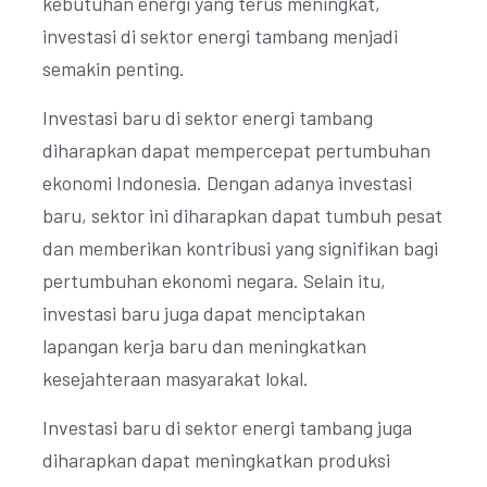
kebutuhan energi yang terus meningkat,
investasi di sektor energi tambang menjadi
semakin penting.
Investasi baru di sektor energi tambang
diharapkan dapat mempercepat pertumbuhan
ekonomi Indonesia. Dengan adanya investasi
baru, sektor ini diharapkan dapat tumbuh pesat
dan memberikan kontribusi yang signifikan bagi
pertumbuhan ekonomi negara. Selain itu,
investasi baru juga dapat menciptakan
lapangan kerja baru dan meningkatkan
kesejahteraan masyarakat lokal.
Investasi baru di sektor energi tambang juga
diharapkan dapat meningkatkan produksi