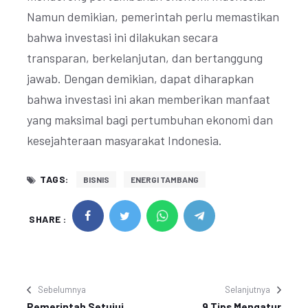
Namun demikian, pemerintah perlu memastikan
bahwa investasi ini dilakukan secara
transparan, berkelanjutan, dan bertanggung
jawab. Dengan demikian, dapat diharapkan
bahwa investasi ini akan memberikan manfaat
yang maksimal bagi pertumbuhan ekonomi dan
kesejahteraan masyarakat Indonesia.
TAGS:
BISNIS
ENERGI TAMBANG
SHARE :
Sebelumnya
Selanjutnya
Pemerintah Setujui
9 Tips Mengatur