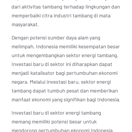
dari aktivitas tambang terhadap lingkungan dan
memperbaiki citra industri tambang di mata
masyarakat.
Dengan potensi sumber daya alam yang
melimpah, Indonesia memiliki kesempatan besar
untuk mengembangkan sektor energi tambang.
Investasi baru di sektor ini diharapkan dapat
menjadi katalisator bagi pertumbuhan ekonomi
negara. Melalui investasi baru, sektor energi
tambang dapat tumbuh pesat dan memberikan
manfaat ekonomi yang signifikan bagi Indonesia.
Investasi baru di sektor energi tambang
memang memiliki potensi besar untuk
mendorong pertumbuhan ekonomi Indonesia.