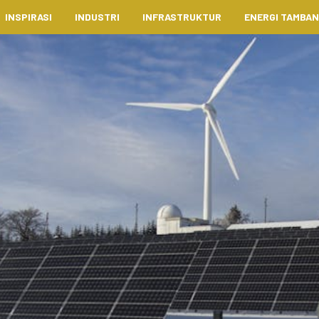
INSPIRASI
INDUSTRI
INFRASTRUKTUR
ENERGI TAMBA