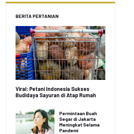
BERITA PERTANIAN
Viral: Petani Indonesia Sukses
Budidaya Sayuran di Atap Rumah
Permintaan Buah
Segar di Jakarta
Meningkat Selama
Pandemi