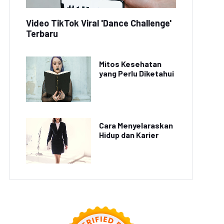
Video TikTok Viral 'Dance Challenge'
Terbaru
Mitos Kesehatan
yang Perlu Diketahui
Cara Menyelaraskan
Hidup dan Karier