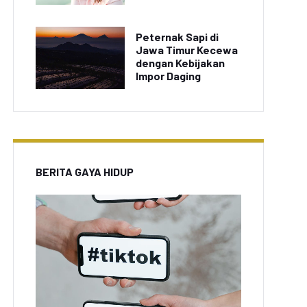
Peternak Sapi di
Jawa Timur Kecewa
dengan Kebijakan
Impor Daging
BERITA GAYA HIDUP