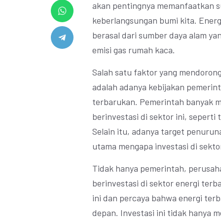
akan pentingnya memanfaatkan s
keberlangsungan bumi kita. Energ
berasal dari sumber daya alam ya
emisi gas rumah kaca.
Salah satu faktor yang mendorong 
adalah adanya kebijakan pemeri
terbarukan. Pemerintah banyak me
berinvestasi di sektor ini, seperti
Selain itu, adanya target penurun
utama mengapa investasi di sekto
Tidak hanya pemerintah, perusah
berinvestasi di sektor energi terb
ini dan percaya bahwa energi ter
depan. Investasi ini tidak hanya 