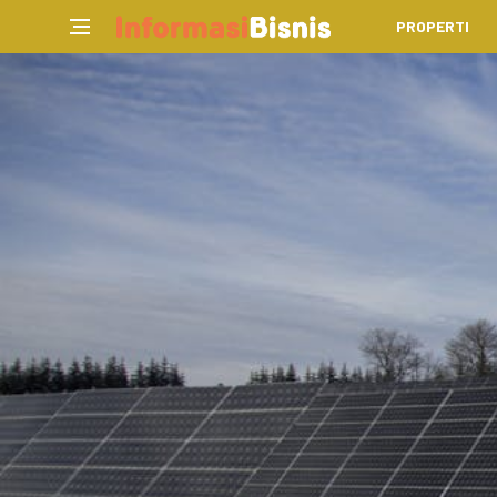
PROPERTI