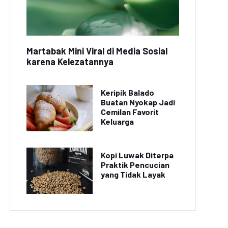
Martabak Mini Viral di Media Sosial
karena Kelezatannya
Keripik Balado
Buatan Nyokap Jadi
Cemilan Favorit
Keluarga
Kopi Luwak Diterpa
Praktik Pencucian
yang Tidak Layak