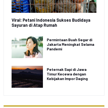
Viral: Petani Indonesia Sukses Budidaya
Sayuran di Atap Rumah
Permintaan Buah Segar di
Jakarta Meningkat Selama
Pandemi
Peternak Sapi di Jawa
Timur Kecewa dengan
Kebijakan Impor Daging