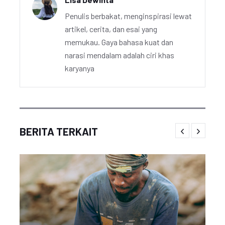
Penulis berbakat, menginspirasi lewat
artikel, cerita, dan esai yang
memukau. Gaya bahasa kuat dan
narasi mendalam adalah ciri khas
karyanya
BERITA TERKAIT