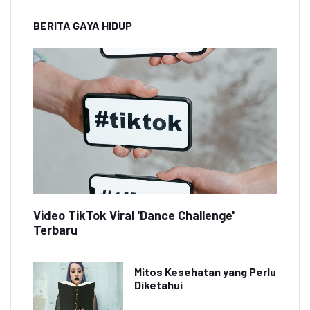
BERITA GAYA HIDUP
Video TikTok Viral 'Dance Challenge'
Terbaru
Mitos Kesehatan yang Perlu
Diketahui