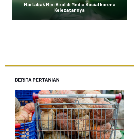
Martabak Mini Viral di Media Sosial karena
Kelezatannya
BERITA PERTANIAN