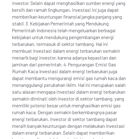
investor. Selain dapat menghasilkan sumber energi yang
bersih dan ramah lingkungan, investasi ini juga dapat
memberikan keuntungan finansial jangka panjang yang
stabil. 3. Kebijakan Pemerintah yang Mendukung
Pemerintah Indonesia telah mengeluarkan berbagai
kebijakan untuk mendukung pengembangan energi
terbarukan, termasuk di sektor tambang. Hal ini
membuat investasi dalam energi terbarukan semakin
menarik bagi investor, karena adanya kepastian dan
jaminan dari pemerintah. 4. Pengurangan Emisi Gas
Rumah Kaca Investasi dalam energi terbarukan juga
dapat membantu mengurangi emisi gas rumah kaca dan
menanggulangi perubahan iklim. Hal ini merupakan salah
satu alasan mengapa investasi dalam energi terbarukan
semakin diminati oleh investor di sektor tambang, yang
memiliki potensi besar untuk menghasilkan emisi gas
rumah kaca. Dengan semakin berkembangnya pasar
energi terbarukan, investor di sektor tambang dapat
meraih banyak keuntungan dengan melakukan investasi
dalam energi terbarukan. Selain dapat memberikan