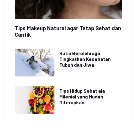
Tips Makeup Natural agar Tetap Sehat dan
Cantik
Rutin Berolahraga
Tingkatkan Kesehatan
Tubuh dan Jiwa
Tips Hidup Sehat ala
Milenial yang Mudah
Diterapkan