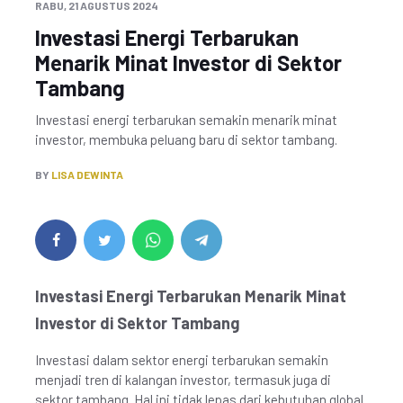
RABU, 21 AGUSTUS 2024
Investasi Energi Terbarukan
Menarik Minat Investor di Sektor
Tambang
Investasi energi terbarukan semakin menarik minat
investor, membuka peluang baru di sektor tambang.
BY
LISA DEWINTA
Investasi Energi Terbarukan Menarik Minat
Investor di Sektor Tambang
Investasi dalam sektor energi terbarukan semakin
menjadi tren di kalangan investor, termasuk juga di
sektor tambang. Hal ini tidak lepas dari kebutuhan global