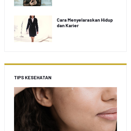
Cara Menyelaraskan Hidup
dan Karier
TIPS KESEHATAN