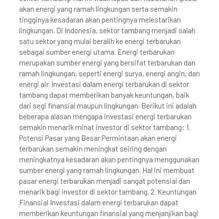
akan energi yang ramah lingkungan serta semakin
tingginya kesadaran akan pentingnya melestarikan
lingkungan. Di Indonesia, sektor tambang menjadi salah
satu sektor yang mulai beralih ke energi terbarukan
sebagai sumber energi utama. Energi terbarukan
merupakan sumber energi yang bersifat terbarukan dan
ramah lingkungan, seperti energi surya, energi angin, dan
energi air. Investasi dalam energi terbarukan di sektor
tambang dapat memberikan banyak keuntungan, baik
dari segi finansial maupun lingkungan. Berikut ini adalah
beberapa alasan mengapa investasi energi terbarukan
semakin menarik minat investor di sektor tambang: 1.
Potensi Pasar yang Besar Permintaan akan energi
terbarukan semakin meningkat seiring dengan
meningkatnya kesadaran akan pentingnya menggunakan
sumber energi yang ramah lingkungan. Hal ini membuat
pasar energi terbarukan menjadi sangat potensial dan
menarik bagi investor di sektor tambang. 2. Keuntungan
Finansial Investasi dalam energi terbarukan dapat
memberikan keuntungan finansial yang menjanjikan bagi