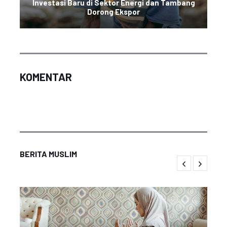
Investasi Baru di Sektor Energi dan Tambang
Dorong Ekspor
KOMENTAR
BERITA MUSLIM