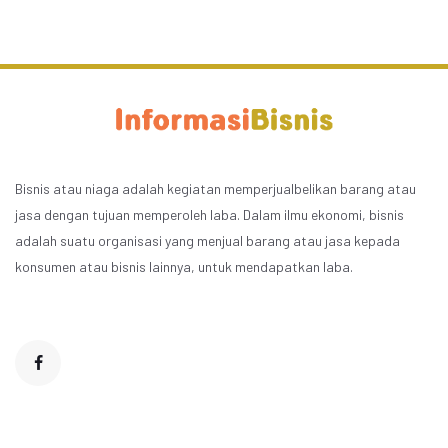
Bisnis atau niaga adalah kegiatan memperjualbelikan barang atau
jasa dengan tujuan memperoleh laba. Dalam ilmu ekonomi, bisnis
adalah suatu organisasi yang menjual barang atau jasa kepada
konsumen atau bisnis lainnya, untuk mendapatkan laba.