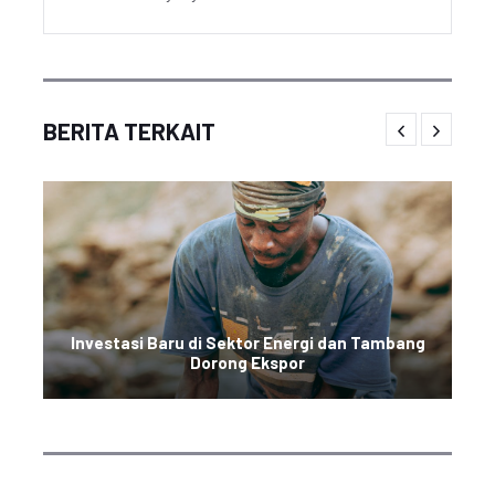
BERITA TERKAIT
Investasi Baru di Sektor Energi dan Tambang
Dorong Ekspor