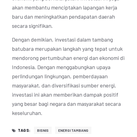
akan membantu menciptakan lapangan kerja
baru dan meningkatkan pendapatan daerah
secara signifikan.
Dengan demikian, investasi dalam tambang
batubara merupakan langkah yang tepat untuk
mendorong pertumbuhan energi dan ekonomi di
Indonesia. Dengan menggabungkan upaya
perlindungan lingkungan, pemberdayaan
masyarakat, dan diversifikasi sumber energi,
investasi ini akan memberikan dampak positif
yang besar bagi negara dan masyarakat secara
keseluruhan.
TAGS:
BISNIS
ENERGI TAMBANG