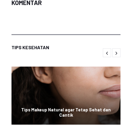
KOMENTAR
TIPS KESEHATAN
Tips Makeup Natural agar Tetap Sehat dan
Cantik