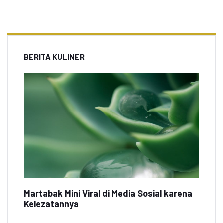
BERITA KULINER
Martabak Mini Viral di Media Sosial karena
Kelezatannya