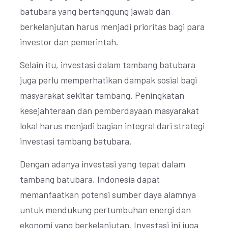
batubara yang bertanggung jawab dan
berkelanjutan harus menjadi prioritas bagi para
investor dan pemerintah.
Selain itu, investasi dalam tambang batubara
juga perlu memperhatikan dampak sosial bagi
masyarakat sekitar tambang. Peningkatan
kesejahteraan dan pemberdayaan masyarakat
lokal harus menjadi bagian integral dari strategi
investasi tambang batubara.
Dengan adanya investasi yang tepat dalam
tambang batubara, Indonesia dapat
memanfaatkan potensi sumber daya alamnya
untuk mendukung pertumbuhan energi dan
ekonomi yang berkelanjutan. Investasi ini juga