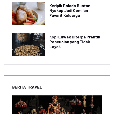
Keripik Balado Buatan
Nyokap Jadi Cemilan
Favorit Keluarga
Kopi Luwak Diterpa Praktik
Pencucian yang Tidak
Layak
BERITA TRAVEL