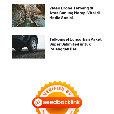
Video Drone Terbang di
Atas Gunung Merapi Viral di
Media Sosial
Telkomsel Luncurkan Paket
Super Unlimited untuk
Pelanggan Baru