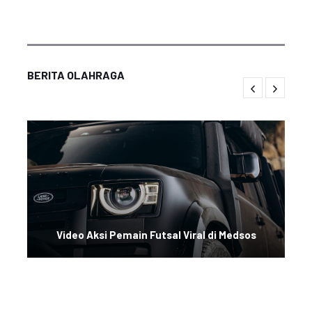
BERITA OLAHRAGA
Video Aksi Pemain Futsal Viral di Medsos