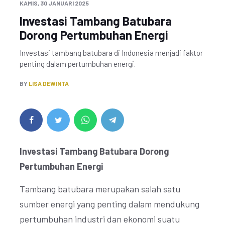
KAMIS, 30 JANUARI 2025
Investasi Tambang Batubara
Dorong Pertumbuhan Energi
Investasi tambang batubara di Indonesia menjadi faktor
penting dalam pertumbuhan energi.
BY
LISA DEWINTA
Investasi Tambang Batubara Dorong
Pertumbuhan Energi
Tambang batubara merupakan salah satu
sumber energi yang penting dalam mendukung
pertumbuhan industri dan ekonomi suatu