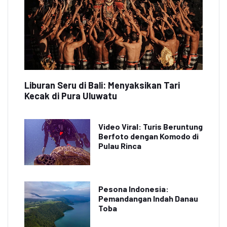
Liburan Seru di Bali: Menyaksikan Tari
Kecak di Pura Uluwatu
Video Viral: Turis Beruntung
Berfoto dengan Komodo di
Pulau Rinca
Pesona Indonesia:
Pemandangan Indah Danau
Toba