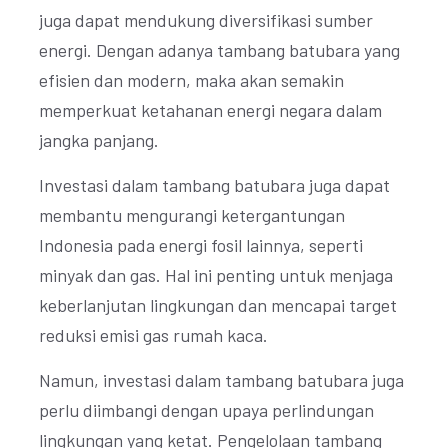
juga dapat mendukung diversifikasi sumber
energi. Dengan adanya tambang batubara yang
efisien dan modern, maka akan semakin
memperkuat ketahanan energi negara dalam
jangka panjang.
Investasi dalam tambang batubara juga dapat
membantu mengurangi ketergantungan
Indonesia pada energi fosil lainnya, seperti
minyak dan gas. Hal ini penting untuk menjaga
keberlanjutan lingkungan dan mencapai target
reduksi emisi gas rumah kaca.
Namun, investasi dalam tambang batubara juga
perlu diimbangi dengan upaya perlindungan
lingkungan yang ketat. Pengelolaan tambang