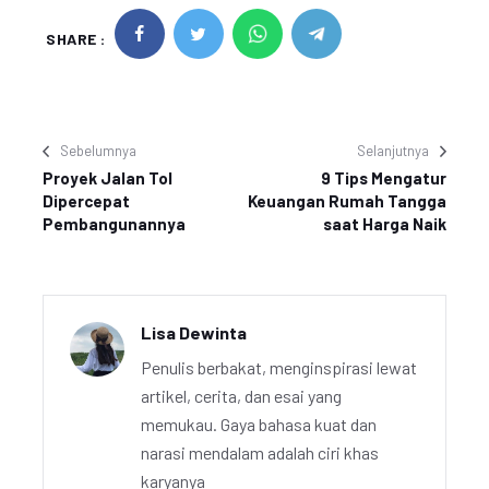
SHARE :
Sebelumnya
Selanjutnya
Proyek Jalan Tol
9 Tips Mengatur
Dipercepat
Keuangan Rumah Tangga
Pembangunannya
saat Harga Naik
Lisa Dewinta
Penulis berbakat, menginspirasi lewat
artikel, cerita, dan esai yang
memukau. Gaya bahasa kuat dan
narasi mendalam adalah ciri khas
karyanya