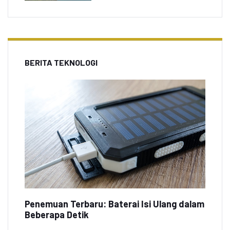
BERITA TEKNOLOGI
Penemuan Terbaru: Baterai Isi Ulang dalam
Beberapa Detik