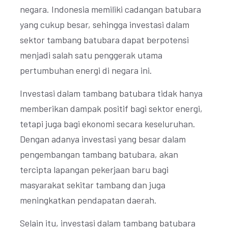
negara. Indonesia memiliki cadangan batubara
yang cukup besar, sehingga investasi dalam
sektor tambang batubara dapat berpotensi
menjadi salah satu penggerak utama
pertumbuhan energi di negara ini.
Investasi dalam tambang batubara tidak hanya
memberikan dampak positif bagi sektor energi,
tetapi juga bagi ekonomi secara keseluruhan.
Dengan adanya investasi yang besar dalam
pengembangan tambang batubara, akan
tercipta lapangan pekerjaan baru bagi
masyarakat sekitar tambang dan juga
meningkatkan pendapatan daerah.
Selain itu, investasi dalam tambang batubara