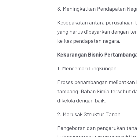
3. Meningkatkan Pendapatan Neg
Kesepakatan antara perusahaan t
yang harus dibayarkan dengan te
ke kas pendapatan negara.
Kekurangan Bisnis Pertambang
1. Mencemari Lingkungan
Proses penambangan melibatkan b
tambang. Bahan kimia tersebut da
dikelola dengan baik.
2. Merusak Struktur Tanah
Pengeboran dan pengerukan tanah