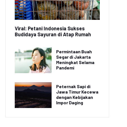
Viral: Petani Indonesia Sukses
Budidaya Sayuran di Atap Rumah
Permintaan Buah
Segar di Jakarta
Meningkat Selama
Pandemi
Peternak Sapi di
Jawa Timur Kecewa
dengan Kebijakan
Impor Daging