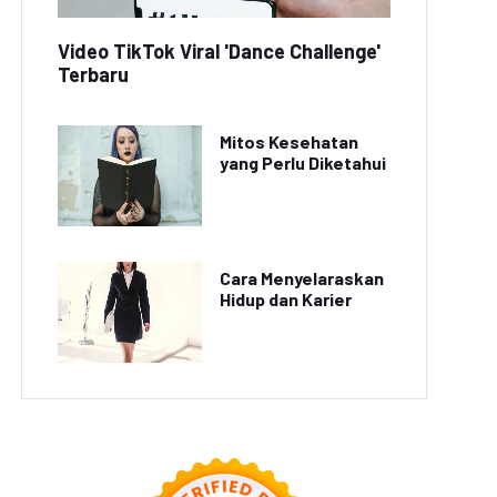
Video TikTok Viral 'Dance Challenge'
Terbaru
Mitos Kesehatan
yang Perlu Diketahui
Cara Menyelaraskan
Hidup dan Karier