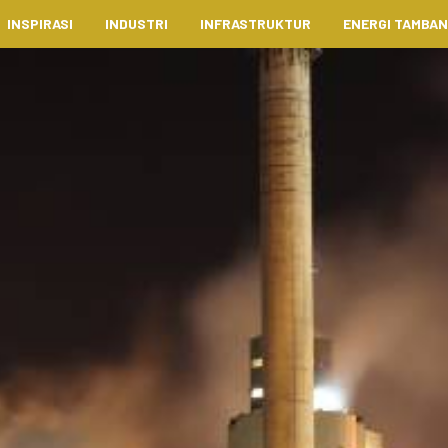
INSPIRASI
INDUSTRI
INFRASTRUKTUR
ENERGI TAMBA