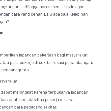
ingkungan, sehingga harus memiliki izin agar
ngan cara yang benar. Lalu apa saja kelebihan
ngan?
an
mberikan lapangan pekerjaan bagi masyarakat
atau para pekerja di sekitar lokasi penambangan,
a pengangguran.
asyarakat
r dapat meningkat karena terbukanya lapangan
kan upah dan aktivitas pekerja di sana
gangan para pedagang sekitar.