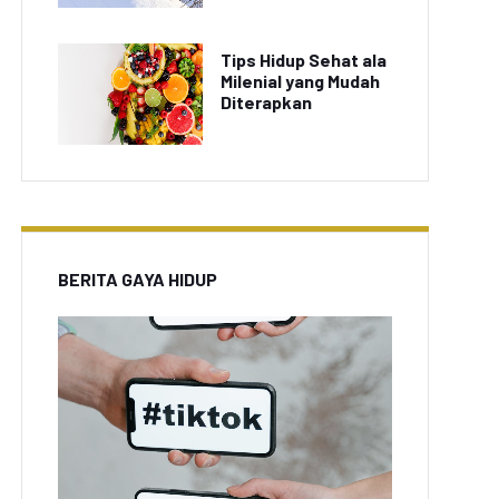
Tips Hidup Sehat ala
Milenial yang Mudah
Diterapkan
BERITA GAYA HIDUP