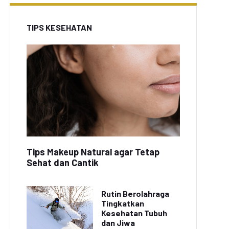
TIPS KESEHATAN
Tips Makeup Natural agar Tetap
Sehat dan Cantik
Rutin Berolahraga
Tingkatkan
Kesehatan Tubuh
dan Jiwa