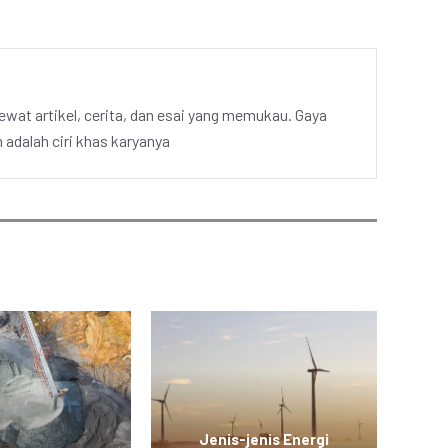
ewat artikel, cerita, dan esai yang memukau. Gaya
adalah ciri khas karyanya
Jenis-jenis Energi