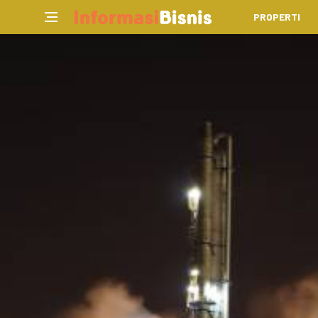
PROPERTI