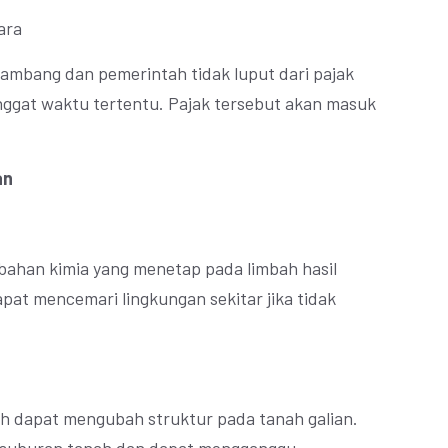
ara
ambang dan pemerintah tidak luput dari pajak
nggat waktu tertentu. Pajak tersebut akan masuk
an
ahan kimia yang menetap pada limbah hasil
pat mencemari lingkungan sekitar jika tidak
 dapat mengubah struktur pada tanah galian.