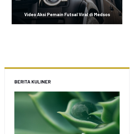
Video Aksi Pemain Futsal Viral di Medsos
BERITA KULINER