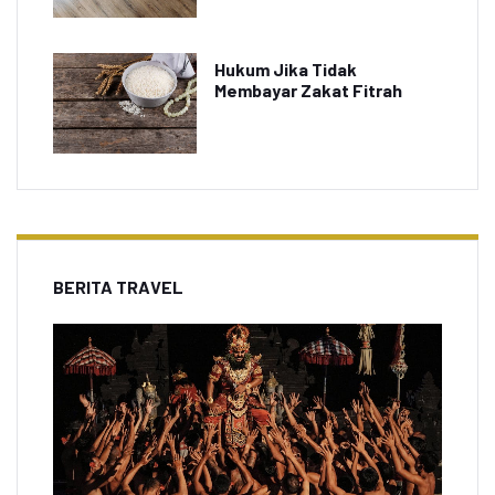
Hukum Jika Tidak
Membayar Zakat Fitrah
BERITA TRAVEL