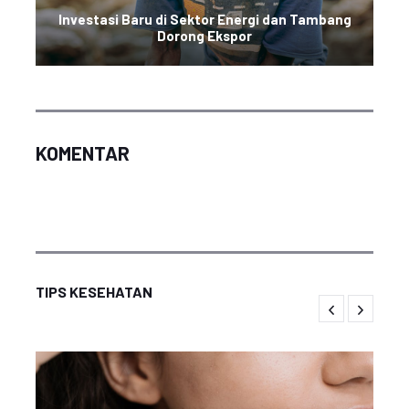
Investasi Baru di Sektor Energi dan Tambang
Dorong Ekspor
KOMENTAR
TIPS KESEHATAN