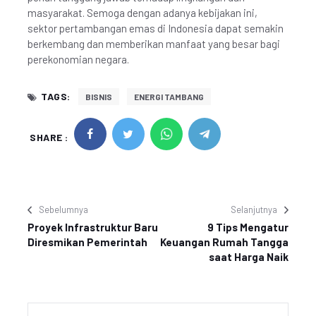
masyarakat. Semoga dengan adanya kebijakan ini,
sektor pertambangan emas di Indonesia dapat semakin
berkembang dan memberikan manfaat yang besar bagi
perekonomian negara.
TAGS:
BISNIS
ENERGI TAMBANG
SHARE :
Sebelumnya
Selanjutnya
Proyek Infrastruktur Baru
9 Tips Mengatur
Diresmikan Pemerintah
Keuangan Rumah Tangga
saat Harga Naik