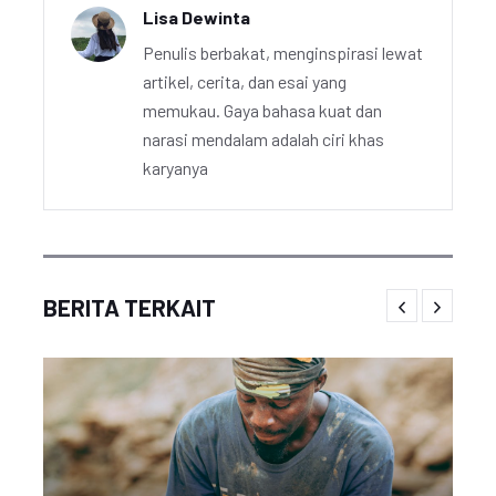
Lisa Dewinta
Penulis berbakat, menginspirasi lewat
artikel, cerita, dan esai yang
memukau. Gaya bahasa kuat dan
narasi mendalam adalah ciri khas
karyanya
BERITA TERKAIT