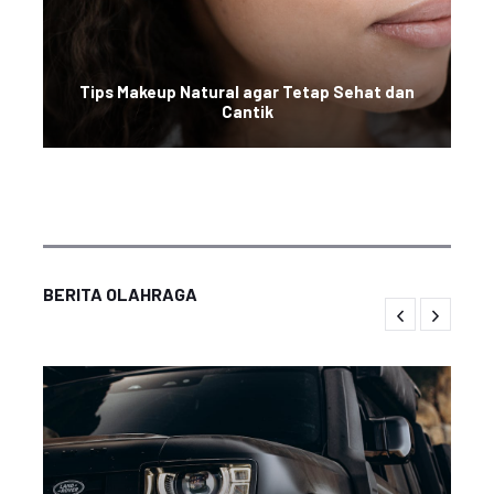
Tips Makeup Natural agar Tetap Sehat dan
Cantik
BERITA OLAHRAGA