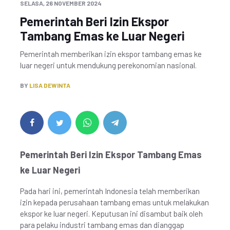
SELASA, 26 NOVEMBER 2024
Pemerintah Beri Izin Ekspor
Tambang Emas ke Luar Negeri
Pemerintah memberikan izin ekspor tambang emas ke
luar negeri untuk mendukung perekonomian nasional.
BY
LISA DEWINTA
Pemerintah Beri Izin Ekspor Tambang Emas
ke Luar Negeri
Pada hari ini, pemerintah Indonesia telah memberikan
izin kepada perusahaan tambang emas untuk melakukan
ekspor ke luar negeri. Keputusan ini disambut baik oleh
para pelaku industri tambang emas dan dianggap