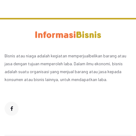
Bisnis atau niaga adalah kegiatan memperjualbelikan barang atau
jasa dengan tujuan memperoleh laba. Dalam ilmu ekonomi, bisnis
adalah suatu organisasi yang menjual barang atau jasa kepada
konsumen atau bisnis lainnya, untuk mendapatkan laba.