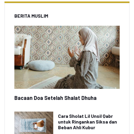
BERITA MUSLIM
Bacaan Doa Setelah Shalat Dhuha
Cara Sholat Lil Unsil Qabr
untuk Ringankan Siksa dan
Beban Ahli Kubur