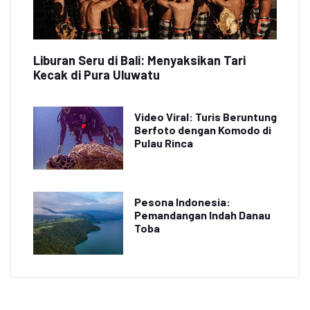
Liburan Seru di Bali: Menyaksikan Tari
Kecak di Pura Uluwatu
Video Viral: Turis Beruntung
Berfoto dengan Komodo di
Pulau Rinca
Pesona Indonesia:
Pemandangan Indah Danau
Toba