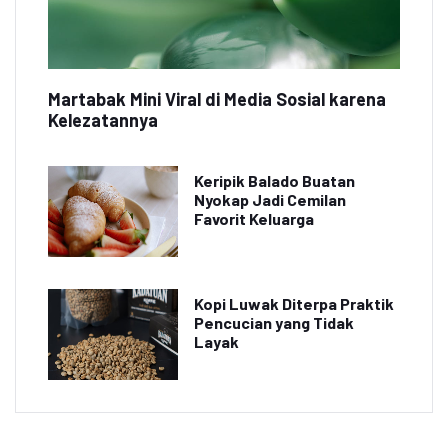
Martabak Mini Viral di Media Sosial karena
Kelezatannya
Keripik Balado Buatan
Nyokap Jadi Cemilan
Favorit Keluarga
Kopi Luwak Diterpa Praktik
Pencucian yang Tidak
Layak