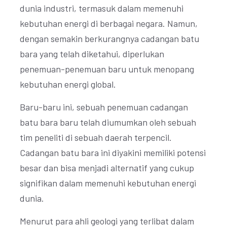
dunia industri, termasuk dalam memenuhi
kebutuhan energi di berbagai negara. Namun,
dengan semakin berkurangnya cadangan batu
bara yang telah diketahui, diperlukan
penemuan-penemuan baru untuk menopang
kebutuhan energi global.
Baru-baru ini, sebuah penemuan cadangan
batu bara baru telah diumumkan oleh sebuah
tim peneliti di sebuah daerah terpencil.
Cadangan batu bara ini diyakini memiliki potensi
besar dan bisa menjadi alternatif yang cukup
signifikan dalam memenuhi kebutuhan energi
dunia.
Menurut para ahli geologi yang terlibat dalam