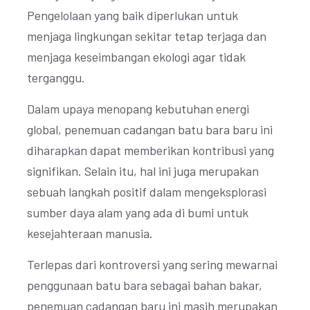
Pengelolaan yang baik diperlukan untuk
menjaga lingkungan sekitar tetap terjaga dan
menjaga keseimbangan ekologi agar tidak
terganggu.
Dalam upaya menopang kebutuhan energi
global, penemuan cadangan batu bara baru ini
diharapkan dapat memberikan kontribusi yang
signifikan. Selain itu, hal ini juga merupakan
sebuah langkah positif dalam mengeksplorasi
sumber daya alam yang ada di bumi untuk
kesejahteraan manusia.
Terlepas dari kontroversi yang sering mewarnai
penggunaan batu bara sebagai bahan bakar,
penemuan cadangan baru ini masih merupakan