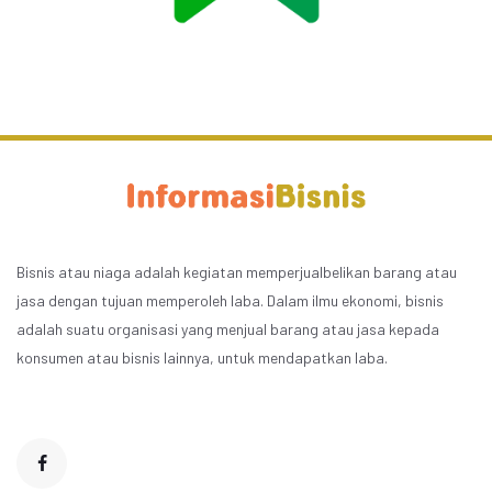
Bisnis atau niaga adalah kegiatan memperjualbelikan barang atau
jasa dengan tujuan memperoleh laba. Dalam ilmu ekonomi, bisnis
adalah suatu organisasi yang menjual barang atau jasa kepada
konsumen atau bisnis lainnya, untuk mendapatkan laba.