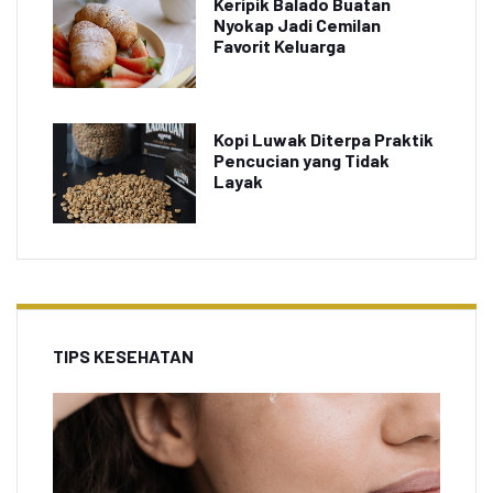
Keripik Balado Buatan
Nyokap Jadi Cemilan
Favorit Keluarga
Kopi Luwak Diterpa Praktik
Pencucian yang Tidak
Layak
TIPS KESEHATAN