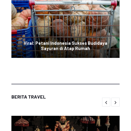
Viral: Petani Indonesia Sukses Budidaya
Sayuran di Atap Rumah
BERITA TRAVEL