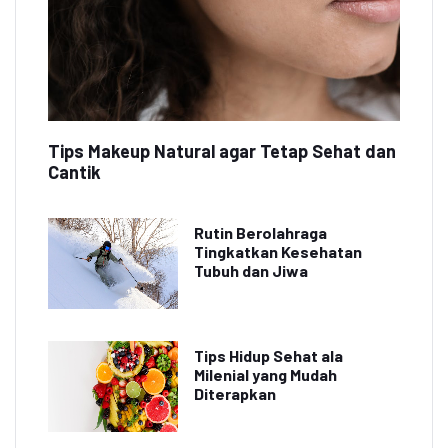
Tips Makeup Natural agar Tetap Sehat dan
Cantik
Rutin Berolahraga
Tingkatkan Kesehatan
Tubuh dan Jiwa
Tips Hidup Sehat ala
Milenial yang Mudah
Diterapkan