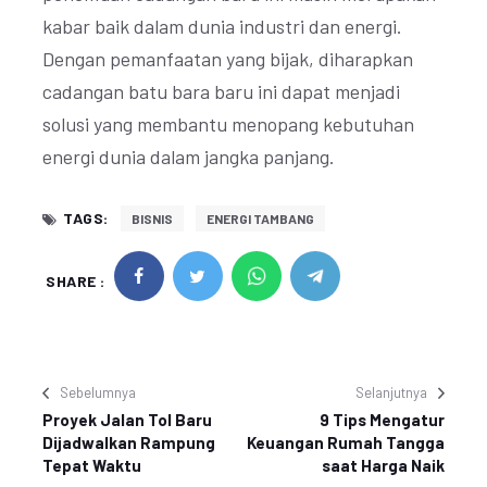
kabar baik dalam dunia industri dan energi.
Dengan pemanfaatan yang bijak, diharapkan
cadangan batu bara baru ini dapat menjadi
solusi yang membantu menopang kebutuhan
energi dunia dalam jangka panjang.
TAGS:
BISNIS
ENERGI TAMBANG
SHARE :
Sebelumnya
Selanjutnya
Proyek Jalan Tol Baru
9 Tips Mengatur
Dijadwalkan Rampung
Keuangan Rumah Tangga
Tepat Waktu
saat Harga Naik