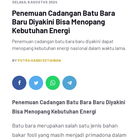
SELASA, 6 AGUSTUS 2024
Penemuan Cadangan Batu Bara
Baru Diyakini Bisa Menopang
Kebutuhan Energi
Penemuan cadangan batu bara baru diyakini dapat
menopang kebutuhan energi nasional dalam waktu lama.
BY
PUTRA HANDI SETIAWAN
Penemuan Cadangan Batu Bara Baru Diyakini
Bisa Menopang Kebutuhan Energi
Batu bara merupakan salah satu jenis bahan
bakar fosil yang masih menjadi primadona dalam