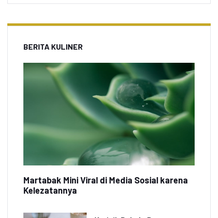
BERITA KULINER
Martabak Mini Viral di Media Sosial karena
Kelezatannya