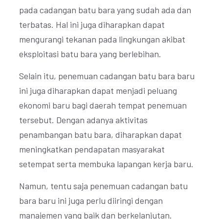
pada cadangan batu bara yang sudah ada dan
terbatas. Hal ini juga diharapkan dapat
mengurangi tekanan pada lingkungan akibat
eksploitasi batu bara yang berlebihan.
Selain itu, penemuan cadangan batu bara baru
ini juga diharapkan dapat menjadi peluang
ekonomi baru bagi daerah tempat penemuan
tersebut. Dengan adanya aktivitas
penambangan batu bara, diharapkan dapat
meningkatkan pendapatan masyarakat
setempat serta membuka lapangan kerja baru.
Namun, tentu saja penemuan cadangan batu
bara baru ini juga perlu diiringi dengan
manajemen yang baik dan berkelanjutan.