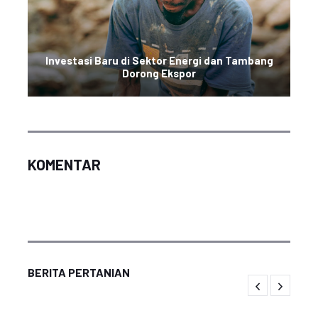
Investasi Baru di Sektor Energi dan Tambang
Dorong Ekspor
KOMENTAR
BERITA PERTANIAN