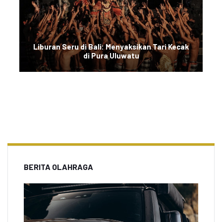
Liburan Seru di Bali: Menyaksikan Tari Kecak
di Pura Uluwatu
BERITA OLAHRAGA