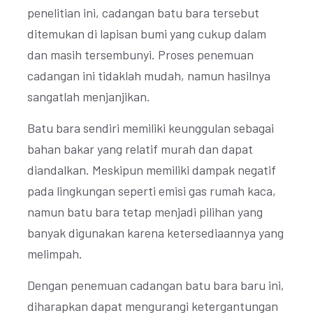
penelitian ini, cadangan batu bara tersebut
ditemukan di lapisan bumi yang cukup dalam
dan masih tersembunyi. Proses penemuan
cadangan ini tidaklah mudah, namun hasilnya
sangatlah menjanjikan.
Batu bara sendiri memiliki keunggulan sebagai
bahan bakar yang relatif murah dan dapat
diandalkan. Meskipun memiliki dampak negatif
pada lingkungan seperti emisi gas rumah kaca,
namun batu bara tetap menjadi pilihan yang
banyak digunakan karena ketersediaannya yang
melimpah.
Dengan penemuan cadangan batu bara baru ini,
diharapkan dapat mengurangi ketergantungan