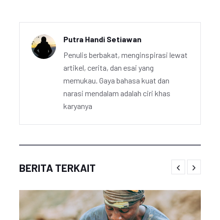
Putra Handi Setiawan
Penulis berbakat, menginspirasi lewat
artikel, cerita, dan esai yang
memukau. Gaya bahasa kuat dan
narasi mendalam adalah ciri khas
karyanya
BERITA TERKAIT