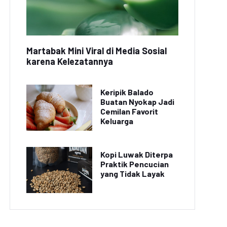
Martabak Mini Viral di Media Sosial
karena Kelezatannya
Keripik Balado
Buatan Nyokap Jadi
Cemilan Favorit
Keluarga
Kopi Luwak Diterpa
Praktik Pencucian
yang Tidak Layak