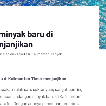
inyak baru di
njanjikan
siap dieksploitasi. Kalimantan, Minyak
 di Kalimantan Timur menjanjikan
upakan salah satu sektor yang sangat penting
nemuan cadangan minyak baru di Kalimantan
gara ini. Dengan adanya penemuan tersebut,