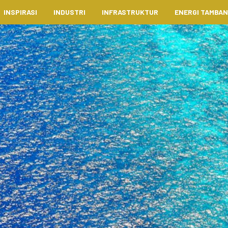
INSPIRASI
INDUSTRI
INFRASTRUKTUR
ENERGI TAMBA