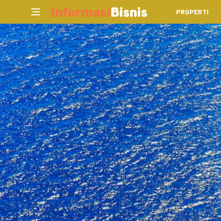
PROPERTI