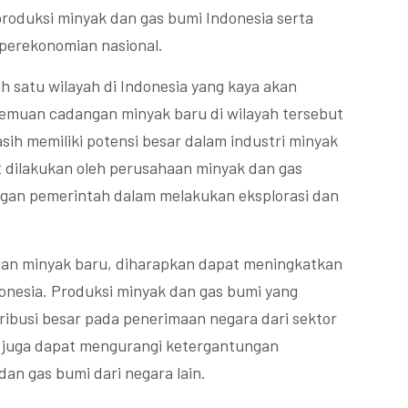
roduksi minyak dan gas bumi Indonesia serta
perekonomian nasional.
 satu wilayah di Indonesia yang kaya akan
nemuan cadangan minyak baru di wilayah tersebut
h memiliki potensi besar dalam industri minyak
 dilakukan oleh perusahaan minyak dan gas
gan pemerintah dalam melakukan eksplorasi dan
n minyak baru, diharapkan dapat meningkatkan
onesia. Produksi minyak dan gas bumi yang
ibusi besar pada penerimaan negara dari sektor
ut juga dapat mengurangi ketergantungan
an gas bumi dari negara lain.