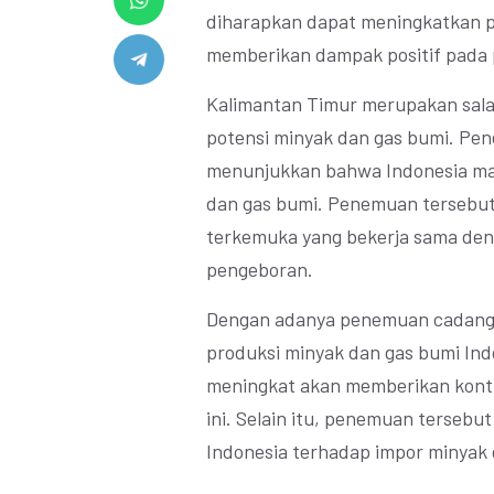
diharapkan dapat meningkatkan p
memberikan dampak positif pada 
Kalimantan Timur merupakan salah
potensi minyak dan gas bumi. Pe
menunjukkan bahwa Indonesia masi
dan gas bumi. Penemuan tersebut
terkemuka yang bekerja sama den
pengeboran.
Dengan adanya penemuan cadanga
produksi minyak dan gas bumi Ind
meningkat akan memberikan kontr
ini. Selain itu, penemuan terseb
Indonesia terhadap impor minyak d