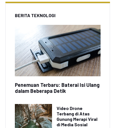
BERITA TEKNOLOGI
Penemuan Terbaru: Baterai Isi Ulang
dalam Beberapa Detik
Video Drone
Terbang di Atas
Gunung Merapi Viral
di Media Sosial