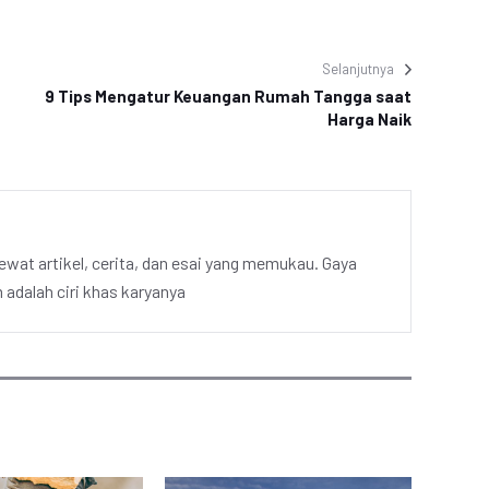
Selanjutnya
9 Tips Mengatur Keuangan Rumah Tangga saat
Harga Naik
ewat artikel, cerita, dan esai yang memukau. Gaya
adalah ciri khas karyanya