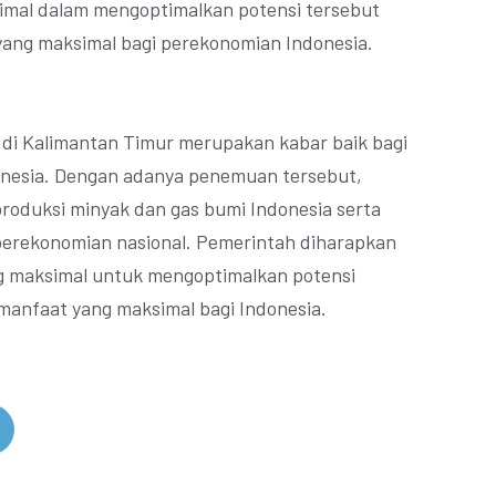
mal dalam mengoptimalkan potensi tersebut
ang maksimal bagi perekonomian Indonesia.
i Kalimantan Timur merupakan kabar baik bagi
donesia. Dengan adanya penemuan tersebut,
roduksi minyak dan gas bumi Indonesia serta
perekonomian nasional. Pemerintah diharapkan
 maksimal untuk mengoptimalkan potensi
manfaat yang maksimal bagi Indonesia.