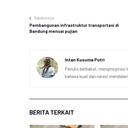
Sebelumnya
Pembangunan infrastruktur transportasi di
Bandung menuai pujian
Intan Kusuma Putri
Penulis berbakat, menginspirasi l
bahasa kuat dan narasi mendalam 
BERITA TERKAIT