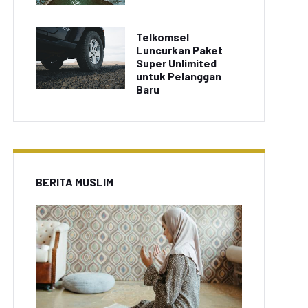
Telkomsel
Luncurkan Paket
Super Unlimited
untuk Pelanggan
Baru
BERITA MUSLIM