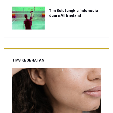
Tim Bulutangkis Indonesia
Juara All England
TIPS KESEHATAN