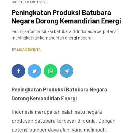
SABTU, 1 MARET 2025
Peningkatan Produksi Batubara
Negara Dorong Kemandirian Energi
Peningkatan produksi batubara di Indonesia berpotensi
meningkatkan kemandirian energi negara.
BY
LISA DEWINTA
Peningkatan Produksi Batubara Negara
Dorong Kemandirian Energi
Indonesia merupakan salah satu negara
produsen batubara terbesar di dunia. Dengan
potensi sumber daya alam yang melimpah,