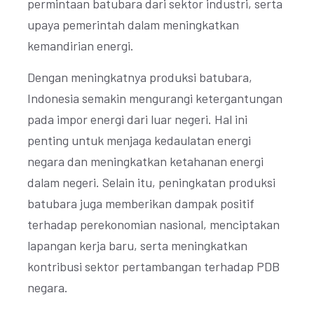
permintaan batubara dari sektor industri, serta
upaya pemerintah dalam meningkatkan
kemandirian energi.
Dengan meningkatnya produksi batubara,
Indonesia semakin mengurangi ketergantungan
pada impor energi dari luar negeri. Hal ini
penting untuk menjaga kedaulatan energi
negara dan meningkatkan ketahanan energi
dalam negeri. Selain itu, peningkatan produksi
batubara juga memberikan dampak positif
terhadap perekonomian nasional, menciptakan
lapangan kerja baru, serta meningkatkan
kontribusi sektor pertambangan terhadap PDB
negara.