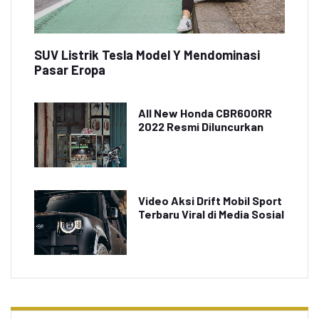
SUV Listrik Tesla Model Y Mendominasi
Pasar Eropa
All New Honda CBR600RR
2022 Resmi Diluncurkan
Video Aksi Drift Mobil Sport
Terbaru Viral di Media Sosial