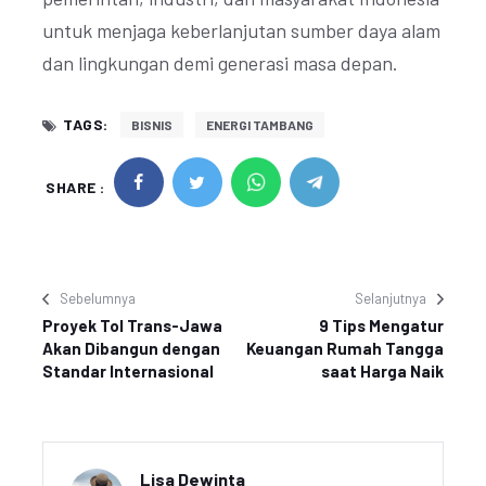
untuk menjaga keberlanjutan sumber daya alam
dan lingkungan demi generasi masa depan.
TAGS:
BISNIS
ENERGI TAMBANG
SHARE :
Sebelumnya
Selanjutnya
Proyek Tol Trans-Jawa
9 Tips Mengatur
Akan Dibangun dengan
Keuangan Rumah Tangga
Standar Internasional
saat Harga Naik
Lisa Dewinta