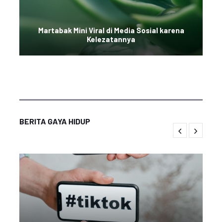
Martabak Mini Viral di Media Sosial karena
Kelezatannya
BERITA GAYA HIDUP