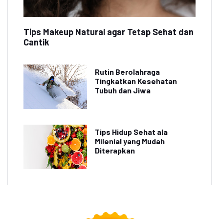
Tips Makeup Natural agar Tetap Sehat dan
Cantik
Rutin Berolahraga
Tingkatkan Kesehatan
Tubuh dan Jiwa
Tips Hidup Sehat ala
Milenial yang Mudah
Diterapkan