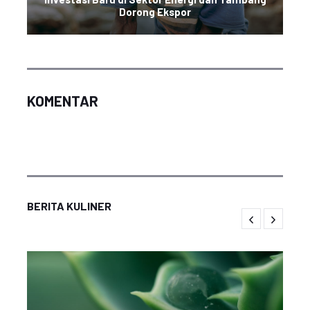
Dorong Ekspor
KOMENTAR
BERITA KULINER