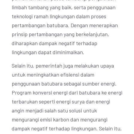
limbah tambang yang baik, serta penggunaan
teknologi ramah lingkungan dalam proses
pertambangan batubara. Dengan menerapkan
prinsip pertambangan yang berkelanjutan,
diharapkan dampak negatif terhadap
lingkungan dapat diminimalkan.
Selain itu, pemerintah juga melakukan upaya
untuk meningkatkan efisiensi dalam
penggunaan batubara sebagai sumber energi.
Program konversi energi dari batubara ke energi
terbarukan seperti energi surya dan energi
angin menjadi salah satu solusi untuk
mengurangi emisi karbon dan mengurangi
dampak negatif terhadap lingkungan. Selain itu,