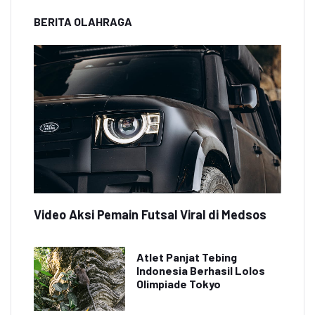
BERITA OLAHRAGA
Video Aksi Pemain Futsal Viral di Medsos
Atlet Panjat Tebing
Indonesia Berhasil Lolos
Olimpiade Tokyo