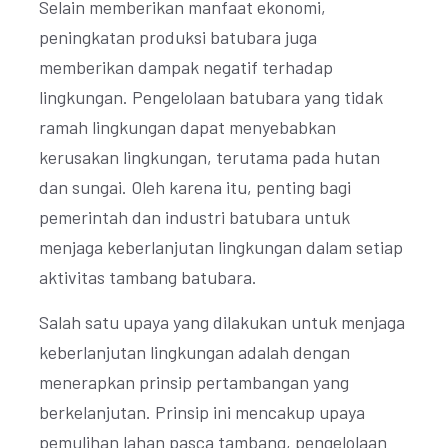
Selain memberikan manfaat ekonomi,
peningkatan produksi batubara juga
memberikan dampak negatif terhadap
lingkungan. Pengelolaan batubara yang tidak
ramah lingkungan dapat menyebabkan
kerusakan lingkungan, terutama pada hutan
dan sungai. Oleh karena itu, penting bagi
pemerintah dan industri batubara untuk
menjaga keberlanjutan lingkungan dalam setiap
aktivitas tambang batubara.
Salah satu upaya yang dilakukan untuk menjaga
keberlanjutan lingkungan adalah dengan
menerapkan prinsip pertambangan yang
berkelanjutan. Prinsip ini mencakup upaya
pemulihan lahan pasca tambang, pengelolaan