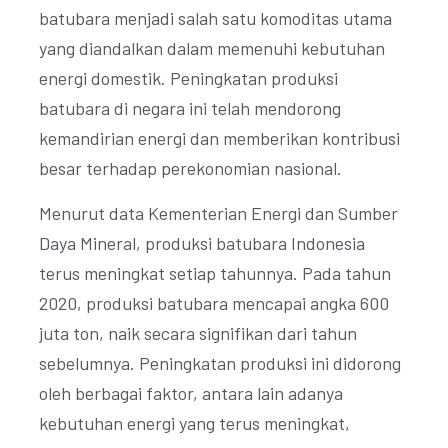
batubara menjadi salah satu komoditas utama
yang diandalkan dalam memenuhi kebutuhan
energi domestik. Peningkatan produksi
batubara di negara ini telah mendorong
kemandirian energi dan memberikan kontribusi
besar terhadap perekonomian nasional.
Menurut data Kementerian Energi dan Sumber
Daya Mineral, produksi batubara Indonesia
terus meningkat setiap tahunnya. Pada tahun
2020, produksi batubara mencapai angka 600
juta ton, naik secara signifikan dari tahun
sebelumnya. Peningkatan produksi ini didorong
oleh berbagai faktor, antara lain adanya
kebutuhan energi yang terus meningkat,