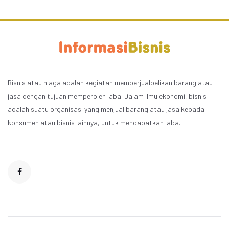
Bisnis atau niaga adalah kegiatan memperjualbelikan barang atau
jasa dengan tujuan memperoleh laba. Dalam ilmu ekonomi, bisnis
adalah suatu organisasi yang menjual barang atau jasa kepada
konsumen atau bisnis lainnya, untuk mendapatkan laba.