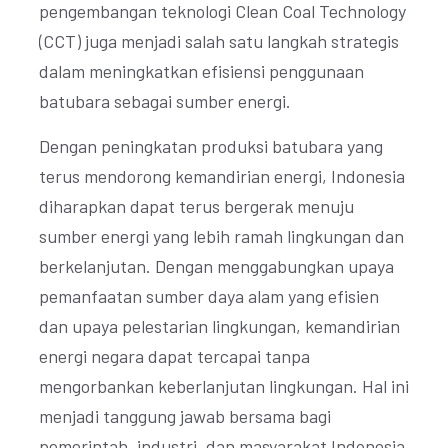
pengembangan teknologi Clean Coal Technology
(CCT) juga menjadi salah satu langkah strategis
dalam meningkatkan efisiensi penggunaan
batubara sebagai sumber energi.
Dengan peningkatan produksi batubara yang
terus mendorong kemandirian energi, Indonesia
diharapkan dapat terus bergerak menuju
sumber energi yang lebih ramah lingkungan dan
berkelanjutan. Dengan menggabungkan upaya
pemanfaatan sumber daya alam yang efisien
dan upaya pelestarian lingkungan, kemandirian
energi negara dapat tercapai tanpa
mengorbankan keberlanjutan lingkungan. Hal ini
menjadi tanggung jawab bersama bagi
pemerintah, industri, dan masyarakat Indonesia