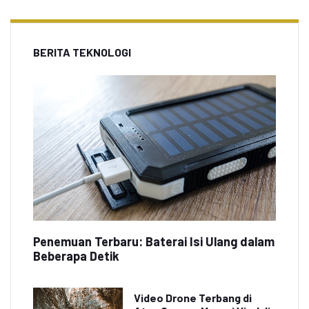
BERITA TEKNOLOGI
Penemuan Terbaru: Baterai Isi Ulang dalam
Beberapa Detik
Video Drone Terbang di