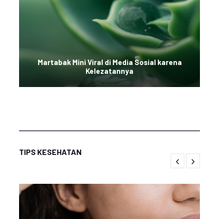
Martabak Mini Viral di Media Sosial karena
Kelezatannya
TIPS KESEHATAN