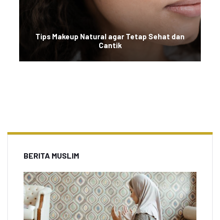
Tips Makeup Natural agar Tetap Sehat dan
Cantik
BERITA MUSLIM