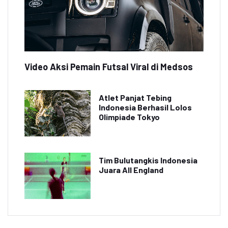
Video Aksi Pemain Futsal Viral di Medsos
Atlet Panjat Tebing
Indonesia Berhasil Lolos
Olimpiade Tokyo
Tim Bulutangkis Indonesia
Juara All England