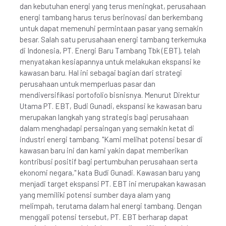
dan kebutuhan energi yang terus meningkat, perusahaan
energi tambang harus terus berinovasi dan berkembang
untuk dapat memenuhi permintaan pasar yang semakin
besar. Salah satu perusahaan energi tambang terkemuka
di Indonesia, PT. Energi Baru Tambang Tbk (EBT), telah
menyatakan kesiapannya untuk melakukan ekspansi ke
kawasan baru. Hal ini sebagai bagian dari strategi
perusahaan untuk memperluas pasar dan
mendiversifikasi portofolio bisnisnya. Menurut Direktur
Utama PT. EBT, Budi Gunadi, ekspansi ke kawasan baru
merupakan langkah yang strategis bagi perusahaan
dalam menghadapi persaingan yang semakin ketat di
industri energi tambang. "Kami melihat potensi besar di
kawasan baru ini dan kami yakin dapat memberikan
kontribusi positif bagi pertumbuhan perusahaan serta
ekonomi negara," kata Budi Gunadi. Kawasan baru yang
menjadi target ekspansi PT. EBT ini merupakan kawasan
yang memiliki potensi sumber daya alam yang
melimpah, terutama dalam hal energi tambang. Dengan
menggali potensi tersebut, PT. EBT berharap dapat