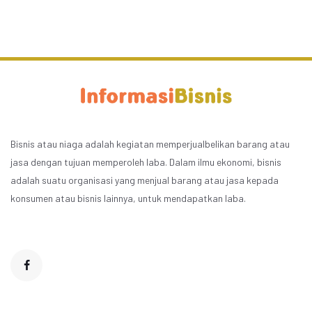
Bisnis atau niaga adalah kegiatan memperjualbelikan barang atau
jasa dengan tujuan memperoleh laba. Dalam ilmu ekonomi, bisnis
adalah suatu organisasi yang menjual barang atau jasa kepada
konsumen atau bisnis lainnya, untuk mendapatkan laba.