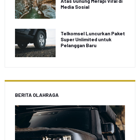
Atas Gunung Merapi Viral di
Media Sosial
Telkomsel Luncurkan Paket
Super Unlimited untuk
Pelanggan Baru
BERITA OLAHRAGA