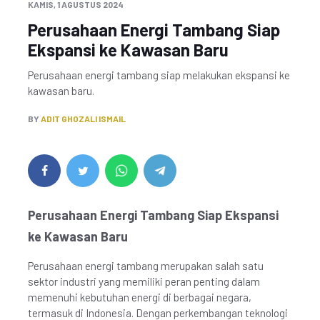
KAMIS, 1 AGUSTUS 2024
Perusahaan Energi Tambang Siap
Ekspansi ke Kawasan Baru
Perusahaan energi tambang siap melakukan ekspansi ke
kawasan baru.
BY
ADIT GHOZALI ISMAIL
Perusahaan Energi Tambang Siap Ekspansi
ke Kawasan Baru
Perusahaan energi tambang merupakan salah satu
sektor industri yang memiliki peran penting dalam
memenuhi kebutuhan energi di berbagai negara,
termasuk di Indonesia. Dengan perkembangan teknologi