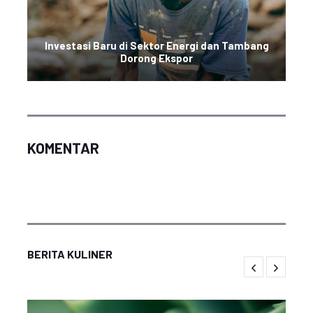
Investasi Baru di Sektor Energi dan Tambang
Dorong Ekspor
KOMENTAR
BERITA KULINER