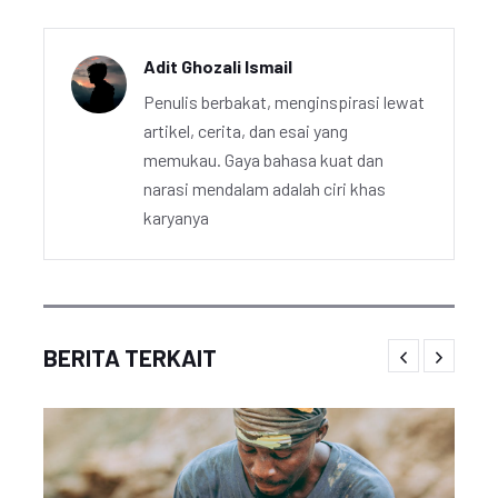
Adit Ghozali Ismail
Penulis berbakat, menginspirasi lewat
artikel, cerita, dan esai yang
memukau. Gaya bahasa kuat dan
narasi mendalam adalah ciri khas
karyanya
BERITA TERKAIT