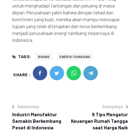
untuk menghadapi tantangan dan peluang di masa
depan. Perusahaan yakin bahwa dengan tekad dan
komitmen yang kuat, mereka akan mampu mencapai
tujuan yang telah ditetapkan dan terus berkembang
menjadi perusahaan energi tambang terpercaya di
Indonesia.
TAGS:
BISNIS
ENERGI TAMBANG
SHARE :
Sebelumnya
Selanjutnya
Industri Manufaktur
9 Tips Mengatur
Semakin Berkembang
Keuangan Rumah Tangga
Pesat di Indonesia
saat Harga Naik