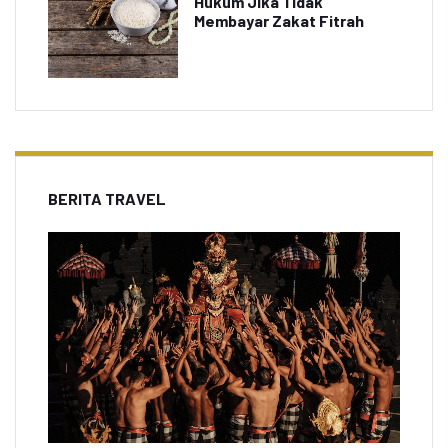
Hukum Jika Tidak
Membayar Zakat Fitrah
BERITA TRAVEL