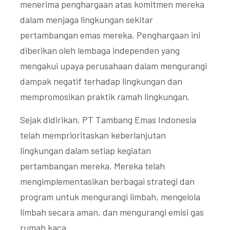
menerima penghargaan atas komitmen mereka
dalam menjaga lingkungan sekitar
pertambangan emas mereka. Penghargaan ini
diberikan oleh lembaga independen yang
mengakui upaya perusahaan dalam mengurangi
dampak negatif terhadap lingkungan dan
mempromosikan praktik ramah lingkungan.
Sejak didirikan, PT Tambang Emas Indonesia
telah memprioritaskan keberlanjutan
lingkungan dalam setiap kegiatan
pertambangan mereka. Mereka telah
mengimplementasikan berbagai strategi dan
program untuk mengurangi limbah, mengelola
limbah secara aman, dan mengurangi emisi gas
rumah kaca.