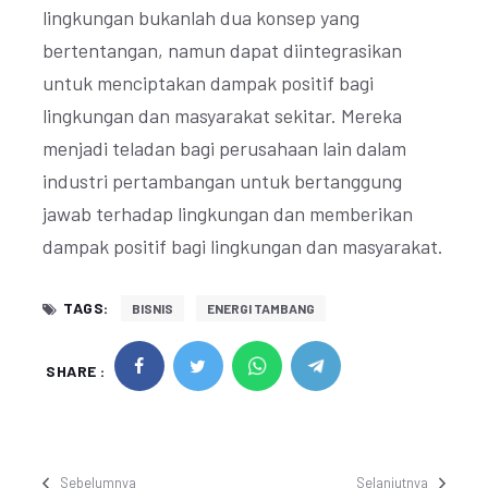
lingkungan bukanlah dua konsep yang
bertentangan, namun dapat diintegrasikan
untuk menciptakan dampak positif bagi
lingkungan dan masyarakat sekitar. Mereka
menjadi teladan bagi perusahaan lain dalam
industri pertambangan untuk bertanggung
jawab terhadap lingkungan dan memberikan
dampak positif bagi lingkungan dan masyarakat.
TAGS:
BISNIS
ENERGI TAMBANG
SHARE :
Sebelumnya
Selanjutnya