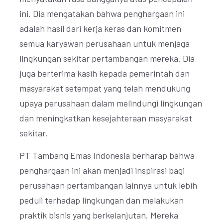
ini. Dia mengatakan bahwa penghargaan ini
adalah hasil dari kerja keras dan komitmen
semua karyawan perusahaan untuk menjaga
lingkungan sekitar pertambangan mereka. Dia
juga berterima kasih kepada pemerintah dan
masyarakat setempat yang telah mendukung
upaya perusahaan dalam melindungi lingkungan
dan meningkatkan kesejahteraan masyarakat
sekitar.
PT Tambang Emas Indonesia berharap bahwa
penghargaan ini akan menjadi inspirasi bagi
perusahaan pertambangan lainnya untuk lebih
peduli terhadap lingkungan dan melakukan
praktik bisnis yang berkelanjutan. Mereka