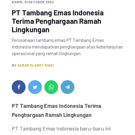
KAMIS, 31 OKTOBER 2024
PT Tambang Emas Indonesia
Terima Penghargaan Ramah
Lingkungan
Perusahaan tambang emas PT Tambang Emas
Indonesia mendapatkan penghargaan atas keberlanjutan
operasional yang ramah lingkungan.
BY
AKBAR SLAMET RIADI
PT Tambang Emas Indonesia Terima
Penghargaan Ramah Lingkungan
PT Tambang Emas Indonesia baru-baru ini