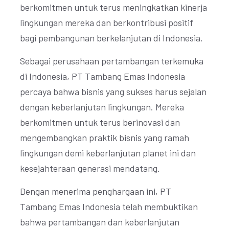
berkomitmen untuk terus meningkatkan kinerja
lingkungan mereka dan berkontribusi positif
bagi pembangunan berkelanjutan di Indonesia.
Sebagai perusahaan pertambangan terkemuka
di Indonesia, PT Tambang Emas Indonesia
percaya bahwa bisnis yang sukses harus sejalan
dengan keberlanjutan lingkungan. Mereka
berkomitmen untuk terus berinovasi dan
mengembangkan praktik bisnis yang ramah
lingkungan demi keberlanjutan planet ini dan
kesejahteraan generasi mendatang.
Dengan menerima penghargaan ini, PT
Tambang Emas Indonesia telah membuktikan
bahwa pertambangan dan keberlanjutan