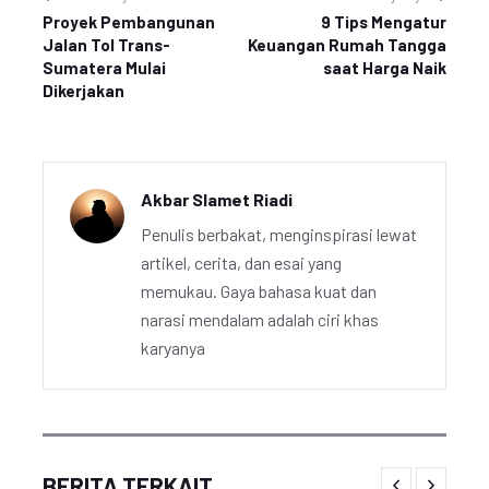
Proyek Pembangunan
9 Tips Mengatur
Jalan Tol Trans-
Keuangan Rumah Tangga
Sumatera Mulai
saat Harga Naik
Dikerjakan
Akbar Slamet Riadi
Penulis berbakat, menginspirasi lewat
artikel, cerita, dan esai yang
memukau. Gaya bahasa kuat dan
narasi mendalam adalah ciri khas
karyanya
BERITA TERKAIT