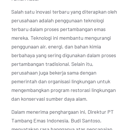
Salah satu inovasi terbaru yang diterapkan oleh
perusahaan adalah penggunaan teknologi
terbaru dalam proses pertambangan emas
mereka. Teknologi ini membantu mengurangi
penggunaan air, energi, dan bahan kimia
berbahaya yang sering digunakan dalam proses
pertambangan tradisional. Selain itu,
perusahaan juga bekerja sama dengan
pemerintah dan organisasi lingkungan untuk
mengembangkan program restorasi lingkungan
dan konservasi sumber daya alam.
Dalam menerima penghargaan ini, Direktur PT
Tambang Emas Indonesia, Budi Santoso,
menyatakan rasa bangganya atas pencapaian