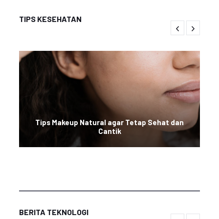
TIPS KESEHATAN
Tips Makeup Natural agar Tetap Sehat dan
Cantik
BERITA TEKNOLOGI