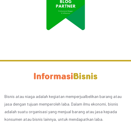
Bisnis atau niaga adalah kegiatan memperjualbelikan barang atau
jasa dengan tujuan memperoleh laba. Dalam ilmu ekonomi, bisnis
adalah suatu organisasi yang menjual barang atau jasa kepada
konsumen atau bisnis lainnya, untuk mendapatkan laba.