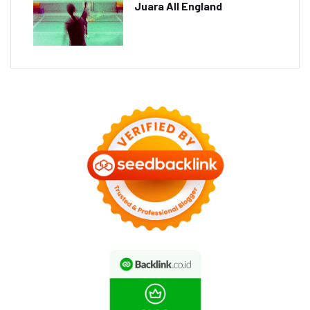
Juara All England