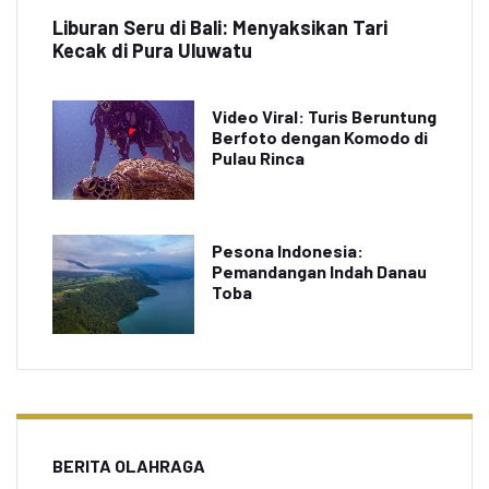
Liburan Seru di Bali: Menyaksikan Tari
Kecak di Pura Uluwatu
Video Viral: Turis Beruntung
Berfoto dengan Komodo di
Pulau Rinca
Pesona Indonesia:
Pemandangan Indah Danau
Toba
BERITA OLAHRAGA