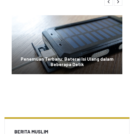
Penemuan Terbaru: Baterai Isi Ulang dalam
Beberapa Detik
BERITA MUSLIM