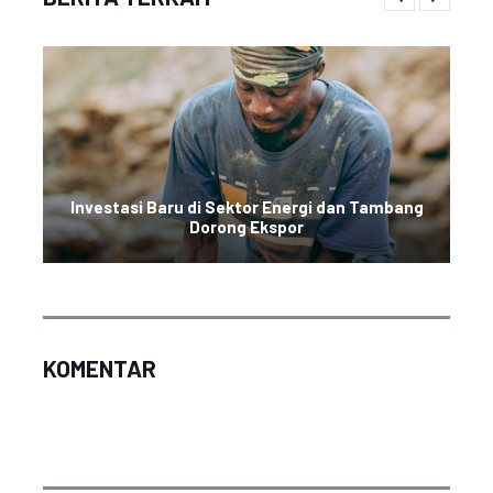
Investasi Baru di Sektor Energi dan Tambang
Dorong Ekspor
KOMENTAR