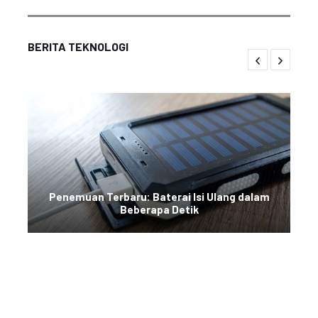
BERITA TEKNOLOGI
Penemuan Terbaru: Baterai Isi Ulang dalam
Beberapa Detik