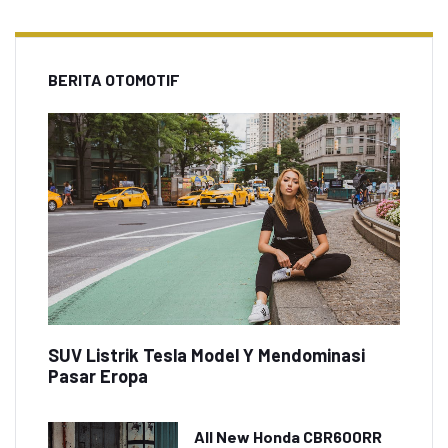
BERITA OTOMOTIF
SUV Listrik Tesla Model Y Mendominasi
Pasar Eropa
All New Honda CBR600RR