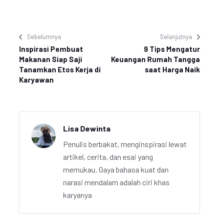
Sebelumnya
Selanjutnya
Inspirasi Pembuat
9 Tips Mengatur
Makanan Siap Saji
Keuangan Rumah Tangga
Tanamkan Etos Kerja di
saat Harga Naik
Karyawan
Lisa Dewinta
Penulis berbakat, menginspirasi lewat
artikel, cerita, dan esai yang
memukau. Gaya bahasa kuat dan
narasi mendalam adalah ciri khas
karyanya