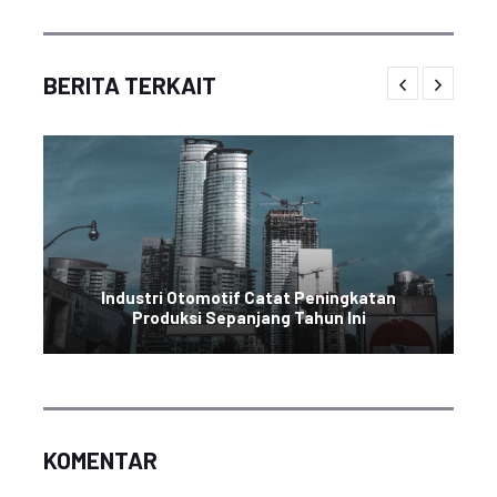
BERITA TERKAIT
Industri Otomotif Catat Peningkatan
Produksi Sepanjang Tahun Ini
KOMENTAR