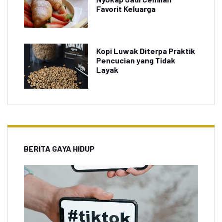
Favorit Keluarga
Kopi Luwak Diterpa Praktik
Pencucian yang Tidak
Layak
BERITA GAYA HIDUP