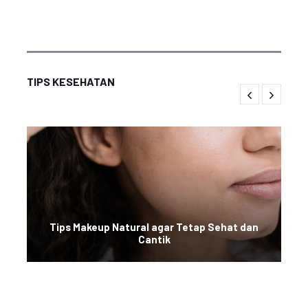
TIPS KESEHATAN
Tips Makeup Natural agar Tetap Sehat dan
Cantik