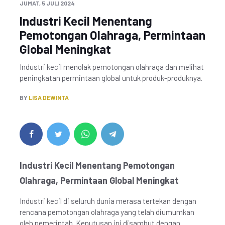
JUMAT, 5 JULI 2024
Industri Kecil Menentang
Pemotongan Olahraga, Permintaan
Global Meningkat
Industri kecil menolak pemotongan olahraga dan melihat
peningkatan permintaan global untuk produk-produknya.
BY
LISA DEWINTA
Industri Kecil Menentang Pemotongan
Olahraga, Permintaan Global Meningkat
Industri kecil di seluruh dunia merasa tertekan dengan
rencana pemotongan olahraga yang telah diumumkan
oleh pemerintah. Keputusan ini disambut dengan