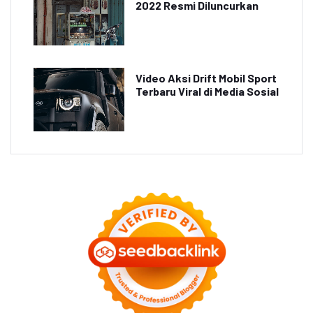
2022 Resmi Diluncurkan
Video Aksi Drift Mobil Sport
Terbaru Viral di Media Sosial