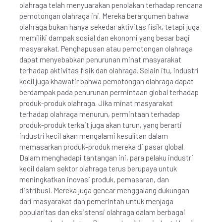
olahraga telah menyuarakan penolakan terhadap rencana
pemotongan olahraga ini. Mereka berargumen bahwa
olahraga bukan hanya sekedar aktivitas fisik, tetapi juga
memiliki dampak sosial dan ekonomi yang besar bagi
masyarakat. Penghapusan atau pemotongan olahraga
dapat menyebabkan penurunan minat masyarakat
terhadap aktivitas fisik dan olahraga. Selain itu, industri
kecil juga khawatir bahwa pemotongan olahraga dapat
berdampak pada penurunan permintaan global terhadap
produk-produk olahraga. Jika minat masyarakat
terhadap olahraga menurun, permintaan terhadap
produk-produk terkait juga akan turun, yang berarti
industri kecil akan mengalami kesulitan dalam
memasarkan produk-produk mereka di pasar global.
Dalam menghadapi tantangan ini, para pelaku industri
kecil dalam sektor olahraga terus berupaya untuk
meningkatkan inovasi produk, pemasaran, dan
distribusi. Mereka juga gencar menggalang dukungan
dari masyarakat dan pemerintah untuk menjaga
popularitas dan eksistensi olahraga dalam berbagai