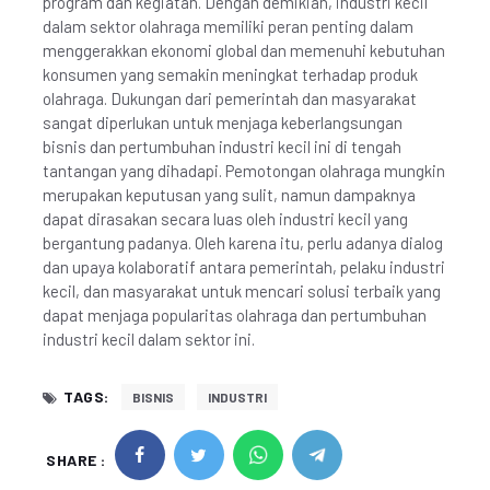
program dan kegiatan. Dengan demikian, industri kecil
dalam sektor olahraga memiliki peran penting dalam
menggerakkan ekonomi global dan memenuhi kebutuhan
konsumen yang semakin meningkat terhadap produk
olahraga. Dukungan dari pemerintah dan masyarakat
sangat diperlukan untuk menjaga keberlangsungan
bisnis dan pertumbuhan industri kecil ini di tengah
tantangan yang dihadapi. Pemotongan olahraga mungkin
merupakan keputusan yang sulit, namun dampaknya
dapat dirasakan secara luas oleh industri kecil yang
bergantung padanya. Oleh karena itu, perlu adanya dialog
dan upaya kolaboratif antara pemerintah, pelaku industri
kecil, dan masyarakat untuk mencari solusi terbaik yang
dapat menjaga popularitas olahraga dan pertumbuhan
industri kecil dalam sektor ini.
TAGS:
BISNIS
INDUSTRI
SHARE :