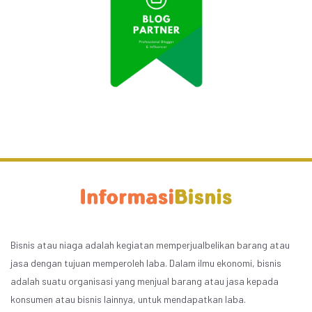
Bisnis atau niaga adalah kegiatan memperjualbelikan barang atau
jasa dengan tujuan memperoleh laba. Dalam ilmu ekonomi, bisnis
adalah suatu organisasi yang menjual barang atau jasa kepada
konsumen atau bisnis lainnya, untuk mendapatkan laba.