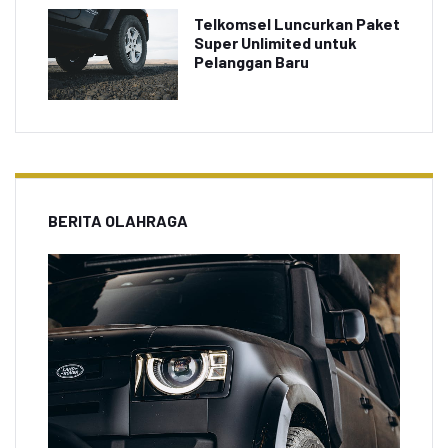
Telkomsel Luncurkan Paket
Super Unlimited untuk
Pelanggan Baru
BERITA OLAHRAGA