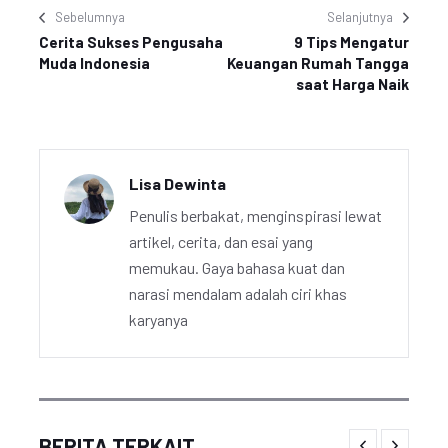
Sebelumnya
Selanjutnya
Cerita Sukses Pengusaha
9 Tips Mengatur
Muda Indonesia
Keuangan Rumah Tangga
saat Harga Naik
Lisa Dewinta
Penulis berbakat, menginspirasi lewat
artikel, cerita, dan esai yang
memukau. Gaya bahasa kuat dan
narasi mendalam adalah ciri khas
karyanya
BERITA TERKAIT