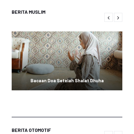
BERITA MUSLIM
Bacaan Doa Setelah Shalat Dhuha
BERITA OTOMOTIF