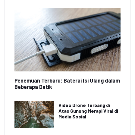
Penemuan Terbaru: Baterai Isi Ulang dalam
Beberapa Detik
Video Drone Terbang di
Atas Gunung Merapi Viral di
Media Sosial