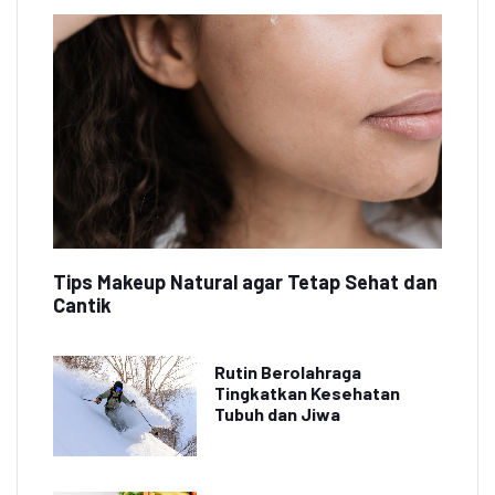
Tips Makeup Natural agar Tetap Sehat dan
Cantik
Rutin Berolahraga
Tingkatkan Kesehatan
Tubuh dan Jiwa