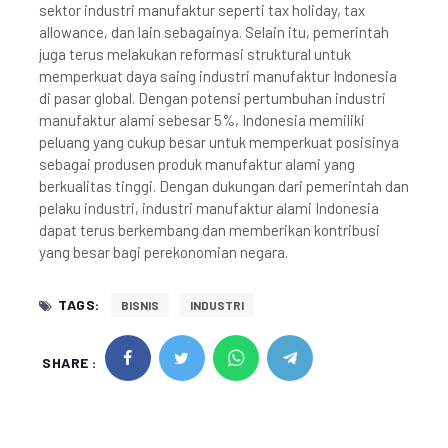
sektor industri manufaktur seperti tax holiday, tax
allowance, dan lain sebagainya. Selain itu, pemerintah
juga terus melakukan reformasi struktural untuk
memperkuat daya saing industri manufaktur Indonesia
di pasar global. Dengan potensi pertumbuhan industri
manufaktur alami sebesar 5%, Indonesia memiliki
peluang yang cukup besar untuk memperkuat posisinya
sebagai produsen produk manufaktur alami yang
berkualitas tinggi. Dengan dukungan dari pemerintah dan
pelaku industri, industri manufaktur alami Indonesia
dapat terus berkembang dan memberikan kontribusi
yang besar bagi perekonomian negara.
TAGS:
BISNIS
INDUSTRI
SHARE :