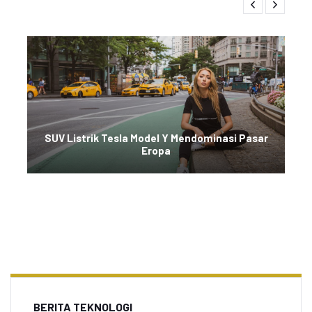
SUV Listrik Tesla Model Y Mendominasi Pasar
Eropa
BERITA TEKNOLOGI