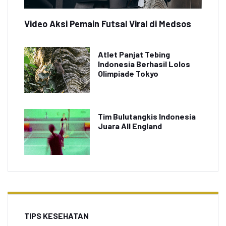
Video Aksi Pemain Futsal Viral di Medsos
Atlet Panjat Tebing
Indonesia Berhasil Lolos
Olimpiade Tokyo
Tim Bulutangkis Indonesia
Juara All England
TIPS KESEHATAN