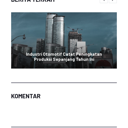
Industri Otomotif Catat Peningkatan
Produksi Sepanjang Tahun Ini
KOMENTAR