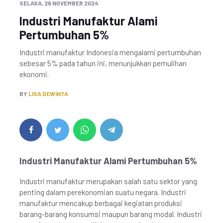
SELASA, 26 NOVEMBER 2024
Industri Manufaktur Alami
Pertumbuhan 5%
Industri manufaktur Indonesia mengalami pertumbuhan
sebesar 5% pada tahun ini, menunjukkan pemulihan
ekonomi.
BY
LISA DEWINTA
Industri Manufaktur Alami Pertumbuhan 5%
Industri manufaktur merupakan salah satu sektor yang
penting dalam perekonomian suatu negara. Industri
manufaktur mencakup berbagai kegiatan produksi
barang-barang konsumsi maupun barang modal. Industri