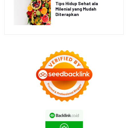
Tips Hidup Sehat ala
Milenial yang Mudah
Diterapkan