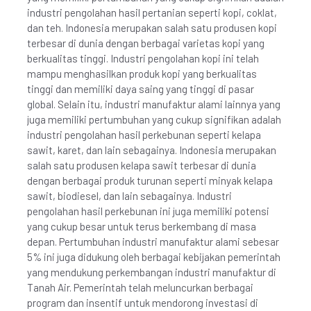
industri pengolahan hasil pertanian seperti kopi, coklat,
dan teh. Indonesia merupakan salah satu produsen kopi
terbesar di dunia dengan berbagai varietas kopi yang
berkualitas tinggi. Industri pengolahan kopi ini telah
mampu menghasilkan produk kopi yang berkualitas
tinggi dan memiliki daya saing yang tinggi di pasar
global. Selain itu, industri manufaktur alami lainnya yang
juga memiliki pertumbuhan yang cukup signifikan adalah
industri pengolahan hasil perkebunan seperti kelapa
sawit, karet, dan lain sebagainya. Indonesia merupakan
salah satu produsen kelapa sawit terbesar di dunia
dengan berbagai produk turunan seperti minyak kelapa
sawit, biodiesel, dan lain sebagainya. Industri
pengolahan hasil perkebunan ini juga memiliki potensi
yang cukup besar untuk terus berkembang di masa
depan. Pertumbuhan industri manufaktur alami sebesar
5% ini juga didukung oleh berbagai kebijakan pemerintah
yang mendukung perkembangan industri manufaktur di
Tanah Air. Pemerintah telah meluncurkan berbagai
program dan insentif untuk mendorong investasi di