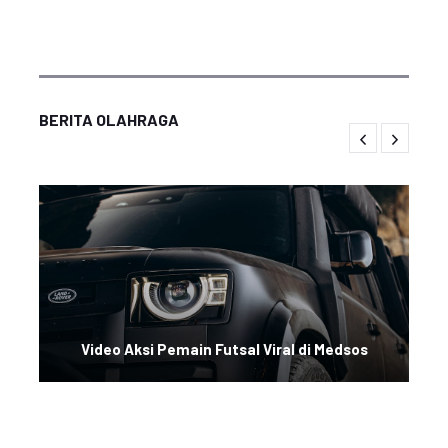
BERITA OLAHRAGA
Video Aksi Pemain Futsal Viral di Medsos