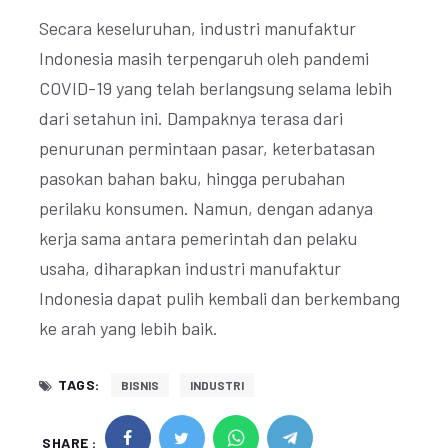
Secara keseluruhan, industri manufaktur
Indonesia masih terpengaruh oleh pandemi
COVID-19 yang telah berlangsung selama lebih
dari setahun ini. Dampaknya terasa dari
penurunan permintaan pasar, keterbatasan
pasokan bahan baku, hingga perubahan
perilaku konsumen. Namun, dengan adanya
kerja sama antara pemerintah dan pelaku
usaha, diharapkan industri manufaktur
Indonesia dapat pulih kembali dan berkembang
ke arah yang lebih baik.
TAGS:
BISNIS
INDUSTRI
SHARE :