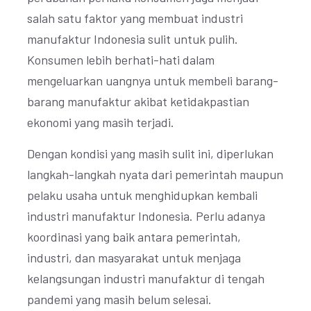
salah satu faktor yang membuat industri
manufaktur Indonesia sulit untuk pulih.
Konsumen lebih berhati-hati dalam
mengeluarkan uangnya untuk membeli barang-
barang manufaktur akibat ketidakpastian
ekonomi yang masih terjadi.
Dengan kondisi yang masih sulit ini, diperlukan
langkah-langkah nyata dari pemerintah maupun
pelaku usaha untuk menghidupkan kembali
industri manufaktur Indonesia. Perlu adanya
koordinasi yang baik antara pemerintah,
industri, dan masyarakat untuk menjaga
kelangsungan industri manufaktur di tengah
pandemi yang masih belum selesai.