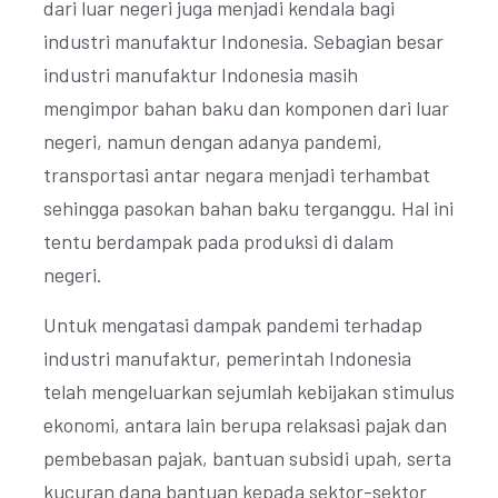
dari luar negeri juga menjadi kendala bagi
industri manufaktur Indonesia. Sebagian besar
industri manufaktur Indonesia masih
mengimpor bahan baku dan komponen dari luar
negeri, namun dengan adanya pandemi,
transportasi antar negara menjadi terhambat
sehingga pasokan bahan baku terganggu. Hal ini
tentu berdampak pada produksi di dalam
negeri.
Untuk mengatasi dampak pandemi terhadap
industri manufaktur, pemerintah Indonesia
telah mengeluarkan sejumlah kebijakan stimulus
ekonomi, antara lain berupa relaksasi pajak dan
pembebasan pajak, bantuan subsidi upah, serta
kucuran dana bantuan kepada sektor-sektor