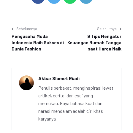
Sebelumnya
Selanjutnya
Pengusaha Muda
9 Tips Mengatur
Indonesia Raih Sukses di
Keuangan Rumah Tangga
Dunia Fashion
saat Harga Naik
Akbar Slamet Riadi
Penulis berbakat, menginspirasi lewat
artikel, cerita, dan esai yang
memukau. Gaya bahasa kuat dan
narasi mendalam adalah ciri khas
karyanya