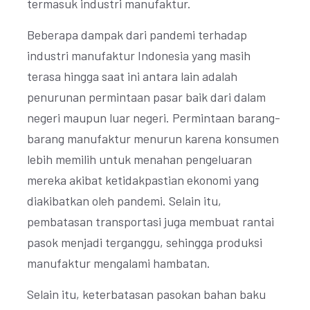
termasuk industri manufaktur.
Beberapa dampak dari pandemi terhadap
industri manufaktur Indonesia yang masih
terasa hingga saat ini antara lain adalah
penurunan permintaan pasar baik dari dalam
negeri maupun luar negeri. Permintaan barang-
barang manufaktur menurun karena konsumen
lebih memilih untuk menahan pengeluaran
mereka akibat ketidakpastian ekonomi yang
diakibatkan oleh pandemi. Selain itu,
pembatasan transportasi juga membuat rantai
pasok menjadi terganggu, sehingga produksi
manufaktur mengalami hambatan.
Selain itu, keterbatasan pasokan bahan baku