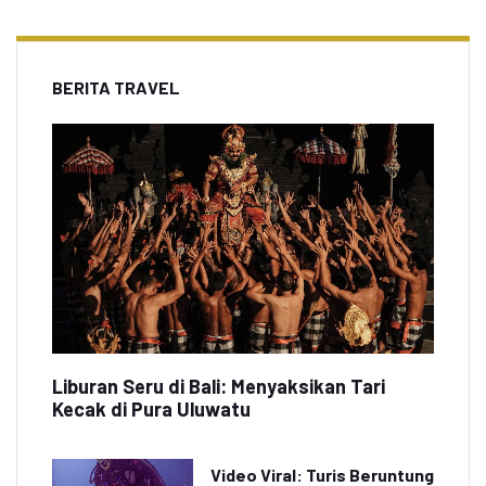
BERITA TRAVEL
Liburan Seru di Bali: Menyaksikan Tari
Kecak di Pura Uluwatu
Video Viral: Turis Beruntung