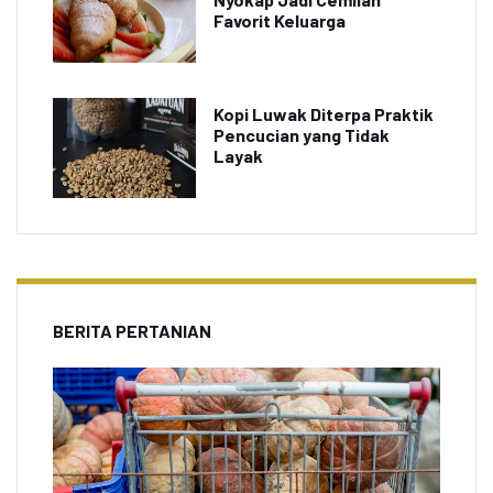
Favorit Keluarga
Kopi Luwak Diterpa Praktik
Pencucian yang Tidak
Layak
BERITA PERTANIAN