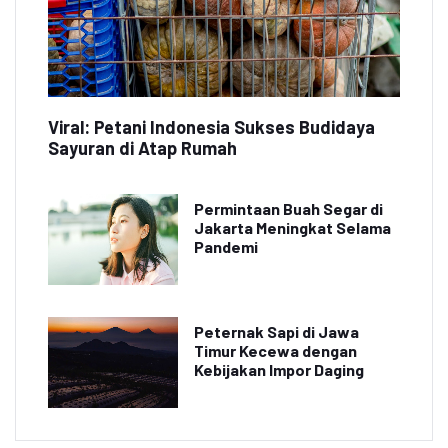
Viral: Petani Indonesia Sukses Budidaya
Sayuran di Atap Rumah
Permintaan Buah Segar di
Jakarta Meningkat Selama
Pandemi
Peternak Sapi di Jawa
Timur Kecewa dengan
Kebijakan Impor Daging