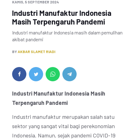
KAMIS, 5 SEPTEMBER 2024
Industri Manufaktur Indonesia
Masih Terpengaruh Pandemi
Industri manufaktur Indonesia masih dalam pemulihan
akibat pandemi
BY
AKBAR SLAMET RIADI
Industri Manufaktur Indonesia Masih
Terpengaruh Pandemi
Industri manufaktur merupakan salah satu
sektor yang sangat vital bagi perekonomian
Indonesia. Namun, sejak pandemi COVID-19