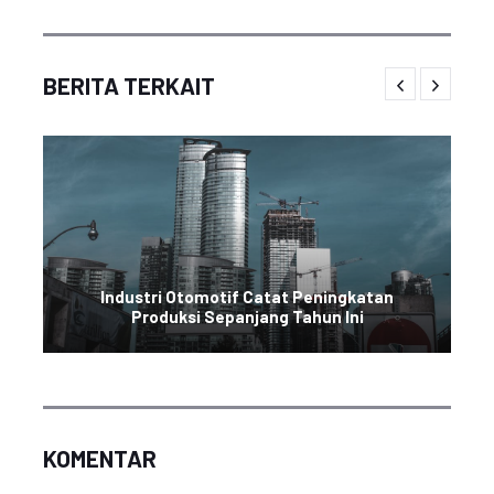
BERITA TERKAIT
Industri Otomotif Catat Peningkatan
Produksi Sepanjang Tahun Ini
KOMENTAR