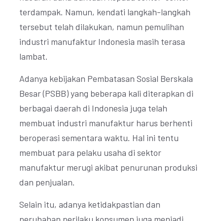
terdampak. Namun, kendati langkah-langkah
tersebut telah dilakukan, namun pemulihan
industri manufaktur Indonesia masih terasa
lambat.
Adanya kebijakan Pembatasan Sosial Berskala
Besar (PSBB) yang beberapa kali diterapkan di
berbagai daerah di Indonesia juga telah
membuat industri manufaktur harus berhenti
beroperasi sementara waktu. Hal ini tentu
membuat para pelaku usaha di sektor
manufaktur merugi akibat penurunan produksi
dan penjualan.
Selain itu, adanya ketidakpastian dan
perubahan perilaku konsumen juga menjadi