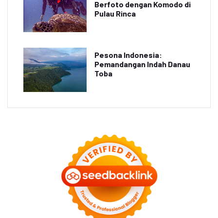
Berfoto dengan Komodo di
Pulau Rinca
Pesona Indonesia:
Pemandangan Indah Danau
Toba