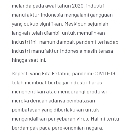
melanda pada awal tahun 2020, industri
manufaktur Indonesia mengalami gangguan
yang cukup signifikan. Meskipun sejumlah
langkah telah diambil untuk memulihkan
industri ini, namun dampak pandemi terhadap
industri manufaktur Indonesia masih terasa
hingga saat ini.
Seperti yang kita ketahui, pandemi COVID-19
telah membuat berbagai industri harus
menghentikan atau mengurangi produksi
mereka dengan adanya pembatasan-
pembatasan yang diberlakukan untuk
mengendalikan penyebaran virus. Hal ini tentu
berdampak pada perekonomian negara,