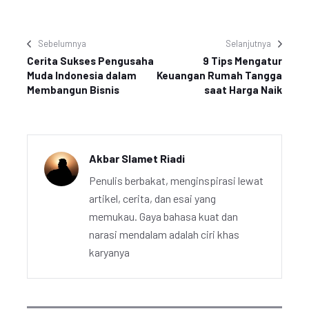
Sebelumnya
Selanjutnya
Cerita Sukses Pengusaha
9 Tips Mengatur
Muda Indonesia dalam
Keuangan Rumah Tangga
Membangun Bisnis
saat Harga Naik
Akbar Slamet Riadi
Penulis berbakat, menginspirasi lewat
artikel, cerita, dan esai yang
memukau. Gaya bahasa kuat dan
narasi mendalam adalah ciri khas
karyanya