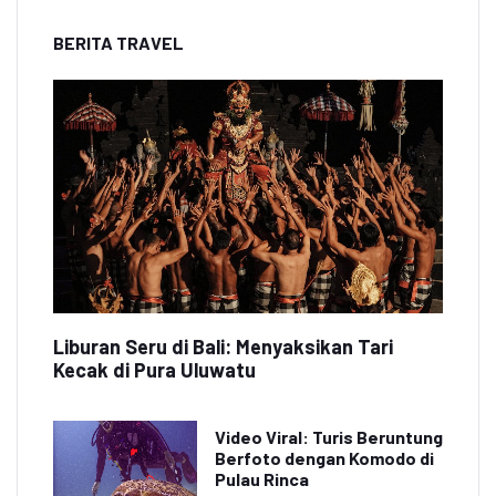
BERITA TRAVEL
Liburan Seru di Bali: Menyaksikan Tari
Kecak di Pura Uluwatu
Video Viral: Turis Beruntung
Berfoto dengan Komodo di
Pulau Rinca