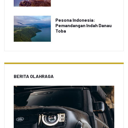
Pesona Indonesia:
Pemandangan Indah Danau
Toba
BERITA OLAHRAGA