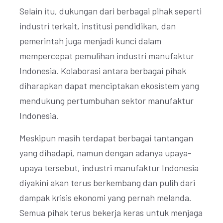
Selain itu, dukungan dari berbagai pihak seperti
industri terkait, institusi pendidikan, dan
pemerintah juga menjadi kunci dalam
mempercepat pemulihan industri manufaktur
Indonesia. Kolaborasi antara berbagai pihak
diharapkan dapat menciptakan ekosistem yang
mendukung pertumbuhan sektor manufaktur
Indonesia.
Meskipun masih terdapat berbagai tantangan
yang dihadapi, namun dengan adanya upaya-
upaya tersebut, industri manufaktur Indonesia
diyakini akan terus berkembang dan pulih dari
dampak krisis ekonomi yang pernah melanda.
Semua pihak terus bekerja keras untuk menjaga