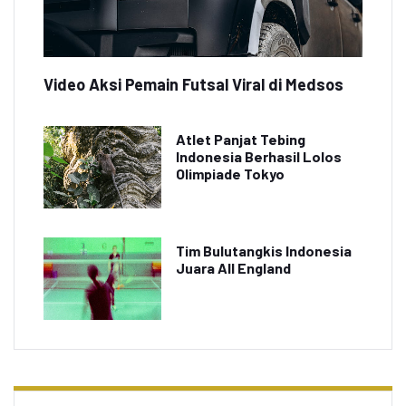
Video Aksi Pemain Futsal Viral di Medsos
Atlet Panjat Tebing
Indonesia Berhasil Lolos
Olimpiade Tokyo
Tim Bulutangkis Indonesia
Juara All England