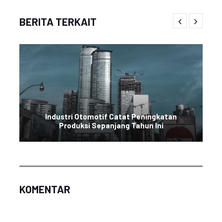
BERITA TERKAIT
Industri Otomotif Catat Peningkatan
Produksi Sepanjang Tahun Ini
KOMENTAR