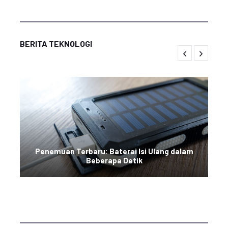
BERITA TEKNOLOGI
Penemuan Terbaru: Baterai Isi Ulang dalam
Beberapa Detik