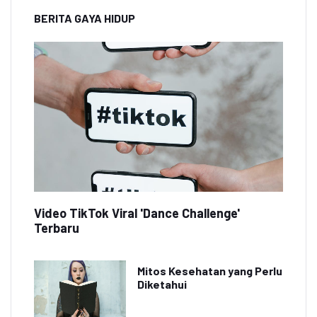
BERITA GAYA HIDUP
Video TikTok Viral 'Dance Challenge'
Terbaru
Mitos Kesehatan yang Perlu
Diketahui