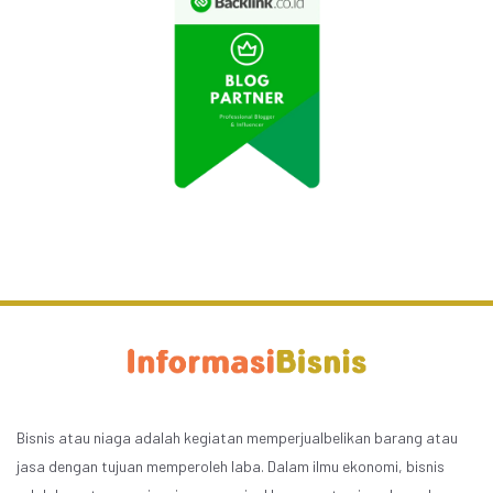
Bisnis atau niaga adalah kegiatan memperjualbelikan barang atau
jasa dengan tujuan memperoleh laba. Dalam ilmu ekonomi, bisnis