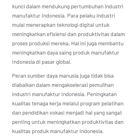
kunci dalam mendukung pertumbuhan industri
manufaktur Indonesia. Para pelaku industri
mulai menerapkan teknologi digital untuk
meningkatkan efisiensi dan produktivitas dalam
proses produksi mereka. Hal ini juga membantu
meningkatkan daya saing produk manufaktur
Indonesia di pasar global.
Peran sumber daya manusia juga tidak bisa
diabaikan dalam mengakselerasi pemulihan
industri manufaktur Indonesia. Peningkatan
kualitas tenaga kerja melalui program pelatihan
dan pendidikan vokasi menjadi hal yang sangat
penting untuk meningkatkan produktivitas dan
kualitas produk manufaktur Indonesia.