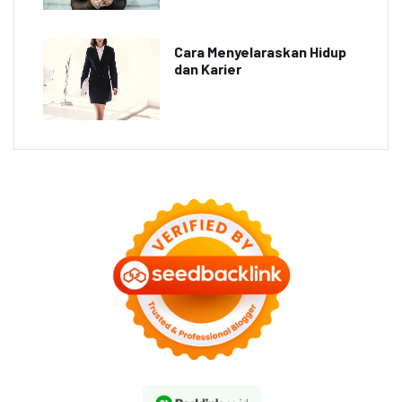
Cara Menyelaraskan Hidup
dan Karier