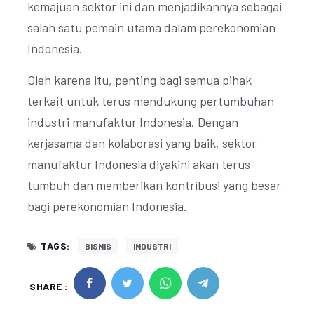
kemajuan sektor ini dan menjadikannya sebagai
salah satu pemain utama dalam perekonomian
Indonesia.
Oleh karena itu, penting bagi semua pihak
terkait untuk terus mendukung pertumbuhan
industri manufaktur Indonesia. Dengan
kerjasama dan kolaborasi yang baik, sektor
manufaktur Indonesia diyakini akan terus
tumbuh dan memberikan kontribusi yang besar
bagi perekonomian Indonesia.
TAGS:
BISNIS
INDUSTRI
SHARE :