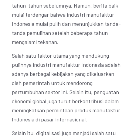
tahun-tahun sebelumnya. Namun, berita baik
mulai terdengar bahwa industri manufaktur
Indonesia mulai pulih dan menunjukkan tanda-
tanda pemulihan setelah beberapa tahun
mengalami tekanan.
Salah satu faktor utama yang mendukung
pulihnya industri manufaktur Indonesia adalah
adanya berbagai kebijakan yang dikeluarkan
oleh pemerintah untuk mendorong
pertumbuhan sektor ini. Selain itu, penguatan
ekonomi global juga turut berkontribusi dalam
meningkatkan permintaan produk manufaktur
Indonesia di pasar internasional.
Selain itu, digitalisasi juga menjadi salah satu