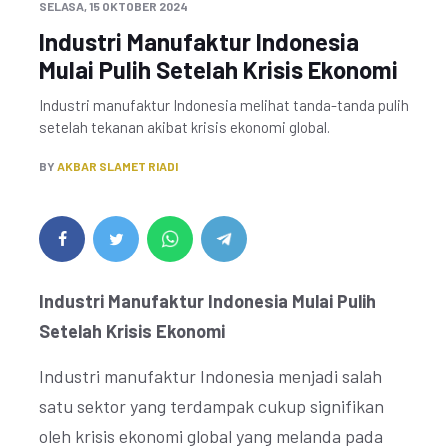
SELASA, 15 OKTOBER 2024
Industri Manufaktur Indonesia
Mulai Pulih Setelah Krisis Ekonomi
Industri manufaktur Indonesia melihat tanda-tanda pulih
setelah tekanan akibat krisis ekonomi global.
BY
AKBAR SLAMET RIADI
Industri Manufaktur Indonesia Mulai Pulih
Setelah Krisis Ekonomi
Industri manufaktur Indonesia menjadi salah
satu sektor yang terdampak cukup signifikan
oleh krisis ekonomi global yang melanda pada