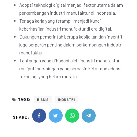
Adopsi teknologi digital menjadi faktor utama dalam
perkembangan industri manufaktur di Indonesia.
Tenaga kerja yang terampil menjadi kunci
keberhasilan industri manufaktur di era digital.
Dukungan pemerintah berupa kebijakan dan insentif
juga berperan penting dalam perkembangan industri
manufaktur.
Tantangan yang dihadapi oleh industri manufaktur
meliputi persaingan yang semakin ketat dan adopsi
teknologi yang belum merata.
TAGS:
BISNIS
INDUSTRI
SHARE :