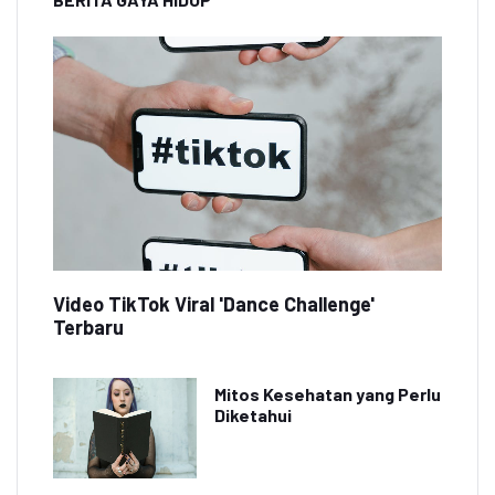
Video TikTok Viral 'Dance Challenge'
Terbaru
Mitos Kesehatan yang Perlu
Diketahui