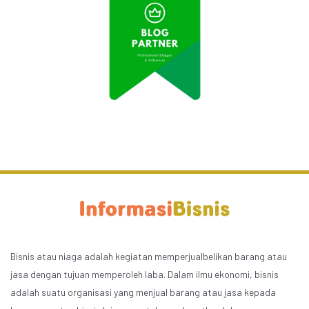
Bisnis atau niaga adalah kegiatan memperjualbelikan barang atau
jasa dengan tujuan memperoleh laba. Dalam ilmu ekonomi, bisnis
adalah suatu organisasi yang menjual barang atau jasa kepada