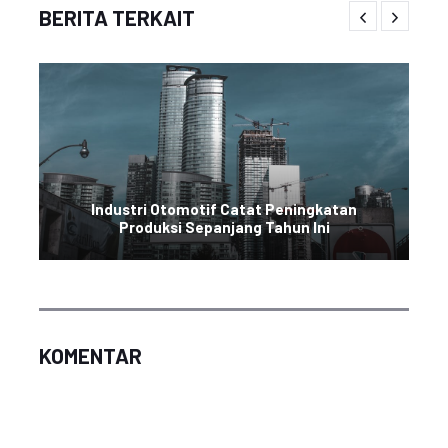
BERITA TERKAIT
Industri Otomotif Catat Peningkatan
Produksi Sepanjang Tahun Ini
KOMENTAR