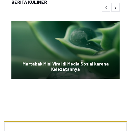
BERITA KULINER
Martabak Mini Viral di Media Sosial karena
Kelezatannya