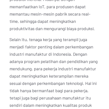
memanfaatkan IoT, para produsen dapat
memantau mesin-mesin pabrik secara real-
time, sehingga dapat meningkatkan
produktivitas dan mengurangi biaya produksi.
Selain itu, tenaga kerja yang terampil juga
menjadi faktor penting dalam perkembangan
industri manufaktur di Indonesia. Dengan
adanya program pelatihan dan pendidikan yang
mendukung, para pekerja industri manufaktur
dapat meningkatkan keterampilan mereka
sesuai dengan perkembangan teknologi. Hal ini
tidak hanya bermanfaat bagi para pekerja,
tetapi juga bagi perusahaan manufaktur itu
sendiri dalam meningkatkan kualitas produk