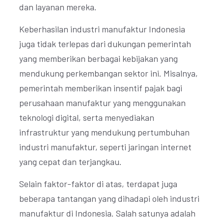
dan layanan mereka.
Keberhasilan industri manufaktur Indonesia
juga tidak terlepas dari dukungan pemerintah
yang memberikan berbagai kebijakan yang
mendukung perkembangan sektor ini. Misalnya,
pemerintah memberikan insentif pajak bagi
perusahaan manufaktur yang menggunakan
teknologi digital, serta menyediakan
infrastruktur yang mendukung pertumbuhan
industri manufaktur, seperti jaringan internet
yang cepat dan terjangkau.
Selain faktor-faktor di atas, terdapat juga
beberapa tantangan yang dihadapi oleh industri
manufaktur di Indonesia. Salah satunya adalah