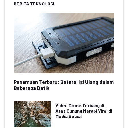
BERITA TEKNOLOGI
Penemuan Terbaru: Baterai Isi Ulang dalam
Beberapa Detik
Video Drone Terbang di
Atas Gunung Merapi Viral di
Media Sosial