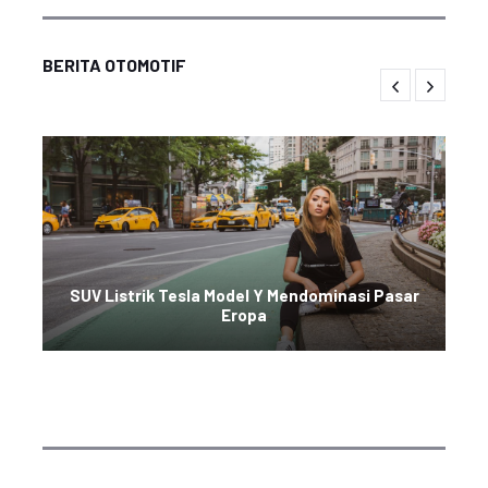
BERITA OTOMOTIF
SUV Listrik Tesla Model Y Mendominasi Pasar
Eropa