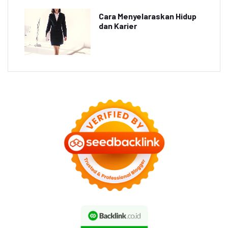
Cara Menyelaraskan Hidup
dan Karier