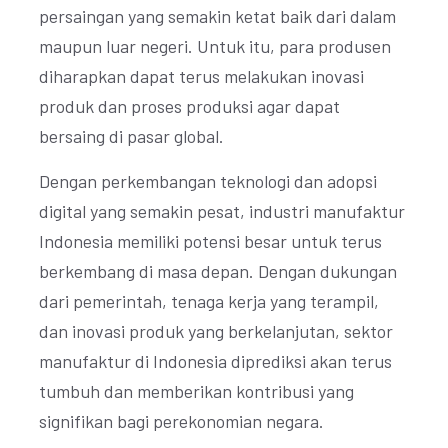
persaingan yang semakin ketat baik dari dalam
maupun luar negeri. Untuk itu, para produsen
diharapkan dapat terus melakukan inovasi
produk dan proses produksi agar dapat
bersaing di pasar global.
Dengan perkembangan teknologi dan adopsi
digital yang semakin pesat, industri manufaktur
Indonesia memiliki potensi besar untuk terus
berkembang di masa depan. Dengan dukungan
dari pemerintah, tenaga kerja yang terampil,
dan inovasi produk yang berkelanjutan, sektor
manufaktur di Indonesia diprediksi akan terus
tumbuh dan memberikan kontribusi yang
signifikan bagi perekonomian negara.