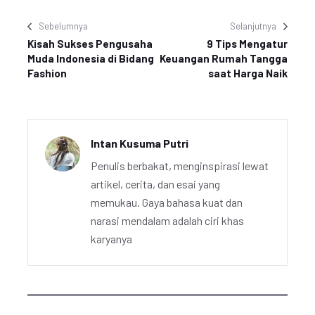
Sebelumnya
Selanjutnya
Kisah Sukses Pengusaha
9 Tips Mengatur
Muda Indonesia di Bidang
Keuangan Rumah Tangga
Fashion
saat Harga Naik
Intan Kusuma Putri
Penulis berbakat, menginspirasi lewat
artikel, cerita, dan esai yang
memukau. Gaya bahasa kuat dan
narasi mendalam adalah ciri khas
karyanya