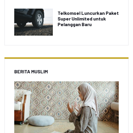
Telkomsel Luncurkan Paket
Super Unlimited untuk
Pelanggan Baru
BERITA MUSLIM