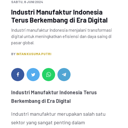
SABTU, 8 JUNI 2024
Industri Manufaktur Indonesia
Terus Berkembang di Era Digital
Industri manufaktur Indonesia menjalani transformasi
digital untuk meningkatkan efisiensi dan daya saing di
pasar global.
BY
INTAN KUSUMA PUTRI
Industri Manufaktur Indonesia Terus
Berkembang di Era Digital
Industri manufaktur merupakan salah satu
sektor yang sangat penting dalam