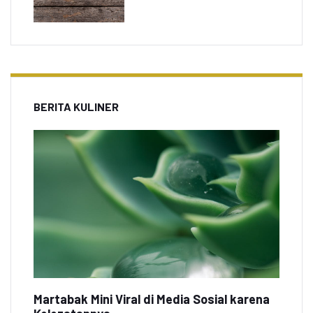
BERITA KULINER
Martabak Mini Viral di Media Sosial karena