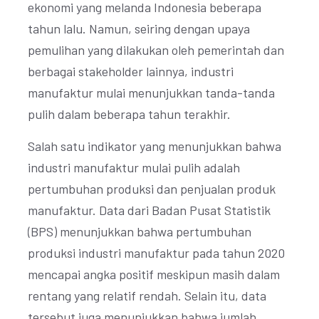
ekonomi yang melanda Indonesia beberapa
tahun lalu. Namun, seiring dengan upaya
pemulihan yang dilakukan oleh pemerintah dan
berbagai stakeholder lainnya, industri
manufaktur mulai menunjukkan tanda-tanda
pulih dalam beberapa tahun terakhir.
Salah satu indikator yang menunjukkan bahwa
industri manufaktur mulai pulih adalah
pertumbuhan produksi dan penjualan produk
manufaktur. Data dari Badan Pusat Statistik
(BPS) menunjukkan bahwa pertumbuhan
produksi industri manufaktur pada tahun 2020
mencapai angka positif meskipun masih dalam
rentang yang relatif rendah. Selain itu, data
tersebut juga menunjukkan bahwa jumlah