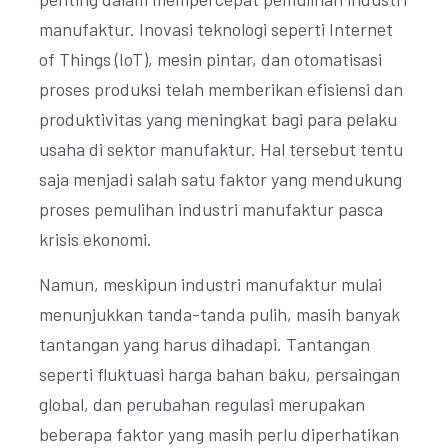
manufaktur. Inovasi teknologi seperti Internet
of Things (IoT), mesin pintar, dan otomatisasi
proses produksi telah memberikan efisiensi dan
produktivitas yang meningkat bagi para pelaku
usaha di sektor manufaktur. Hal tersebut tentu
saja menjadi salah satu faktor yang mendukung
proses pemulihan industri manufaktur pasca
krisis ekonomi.
Namun, meskipun industri manufaktur mulai
menunjukkan tanda-tanda pulih, masih banyak
tantangan yang harus dihadapi. Tantangan
seperti fluktuasi harga bahan baku, persaingan
global, dan perubahan regulasi merupakan
beberapa faktor yang masih perlu diperhatikan