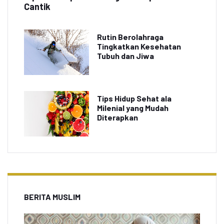
Cantik
Rutin Berolahraga
Tingkatkan Kesehatan
Tubuh dan Jiwa
Tips Hidup Sehat ala
Milenial yang Mudah
Diterapkan
BERITA MUSLIM