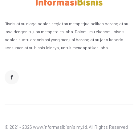
Bisnis atau niaga adalah kegiatan memperjualbelikan barang atau
jasa dengan tujuan memperoleh laba. Dalam ilmu ekonomi, bisnis
adalah suatu organisasi yang menjual barang atau jasa kepada
konsumen atau bisnis lainnya, untuk mendapatkan laba.
© 2021 - 2026 www.informasibisnis.my.id. All Rights Reserved