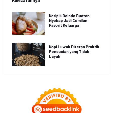
Kelezatannya
Keripik Balado Buatan
Nyokap Jadi Cemilan
Favorit Keluarga
Kopi Luwak Diterpa Praktik
Pencucian yang Tidak
Layak