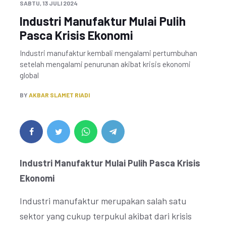
SABTU, 13 JULI 2024
Industri Manufaktur Mulai Pulih
Pasca Krisis Ekonomi
Industri manufaktur kembali mengalami pertumbuhan
setelah mengalami penurunan akibat krisis ekonomi
global
BY
AKBAR SLAMET RIADI
Industri Manufaktur Mulai Pulih Pasca Krisis
Ekonomi
Industri manufaktur merupakan salah satu
sektor yang cukup terpukul akibat dari krisis