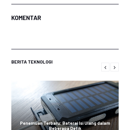
KOMENTAR
BERITA TEKNOLOGI
Penemuan Terbaru: Baterai Isi Ulang dalam
Beberapa Detik