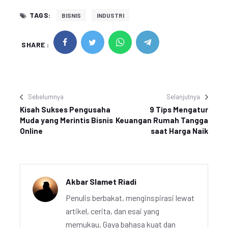
TAGS:
BISNIS
INDUSTRI
SHARE :
Sebelumnya
Selanjutnya
Kisah Sukses Pengusaha
9 Tips Mengatur
Muda yang Merintis Bisnis
Keuangan Rumah Tangga
Online
saat Harga Naik
Akbar Slamet Riadi
Penulis berbakat, menginspirasi lewat
artikel, cerita, dan esai yang
memukau. Gaya bahasa kuat dan