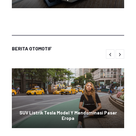
BERITA OTOMOTIF
SUV Listrik Tesla Model Y Mendominasi Pasar
Eropa