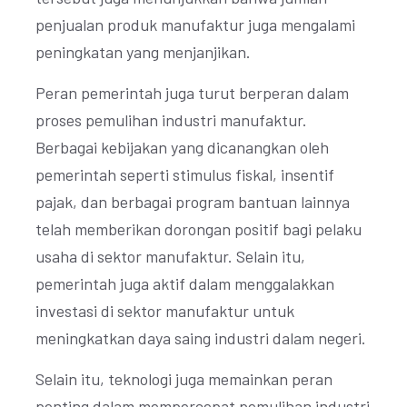
penjualan produk manufaktur juga mengalami
peningkatan yang menjanjikan.
Peran pemerintah juga turut berperan dalam
proses pemulihan industri manufaktur.
Berbagai kebijakan yang dicanangkan oleh
pemerintah seperti stimulus fiskal, insentif
pajak, dan berbagai program bantuan lainnya
telah memberikan dorongan positif bagi pelaku
usaha di sektor manufaktur. Selain itu,
pemerintah juga aktif dalam menggalakkan
investasi di sektor manufaktur untuk
meningkatkan daya saing industri dalam negeri.
Selain itu, teknologi juga memainkan peran
penting dalam mempercepat pemulihan industri