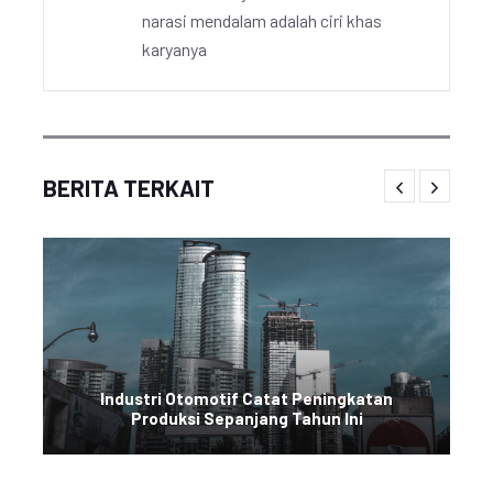
narasi mendalam adalah ciri khas
karyanya
BERITA TERKAIT
Industri Otomotif Catat Peningkatan
Produksi Sepanjang Tahun Ini