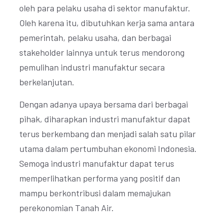
oleh para pelaku usaha di sektor manufaktur.
Oleh karena itu, dibutuhkan kerja sama antara
pemerintah, pelaku usaha, dan berbagai
stakeholder lainnya untuk terus mendorong
pemulihan industri manufaktur secara
berkelanjutan.
Dengan adanya upaya bersama dari berbagai
pihak, diharapkan industri manufaktur dapat
terus berkembang dan menjadi salah satu pilar
utama dalam pertumbuhan ekonomi Indonesia.
Semoga industri manufaktur dapat terus
memperlihatkan performa yang positif dan
mampu berkontribusi dalam memajukan
perekonomian Tanah Air.