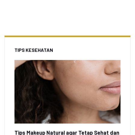
TIPS KESEHATAN
Tips Makeup Natural agar Tetap Sehat dan