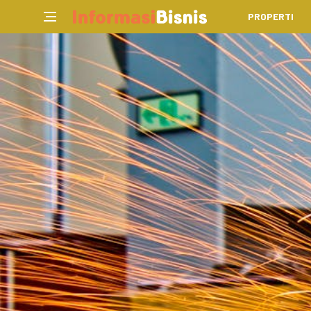
PROPERTI