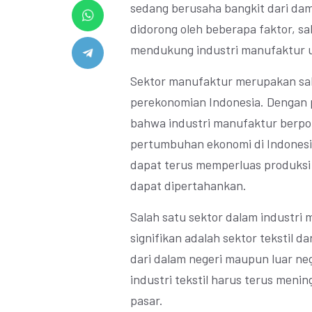
sedang berusaha bangkit dari da
didorong oleh beberapa faktor, s
mendukung industri manufaktur 
Sektor manufaktur merupakan sal
perekonomian Indonesia. Dengan 
bahwa industri manufaktur berpo
pertumbuhan ekonomi di Indonesi
dapat terus memperluas produksi
dapat dipertahankan.
Salah satu sektor dalam industr
signifikan adalah sektor tekstil d
dari dalam negeri maupun luar ne
industri tekstil harus terus men
pasar.