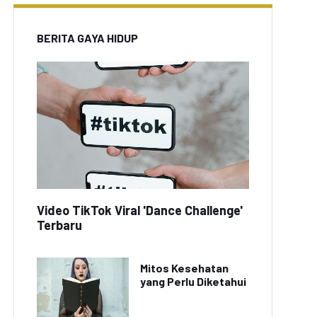
BERITA GAYA HIDUP
Video TikTok Viral 'Dance Challenge'
Terbaru
Mitos Kesehatan
yang Perlu Diketahui