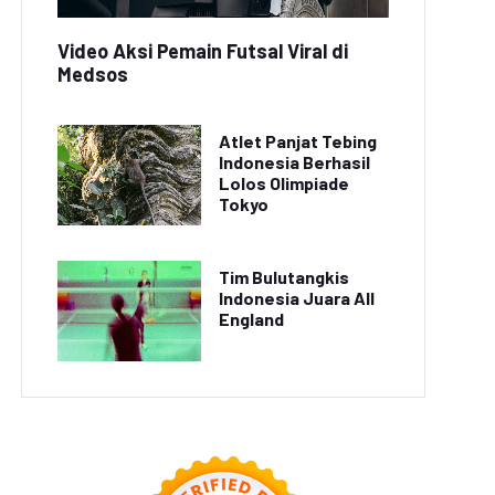
Video Aksi Pemain Futsal Viral di
Medsos
Atlet Panjat Tebing
Indonesia Berhasil
Lolos Olimpiade
Tokyo
Tim Bulutangkis
Indonesia Juara All
England