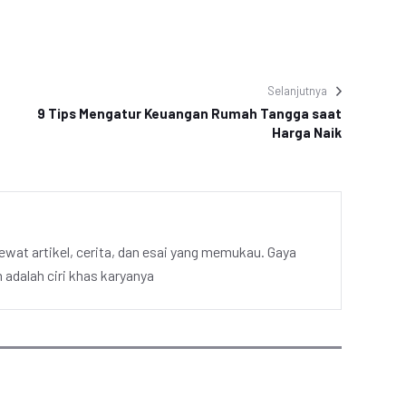
Selanjutnya
9 Tips Mengatur Keuangan Rumah Tangga saat
Harga Naik
ewat artikel, cerita, dan esai yang memukau. Gaya
adalah ciri khas karyanya