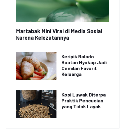
Martabak Mini Viral di Media Sosial
karena Kelezatannya
Keripik Balado
Buatan Nyokap Jadi
Cemilan Favorit
Keluarga
Kopi Luwak Diterpa
Praktik Pencucian
yang Tidak Layak