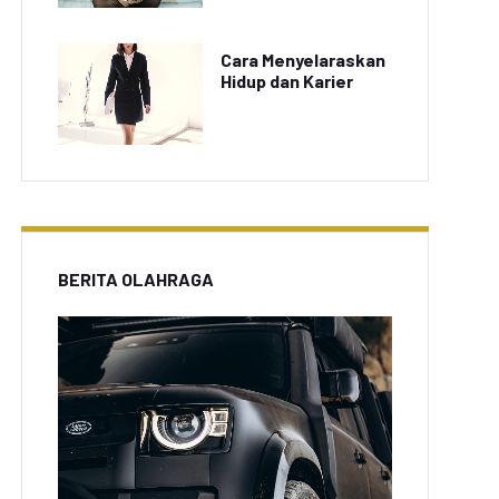
Cara Menyelaraskan
Hidup dan Karier
BERITA OLAHRAGA