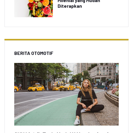
Milenial yang Mudah
Diterapkan
BERITA OTOMOTIF