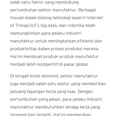
salah satu faktor yang mendukung
pertumbuhan sektor manufaktur. Berbagai
inovasi dalam bidang teknologi seperti Internet
of Things (IoT), big data, dan robotika telah
memungkinkan para pelaku industri
manufaktur untuk meningkatkan efisiensi dan
produktivitas dalam proses produksi mereka.
Hal ini membuat produk-produk manufaktur
menjadi lebih kompetitif di pasar global.
Di tengah krisis ekonomi, sektor manufaktur
juga menjadi salah satu sektor yang memberikan
peluang lapangan kerja yang luas. Dengan
pertumbuhan yang pesat, para pelaku industri
manufaktur membutuhkan tenaga kerja yang
terampil dan terlatih. Hal ini memberikan