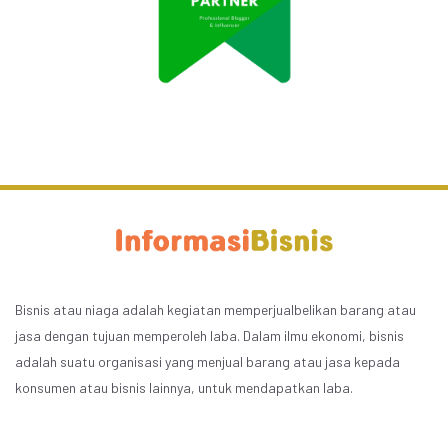
Bisnis atau niaga adalah kegiatan memperjualbelikan barang atau
jasa dengan tujuan memperoleh laba. Dalam ilmu ekonomi, bisnis
adalah suatu organisasi yang menjual barang atau jasa kepada
konsumen atau bisnis lainnya, untuk mendapatkan laba.