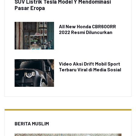
SUV Listrik Tesla Model Y Mendominasi
Pasar Eropa
All New Honda CBR600RR
2022 Resmi Diluncurkan
Video Aksi Drift Mobil Sport
Terbaru Viral di Media Sosial
BERITA MUSLIM