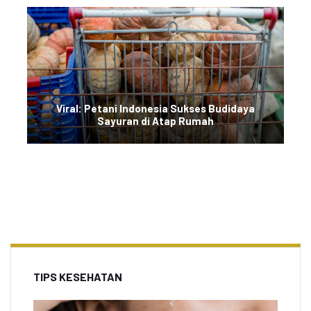
Viral: Petani Indonesia Sukses Budidaya
Sayuran di Atap Rumah
TIPS KESEHATAN