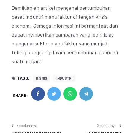
Demikianlah artikel mengenai pertumbuhan
pesat industri manufaktur di tengah krisis
ekonomi. Semoga informasi ini bermanfaat dan
dapat memberikan gambaran yang lebih jelas
mengenai sektor manufaktur yang menjadi
tulang punggung dalam pertumbuhan ekonomi
suatu negara.
TAGS:
BISNIS
INDUSTRI
SHARE :
Sebelumnya
Selanjutnya