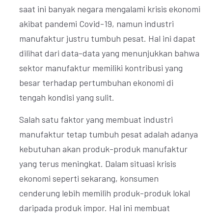
saat ini banyak negara mengalami krisis ekonomi
akibat pandemi Covid-19, namun industri
manufaktur justru tumbuh pesat. Hal ini dapat
dilihat dari data-data yang menunjukkan bahwa
sektor manufaktur memiliki kontribusi yang
besar terhadap pertumbuhan ekonomi di
tengah kondisi yang sulit.
Salah satu faktor yang membuat industri
manufaktur tetap tumbuh pesat adalah adanya
kebutuhan akan produk-produk manufaktur
yang terus meningkat. Dalam situasi krisis
ekonomi seperti sekarang, konsumen
cenderung lebih memilih produk-produk lokal
daripada produk impor. Hal ini membuat