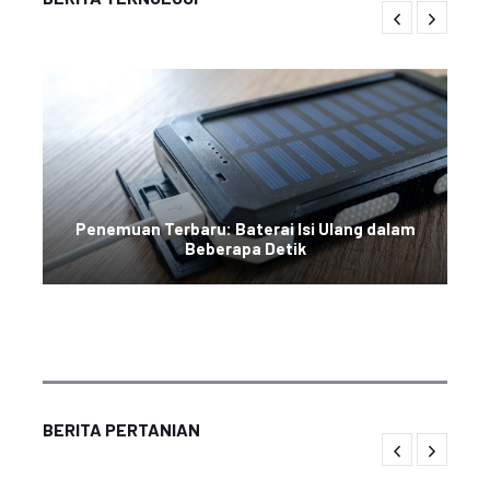
Penemuan Terbaru: Baterai Isi Ulang dalam
Beberapa Detik
BERITA PERTANIAN