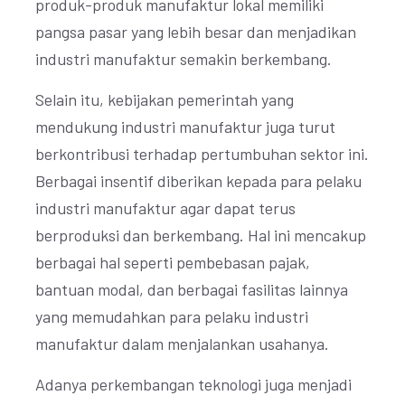
produk-produk manufaktur lokal memiliki
pangsa pasar yang lebih besar dan menjadikan
industri manufaktur semakin berkembang.
Selain itu, kebijakan pemerintah yang
mendukung industri manufaktur juga turut
berkontribusi terhadap pertumbuhan sektor ini.
Berbagai insentif diberikan kepada para pelaku
industri manufaktur agar dapat terus
berproduksi dan berkembang. Hal ini mencakup
berbagai hal seperti pembebasan pajak,
bantuan modal, dan berbagai fasilitas lainnya
yang memudahkan para pelaku industri
manufaktur dalam menjalankan usahanya.
Adanya perkembangan teknologi juga menjadi