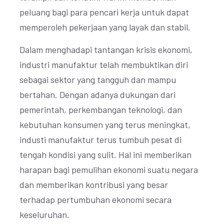
peluang bagi para pencari kerja untuk dapat
memperoleh pekerjaan yang layak dan stabil.
Dalam menghadapi tantangan krisis ekonomi,
industri manufaktur telah membuktikan diri
sebagai sektor yang tangguh dan mampu
bertahan. Dengan adanya dukungan dari
pemerintah, perkembangan teknologi, dan
kebutuhan konsumen yang terus meningkat,
industi manufaktur terus tumbuh pesat di
tengah kondisi yang sulit. Hal ini memberikan
harapan bagi pemulihan ekonomi suatu negara
dan memberikan kontribusi yang besar
terhadap pertumbuhan ekonomi secara
keseluruhan.