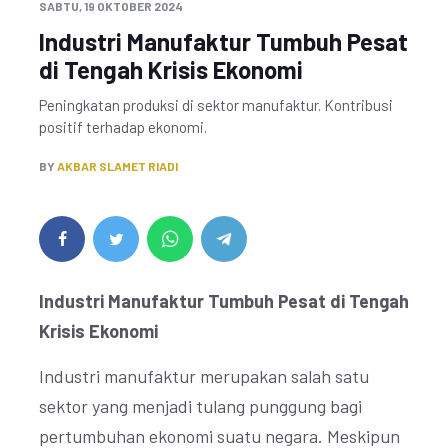
SABTU, 19 OKTOBER 2024
Industri Manufaktur Tumbuh Pesat
di Tengah Krisis Ekonomi
Peningkatan produksi di sektor manufaktur. Kontribusi
positif terhadap ekonomi.
BY
AKBAR SLAMET RIADI
Industri Manufaktur Tumbuh Pesat di Tengah
Krisis Ekonomi
Industri manufaktur merupakan salah satu
sektor yang menjadi tulang punggung bagi
pertumbuhan ekonomi suatu negara. Meskipun