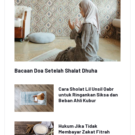
Bacaan Doa Setelah Shalat Dhuha
Cara Sholat Lil Unsil Qabr
untuk Ringankan Siksa dan
Beban Ahli Kubur
Hukum Jika Tidak
Membayar Zakat Fitrah