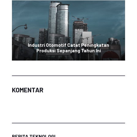
Industri Otomotif Catat Peningkatan
Produksi Sepanjang Tahun Ini
KOMENTAR
BERITA TEKNOLOGI