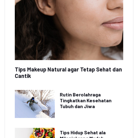
Tips Makeup Natural agar Tetap Sehat dan
Cantik
Rutin Berolahraga
Tingkatkan Kesehatan
Tubuh dan Jiwa
Tips Hidup Sehat ala