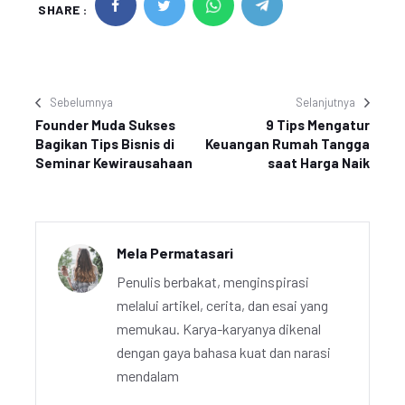
SHARE :
Sebelumnya
Selanjutnya
Founder Muda Sukses
9 Tips Mengatur
Bagikan Tips Bisnis di
Keuangan Rumah Tangga
Seminar Kewirausahaan
saat Harga Naik
Mela Permatasari
Penulis berbakat, menginspirasi
melalui artikel, cerita, dan esai yang
memukau. Karya-karyanya dikenal
dengan gaya bahasa kuat dan narasi
mendalam