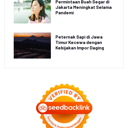
Permintaan Buah Segar di
Jakarta Meningkat Selama
Pandemi
Peternak Sapi di Jawa
Timur Kecewa dengan
Kebijakan Impor Daging