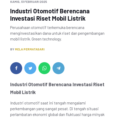
KAMIS, 13 FEBRUARI 2025
Industri Otomotif Berencana
Investasi Riset Mobil Listrik
Perusahaan otomotif terkemuka berencana
menginvestasikan dana untuk riset dan pengembangan
mobil listrik. Green technology.
BY
MELA PERMATASARI
Industri Otomotif Berencana Investasi Riset
Mobil Listrik
Industri otomotif saat ini tengah mengalami
perkembangan yang sangat pesat. Di tengah situasi
perlambatan ekonomi global dan fluktuasi harga minyak