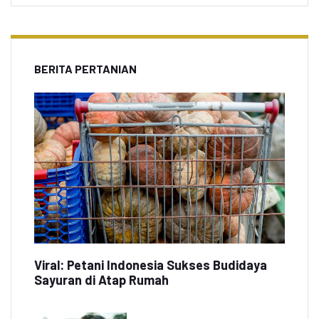
BERITA PERTANIAN
Viral: Petani Indonesia Sukses Budidaya
Sayuran di Atap Rumah