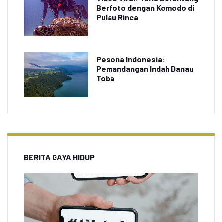
Berfoto dengan Komodo di
Pulau Rinca
Pesona Indonesia:
Pemandangan Indah Danau
Toba
BERITA GAYA HIDUP