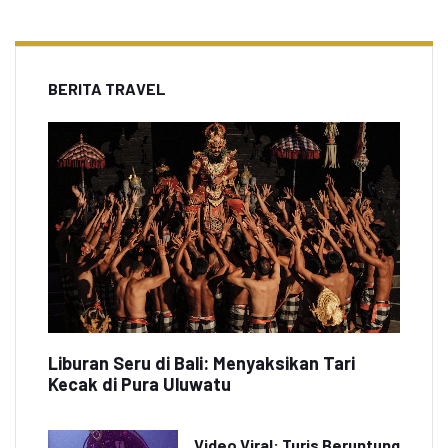
BERITA TRAVEL
Liburan Seru di Bali: Menyaksikan Tari
Kecak di Pura Uluwatu
Video Viral: Turis Beruntung