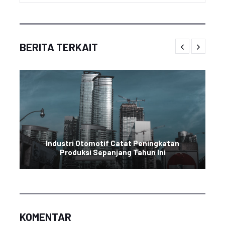
BERITA TERKAIT
Industri Otomotif Catat Peningkatan
Produksi Sepanjang Tahun Ini
KOMENTAR