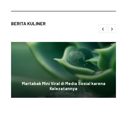
BERITA KULINER
Martabak Mini Viral di Media Sosial karena
Kelezatannya