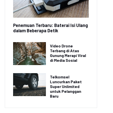
Penemuan Terbaru: Baterai Isi Ulang
dalam Beberapa Detik
Video Drone
Terbang di Atas
Gunung Merapi Viral
di Media Sosial
Telkomsel
Luncurkan Paket
Super Unlimited
untuk Pelanggan
Baru