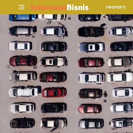
PROPERTI