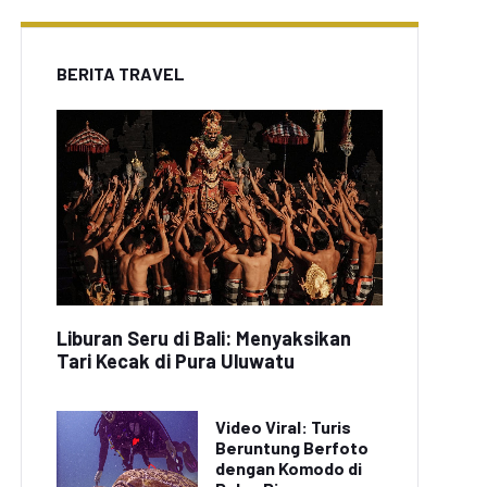
BERITA TRAVEL
Liburan Seru di Bali: Menyaksikan
Tari Kecak di Pura Uluwatu
Video Viral: Turis
Beruntung Berfoto
dengan Komodo di