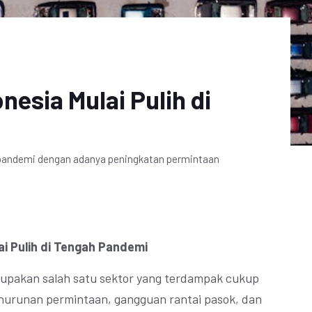
nesia Mulai Pulih di
k pandemi dengan adanya peningkatan permintaan
ai Pulih di Tengah Pandemi
erupakan salah satu sektor yang terdampak cukup
nurunan permintaan, gangguan rantai pasok, dan