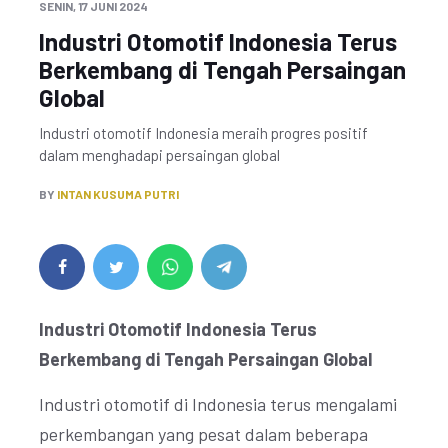
SENIN, 17 JUNI 2024
Industri Otomotif Indonesia Terus
Berkembang di Tengah Persaingan
Global
Industri otomotif Indonesia meraih progres positif
dalam menghadapi persaingan global
BY
INTAN KUSUMA PUTRI
Industri Otomotif Indonesia Terus
Berkembang di Tengah Persaingan Global
Industri otomotif di Indonesia terus mengalami
perkembangan yang pesat dalam beberapa