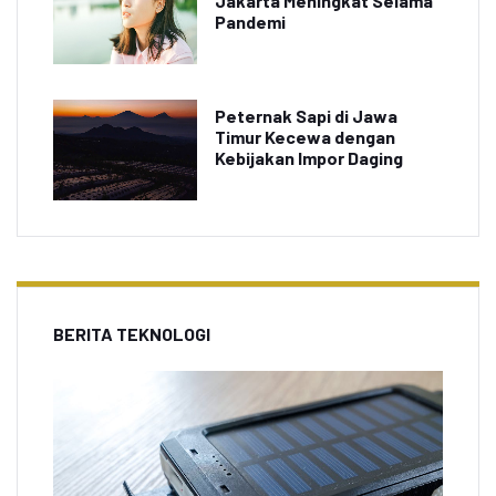
Jakarta Meningkat Selama
Pandemi
Peternak Sapi di Jawa
Timur Kecewa dengan
Kebijakan Impor Daging
BERITA TEKNOLOGI