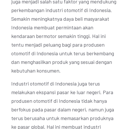
juga menjadi salah satu faktor yang mendukung
perkembangan industri otomotif di Indonesia.
Semakin meningkatnya daya beli masyarakat
Indonesia membuat permintaan akan
kendaraan bermotor semakin tinggi. Hal ini
tentu menjadi peluang bagi para produsen
otomotif di Indonesia untuk terus berkembang
dan menghasilkan produk yang sesuai dengan
kebutuhan konsumen.
Industri otomotif di Indonesia juga terus
melakukan ekspansi pasar ke luar negeri. Para
produsen otomotif di Indonesia tidak hanya
berfokus pada pasar dalam negeri, namun juga
terus berusaha untuk memasarkan produknya
ke pasar global. Hal ini membuat industri