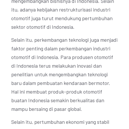
mengembangkan bisnisnya di Indonesia. Selain
itu, adanya kebijakan restrukturisasi industri
otomotif juga turut mendukung pertumbuhan
sektor otomotif di Indonesia.
Selain itu, perkembangan teknologi juga menjadi
faktor penting dalam perkembangan industri
otomotif di Indonesia. Para produsen otomotif
di Indonesia terus melakukan inovasi dan
penelitian untuk mengembangkan teknologi
baru dalam pembuatan kendaraan bermotor.
Hal ini membuat produk-produk otomotif
buatan Indonesia semakin berkualitas dan
mampu bersaing di pasar global.
Selain itu, pertumbuhan ekonomi yang stabil