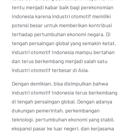
tentu menjadi kabar baik bagi perekonomian
Indonesia karena industri otomotif memiliki
potensi besar untuk memberikan kontribusi
terhadap pertumbuhan ekonomi negara. Di
tengah persaingan global yang semakin ketat,
industri otomotif Indonesia mampu bertahan
dan terus berkembang menjadi salah satu
industri otomotif terbesar di Asia.
Dengan demikian, bisa disimpulkan bahwa
industri otomotif Indonesia terus berkembang
di tengah persaingan global. Dengan adanya
dukungan pemerintah, perkembangan
teknologi, pertumbuhan ekonomi yang stabil,
ekspansi pasar ke luar negeri, dan kerjasama