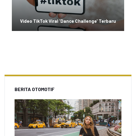
Video TikTok Viral 'Dance Challenge' Terbaru
BERITA OTOMOTIF