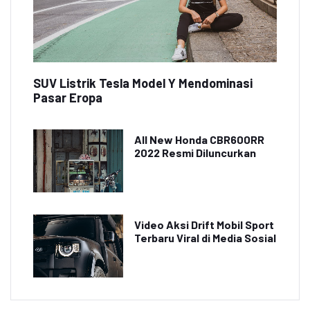
SUV Listrik Tesla Model Y Mendominasi
Pasar Eropa
All New Honda CBR600RR
2022 Resmi Diluncurkan
Video Aksi Drift Mobil Sport
Terbaru Viral di Media Sosial