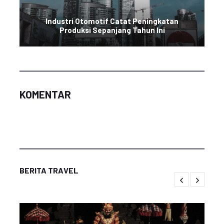
Industri Otomotif Catat Peningkatan
Produksi Sepanjang Tahun Ini
KOMENTAR
BERITA TRAVEL