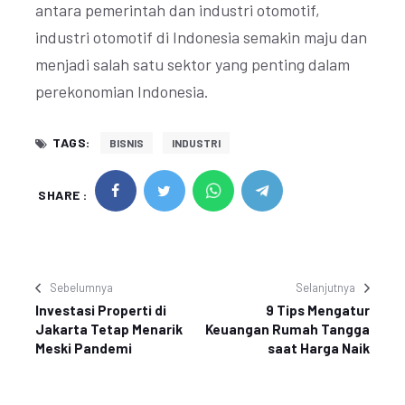
antara pemerintah dan industri otomotif,
industri otomotif di Indonesia semakin maju dan
menjadi salah satu sektor yang penting dalam
perekonomian Indonesia.
TAGS:
BISNIS
INDUSTRI
SHARE :
Sebelumnya
Selanjutnya
Investasi Properti di
9 Tips Mengatur
Jakarta Tetap Menarik
Keuangan Rumah Tangga
Meski Pandemi
saat Harga Naik