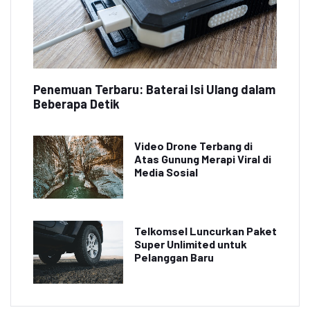
Penemuan Terbaru: Baterai Isi Ulang dalam
Beberapa Detik
Video Drone Terbang di
Atas Gunung Merapi Viral di
Media Sosial
Telkomsel Luncurkan Paket
Super Unlimited untuk
Pelanggan Baru