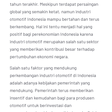
tahun terakhir. Meskipun terdapat persaingan
global yang semakin ketat, namun industri
otomotif Indonesia mampu bertahan dan terus
berkembang. Hal ini tentu menjadi hal yang
positif bagi perekonomian Indonesia karena
industri otomotif merupakan salah satu sektor
yang memberikan kontribusi besar terhadap
pertumbuhan ekonomi negara.
Salah satu faktor yang mendukung
perkembangan industri otomotif di Indonesia
adalah adanya kebijakan pemerintah yang
mendukung. Pemerintah terus memberikan
insentif dan kemudahan bagi para produsen
otomotif untuk berinvestasi dan