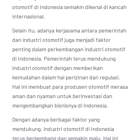
otomotif di Indonesia semakin dikenal di kancah
internasional.
Selain itu, adanya kerjasama antara pemerintah
dan industri otomotif juga menjadi faktor
penting dalam perkembangan industri otomotif
di Indonesia. Pemerintah terus mendukung
industri otomotif dengan memberikan
kemudahan dalam hal perizinan dan regulasi.
Hal ini membuat para produsen otomotif merasa
aman dan nyaman untuk berinvestasi dan
mengembangkan bisnisnya di Indonesia.
Dengan adanya berbagai faktor yang
mendukung, industri otomotif di Indonesia
terus berkembang dan semakin maju. Hal ini