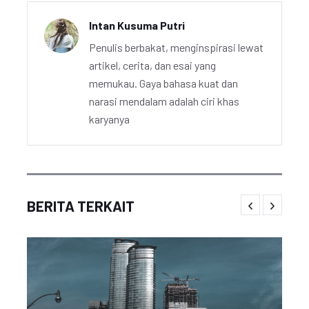
Intan Kusuma Putri
Penulis berbakat, menginspirasi lewat
artikel, cerita, dan esai yang
memukau. Gaya bahasa kuat dan
narasi mendalam adalah ciri khas
karyanya
BERITA TERKAIT