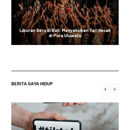
Liburan Seru di Bali: Menyaksikan Tari Kecak
di Pura Uluwatu
BERITA GAYA HIDUP