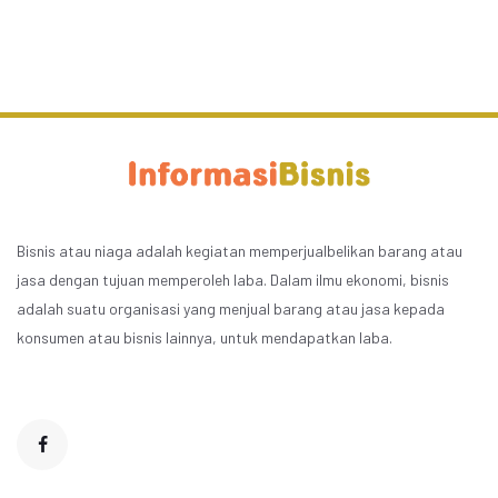
Bisnis atau niaga adalah kegiatan memperjualbelikan barang atau
jasa dengan tujuan memperoleh laba. Dalam ilmu ekonomi, bisnis
adalah suatu organisasi yang menjual barang atau jasa kepada
konsumen atau bisnis lainnya, untuk mendapatkan laba.