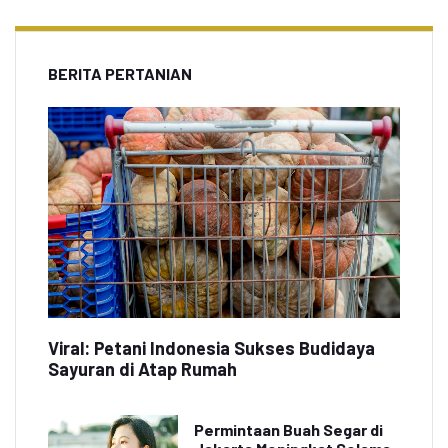
BERITA PERTANIAN
Viral: Petani Indonesia Sukses Budidaya
Sayuran di Atap Rumah
Permintaan Buah Segar di