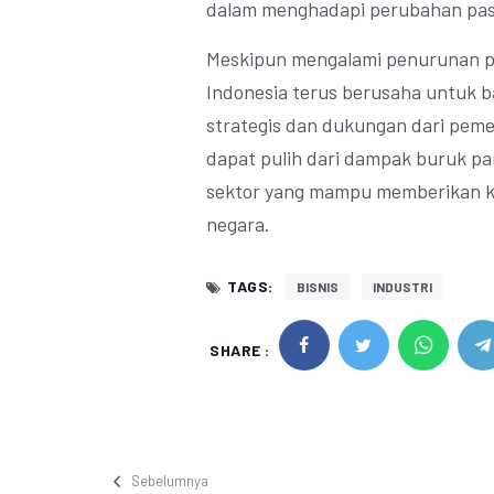
dalam menghadapi perubahan pasa
Meskipun mengalami penurunan pr
Indonesia terus berusaha untuk b
strategis dan dukungan dari pemer
dapat pulih dari dampak buruk pa
sektor yang mampu memberikan k
negara.
TAGS:
BISNIS
INDUSTRI
SHARE :
Sebelumnya