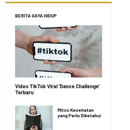
BERITA GAYA HIDUP
Video TikTok Viral 'Dance Challenge'
Terbaru
Mitos Kesehatan
yang Perlu Diketahui