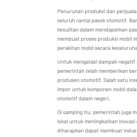
Penurunan produksi dan penjualan
seluruh rantai pasok otomotif. Ba
kesulitan dalam mendapatkan pas
membuat proses produksi mobil 
perakitan mobil secara keseluruh
Untuk mengatasi dampak negatif p
pemerintah telah memberikan berb
produsen otomotif. Salah satu in
impor untuk komponen mobil dala
otomotif dalam negeri.
Di samping itu, pemerintah juga
lokal untuk meningkatkan inovasi 
diharapkan dapat membuat industr