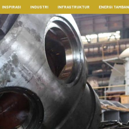
INSPIRASI
INDUSTRI
INFRASTRUKTUR
ENERGI TAMBA