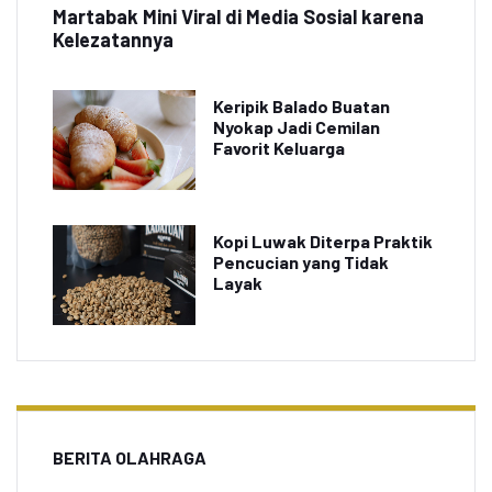
Martabak Mini Viral di Media Sosial karena
Kelezatannya
Keripik Balado Buatan
Nyokap Jadi Cemilan
Favorit Keluarga
Kopi Luwak Diterpa Praktik
Pencucian yang Tidak
Layak
BERITA OLAHRAGA