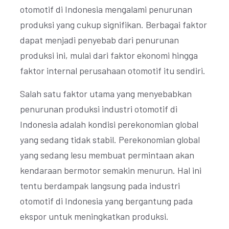
otomotif di Indonesia mengalami penurunan
produksi yang cukup signifikan. Berbagai faktor
dapat menjadi penyebab dari penurunan
produksi ini, mulai dari faktor ekonomi hingga
faktor internal perusahaan otomotif itu sendiri.
Salah satu faktor utama yang menyebabkan
penurunan produksi industri otomotif di
Indonesia adalah kondisi perekonomian global
yang sedang tidak stabil. Perekonomian global
yang sedang lesu membuat permintaan akan
kendaraan bermotor semakin menurun. Hal ini
tentu berdampak langsung pada industri
otomotif di Indonesia yang bergantung pada
ekspor untuk meningkatkan produksi.