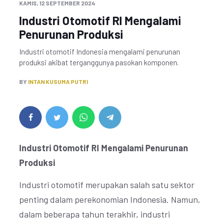
KAMIS, 12 SEPTEMBER 2024
Industri Otomotif RI Mengalami
Penurunan Produksi
Industri otomotif Indonesia mengalami penurunan
produksi akibat terganggunya pasokan komponen.
BY
INTAN KUSUMA PUTRI
Industri Otomotif RI Mengalami Penurunan
Produksi
Industri otomotif merupakan salah satu sektor
penting dalam perekonomian Indonesia. Namun,
dalam beberapa tahun terakhir, industri