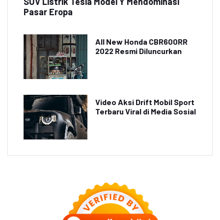
SUV Listrik Tesla Model Y Mendominasi
Pasar Eropa
All New Honda CBR600RR
2022 Resmi Diluncurkan
Video Aksi Drift Mobil Sport
Terbaru Viral di Media Sosial