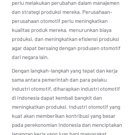
perlu melakukan perubahan dalam manajemen
dan strategi produksi mereka. Perusahaan-
perusahaan otomotif perlu meningkatkan
kualitas produk mereka, menurunkan biaya
produksi, dan meningkatkan efisiensi produksi
agar dapat bersaing dengan produsen otomotif
dari negara lain.
Dengan langkah-langkah yang tepat dan kerja
sama antara pemerintah dan para pelaku
industri otomotif, diharapkan industri otomotif
di Indonesia dapat kembali bangkit dan
meningkatkan produksi. Industri otomotif yang
kuat akan memberikan kontribusi yang besar
pada perekonomian Indonesia dan menciptakan
lapangan kerja yang luas bagi masyarakat.