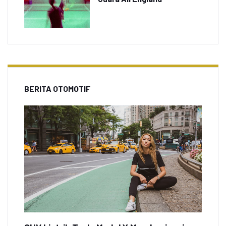
BERITA OTOMOTIF