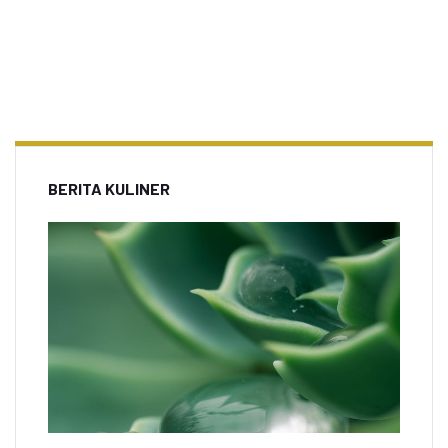
BERITA KULINER