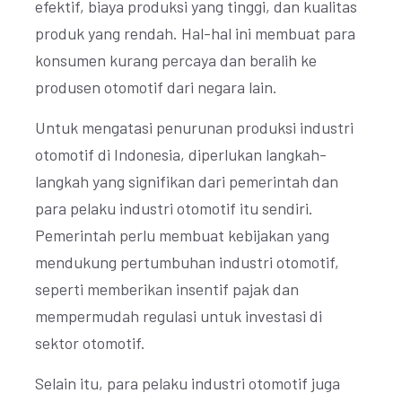
efektif, biaya produksi yang tinggi, dan kualitas
produk yang rendah. Hal-hal ini membuat para
konsumen kurang percaya dan beralih ke
produsen otomotif dari negara lain.
Untuk mengatasi penurunan produksi industri
otomotif di Indonesia, diperlukan langkah-
langkah yang signifikan dari pemerintah dan
para pelaku industri otomotif itu sendiri.
Pemerintah perlu membuat kebijakan yang
mendukung pertumbuhan industri otomotif,
seperti memberikan insentif pajak dan
mempermudah regulasi untuk investasi di
sektor otomotif.
Selain itu, para pelaku industri otomotif juga