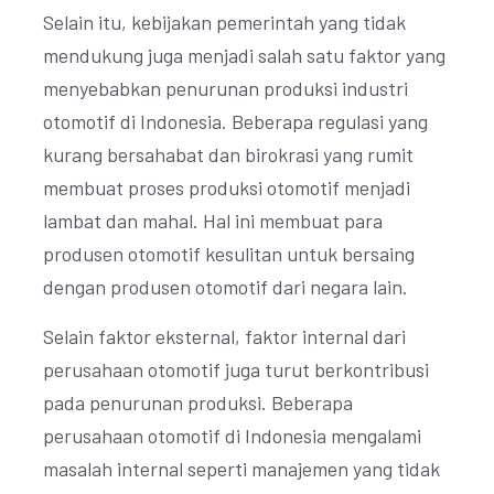
Selain itu, kebijakan pemerintah yang tidak
mendukung juga menjadi salah satu faktor yang
menyebabkan penurunan produksi industri
otomotif di Indonesia. Beberapa regulasi yang
kurang bersahabat dan birokrasi yang rumit
membuat proses produksi otomotif menjadi
lambat dan mahal. Hal ini membuat para
produsen otomotif kesulitan untuk bersaing
dengan produsen otomotif dari negara lain.
Selain faktor eksternal, faktor internal dari
perusahaan otomotif juga turut berkontribusi
pada penurunan produksi. Beberapa
perusahaan otomotif di Indonesia mengalami
masalah internal seperti manajemen yang tidak