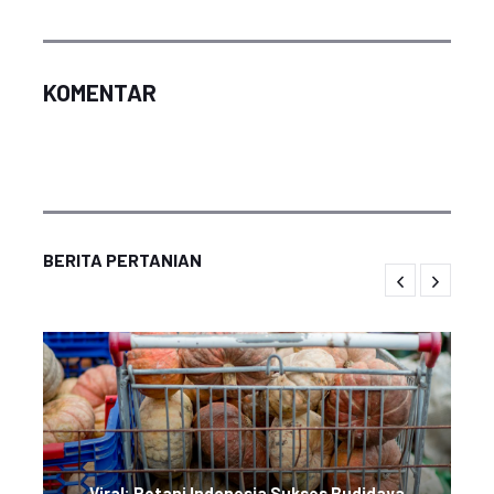
KOMENTAR
BERITA PERTANIAN
Viral: Petani Indonesia Sukses Budidaya