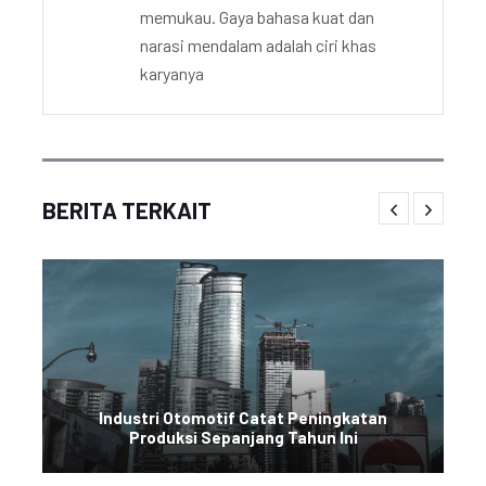
memukau. Gaya bahasa kuat dan
narasi mendalam adalah ciri khas
karyanya
BERITA TERKAIT
Industri Otomotif Catat Peningkatan
Produksi Sepanjang Tahun Ini