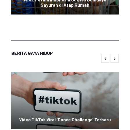
Sayuran di Atap Rumah
BERITA GAYA HIDUP
Video TikTok Viral 'Dance Challenge' Terbaru