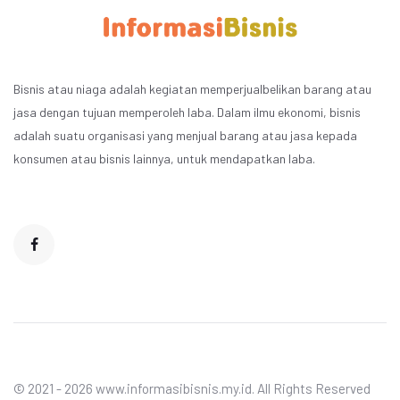
Bisnis atau niaga adalah kegiatan memperjualbelikan barang atau
jasa dengan tujuan memperoleh laba. Dalam ilmu ekonomi, bisnis
adalah suatu organisasi yang menjual barang atau jasa kepada
konsumen atau bisnis lainnya, untuk mendapatkan laba.
© 2021 - 2026 www.informasibisnis.my.id. All Rights Reserved