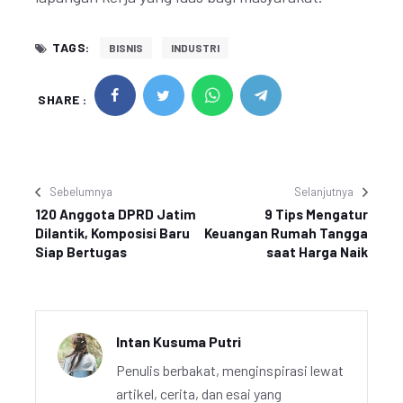
TAGS:
BISNIS
INDUSTRI
SHARE :
Sebelumnya
Selanjutnya
120 Anggota DPRD Jatim
9 Tips Mengatur
Dilantik, Komposisi Baru
Keuangan Rumah Tangga
Siap Bertugas
saat Harga Naik
Intan Kusuma Putri
Penulis berbakat, menginspirasi lewat
artikel, cerita, dan esai yang