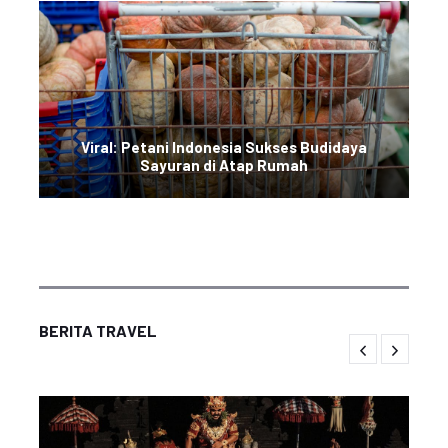
Viral: Petani Indonesia Sukses Budidaya
Sayuran di Atap Rumah
BERITA TRAVEL