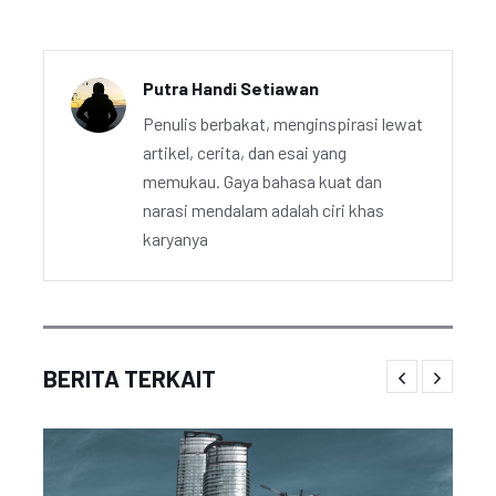
Putra Handi Setiawan
Penulis berbakat, menginspirasi lewat
artikel, cerita, dan esai yang
memukau. Gaya bahasa kuat dan
narasi mendalam adalah ciri khas
karyanya
BERITA TERKAIT