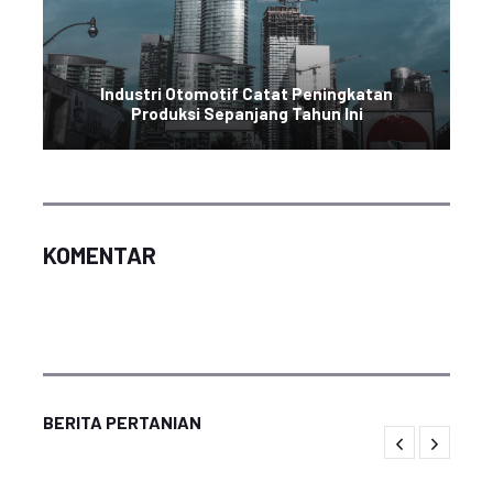
Industri Otomotif Catat Peningkatan
Produksi Sepanjang Tahun Ini
KOMENTAR
BERITA PERTANIAN