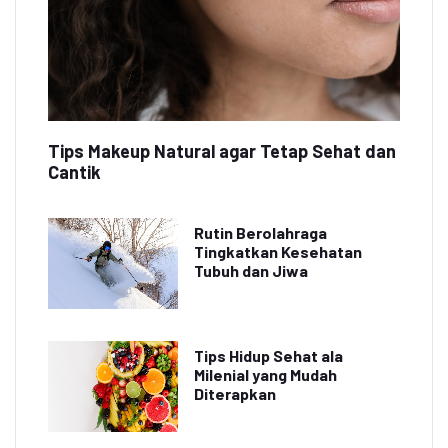
Tips Makeup Natural agar Tetap Sehat dan
Cantik
Rutin Berolahraga
Tingkatkan Kesehatan
Tubuh dan Jiwa
Tips Hidup Sehat ala
Milenial yang Mudah
Diterapkan