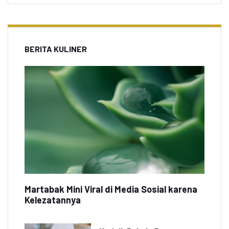
BERITA KULINER
Martabak Mini Viral di Media Sosial karena
Kelezatannya