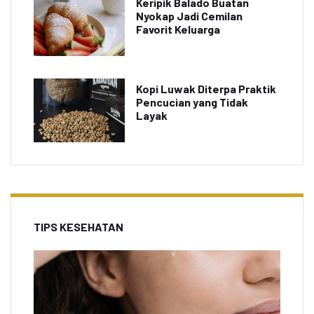
Keripik Balado Buatan
Nyokap Jadi Cemilan
Favorit Keluarga
Kopi Luwak Diterpa Praktik
Pencucian yang Tidak
Layak
TIPS KESEHATAN