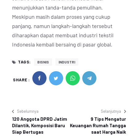
menunjukkan tanda-tanda pemulihan.
Meskipun masih dalam proses yang cukup
panjang, namun langkah-langkah tersebut
diharapkan dapat membuat industri tekstil
Indonesia kembali bersaing di pasar global.
TAGS:
BISNIS
INDUSTRI
SHARE :
Sebelumnya
Selanjutnya
120 Anggota DPRD Jatim
9 Tips Mengatur
Dilantik, Komposisi Baru
Keuangan Rumah Tangga
Siap Bertugas
saat Harga Naik