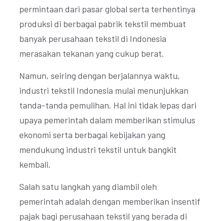
permintaan dari pasar global serta terhentinya
produksi di berbagai pabrik tekstil membuat
banyak perusahaan tekstil di Indonesia
merasakan tekanan yang cukup berat.
Namun, seiring dengan berjalannya waktu,
industri tekstil Indonesia mulai menunjukkan
tanda-tanda pemulihan. Hal ini tidak lepas dari
upaya pemerintah dalam memberikan stimulus
ekonomi serta berbagai kebijakan yang
mendukung industri tekstil untuk bangkit
kembali.
Salah satu langkah yang diambil oleh
pemerintah adalah dengan memberikan insentif
pajak bagi perusahaan tekstil yang berada di