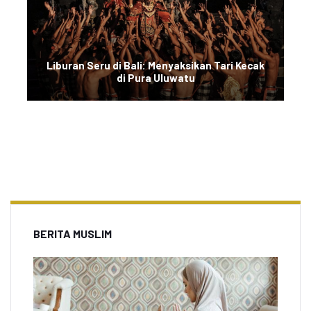
Liburan Seru di Bali: Menyaksikan Tari Kecak
di Pura Uluwatu
BERITA MUSLIM