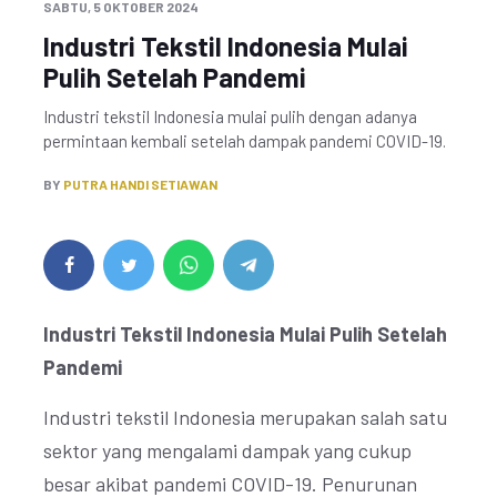
SABTU, 5 OKTOBER 2024
Industri Tekstil Indonesia Mulai
Pulih Setelah Pandemi
Industri tekstil Indonesia mulai pulih dengan adanya
permintaan kembali setelah dampak pandemi COVID-19.
BY
PUTRA HANDI SETIAWAN
Industri Tekstil Indonesia Mulai Pulih Setelah
Pandemi
Industri tekstil Indonesia merupakan salah satu
sektor yang mengalami dampak yang cukup
besar akibat pandemi COVID-19. Penurunan