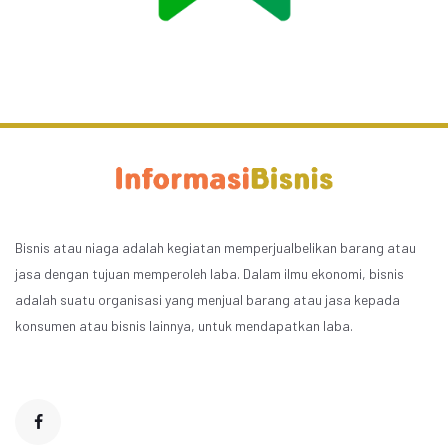
Bisnis atau niaga adalah kegiatan memperjualbelikan barang atau
jasa dengan tujuan memperoleh laba. Dalam ilmu ekonomi, bisnis
adalah suatu organisasi yang menjual barang atau jasa kepada
konsumen atau bisnis lainnya, untuk mendapatkan laba.