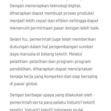
Dengan menerapkan teknologi digital,
diharapkan dapat membuat proses produksi
menjadi lebih cepat dan efisien sehingga dapat
memenuhi permintaan pasar dengan lebih baik.
Selain itu, pemerintah juga telah memberikan
dukungan dalam hal pengembangan sumber
daya manusia di bidang tekstil. Melalui
pelatihan-pelatihan dan program-program
pendidikan, diharapkan dapat menciptakan
tenaga kerja yang kompeten dan siap bersaing
di pasar global.
Dengan berbagai upaya yang dilakukan oleh
pemerintah serta para pelaku industri tekstil
sendiri, industri tekstil Indonesia mulai