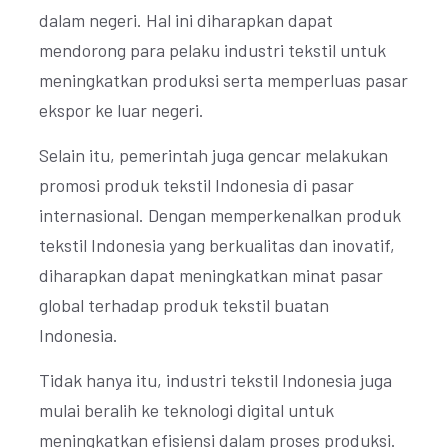
dalam negeri. Hal ini diharapkan dapat
mendorong para pelaku industri tekstil untuk
meningkatkan produksi serta memperluas pasar
ekspor ke luar negeri.
Selain itu, pemerintah juga gencar melakukan
promosi produk tekstil Indonesia di pasar
internasional. Dengan memperkenalkan produk
tekstil Indonesia yang berkualitas dan inovatif,
diharapkan dapat meningkatkan minat pasar
global terhadap produk tekstil buatan
Indonesia.
Tidak hanya itu, industri tekstil Indonesia juga
mulai beralih ke teknologi digital untuk
meningkatkan efisiensi dalam proses produksi.