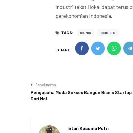
industri tekstil lokal dapat ter
perekonomian Indonesia.
TAGS:
BISNIS
INDUSTRI
SHARE :
Sebelumnya
Pengusaha Muda Sukses Bangun Bisnis Startup
Dari Nol
Intan Kusuma Putri