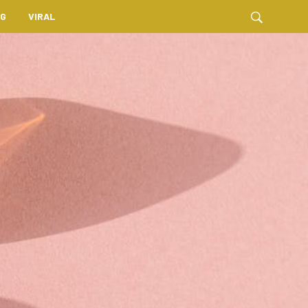
NG
VIRAL