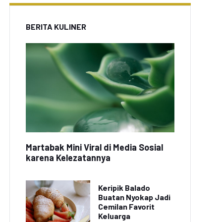
BERITA KULINER
Martabak Mini Viral di Media Sosial
karena Kelezatannya
Keripik Balado
Buatan Nyokap Jadi
Cemilan Favorit
Keluarga