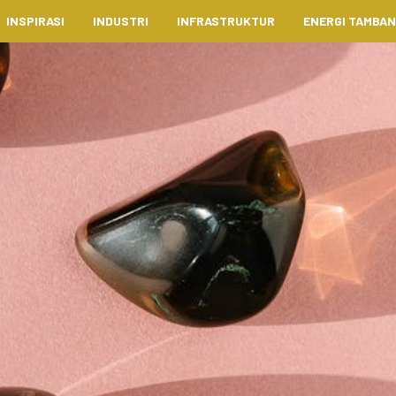
INSPIRASI
INDUSTRI
INFRASTRUKTUR
ENERGI TAMBA