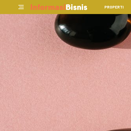
PROPERTI