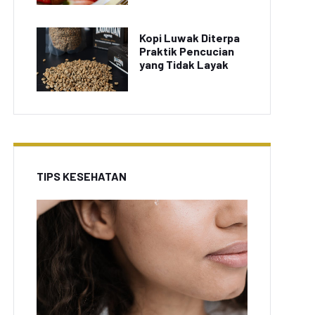
Kopi Luwak Diterpa
Praktik Pencucian
yang Tidak Layak
TIPS KESEHATAN