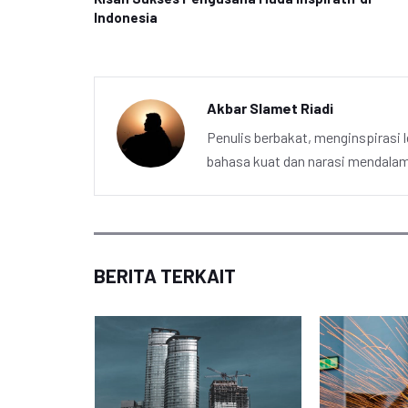
Indonesia
Akbar Slamet Riadi
Penulis berbakat, menginspirasi l
bahasa kuat dan narasi mendalam 
BERITA TERKAIT