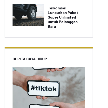
Telkomsel
Luncurkan Paket
Super Unlimited
untuk Pelanggan
Baru
BERITA GAYA HIDUP