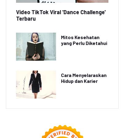
Video TikTok Viral 'Dance Challenge'
Terbaru
Mitos Kesehatan
yang Perlu Diketahui
Cara Menyelaraskan
Hidup dan Karier