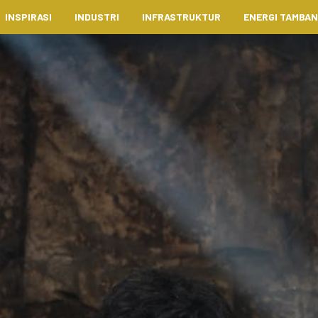
INSPIRASI
INDUSTRI
INFRASTRUKTUR
ENERGI TAMBA