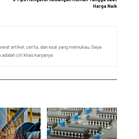
Harga Naik
ewat artikel, cerita, dan esai yang memukau. Gaya
adalah ciri khas karyanya