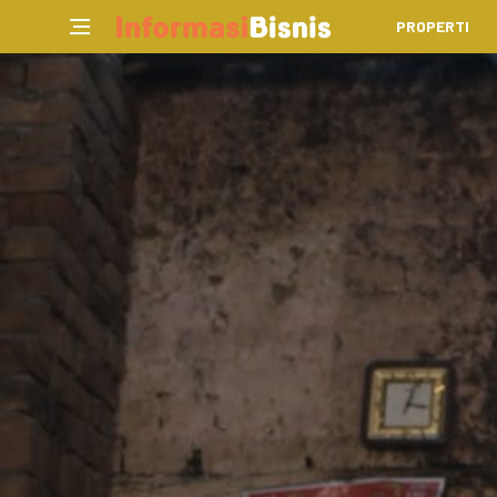
PROPERTI