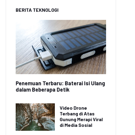
BERITA TEKNOLOGI
Penemuan Terbaru: Baterai Isi Ulang
dalam Beberapa Detik
Video Drone
Terbang di Atas
Gunung Merapi Viral
di Media Sosial