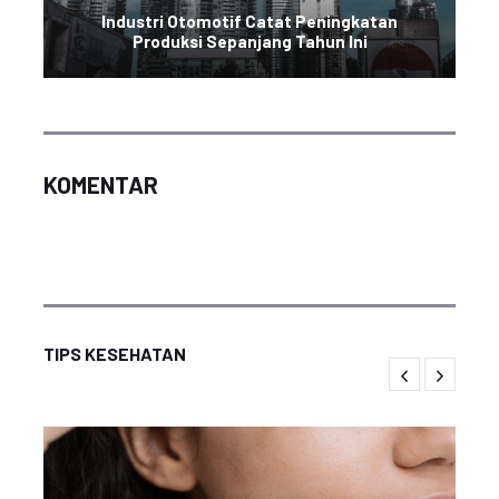
Industri Otomotif Catat Peningkatan
Produksi Sepanjang Tahun Ini
KOMENTAR
TIPS KESEHATAN