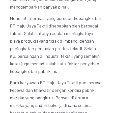
menggemparkan banyak pihak.
Menurut informasi yang beredar, kebangkrutan
PT Maju Jaya Textil disebabkan oleh berbagai
faktor. Salah satunya adalah meningkatnya
biaya produksi yang tidak diimbangi dengan
peningkatan penjualan produk tekstil. Selain
itu, persaingan di industri tekstil yang semakin
ketat juga menjadi salah satu faktor penyebab
kebangkrutan pabrik ini.
Para karyawan PT Maju Jaya Textil pun merasa
kecewa dan khawatir dengan kondisi pabrik
mereka yang bangkrut. Banyak di antara
mereka yang sudah bekerja di sana selama
bertahun-tahun dan merasa kehilangan