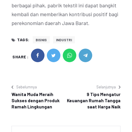
berbagai pihak, pabrik tekstil ini dapat bangkit
kembali dan memberikan kontribusi positif bagi
perekonomian daerah Jawa Barat.
TAGS:
BISNIS
INDUSTRI
SHARE :
Sebelumnya
Selanjutnya
Wanita Muda Meraih
9 Tips Mengatur
Sukses dengan Produk
Keuangan Rumah Tangga
Ramah Lingkungan
saat Harga Naik