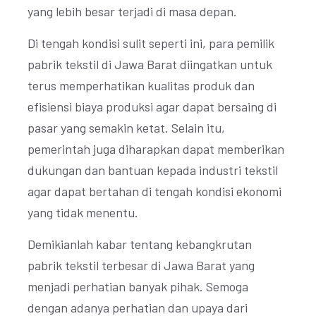
yang lebih besar terjadi di masa depan.
Di tengah kondisi sulit seperti ini, para pemilik
pabrik tekstil di Jawa Barat diingatkan untuk
terus memperhatikan kualitas produk dan
efisiensi biaya produksi agar dapat bersaing di
pasar yang semakin ketat. Selain itu,
pemerintah juga diharapkan dapat memberikan
dukungan dan bantuan kepada industri tekstil
agar dapat bertahan di tengah kondisi ekonomi
yang tidak menentu.
Demikianlah kabar tentang kebangkrutan
pabrik tekstil terbesar di Jawa Barat yang
menjadi perhatian banyak pihak. Semoga
dengan adanya perhatian dan upaya dari