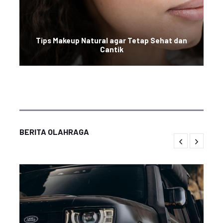
Tips Makeup Natural agar Tetap Sehat dan
Cantik
BERITA OLAHRAGA