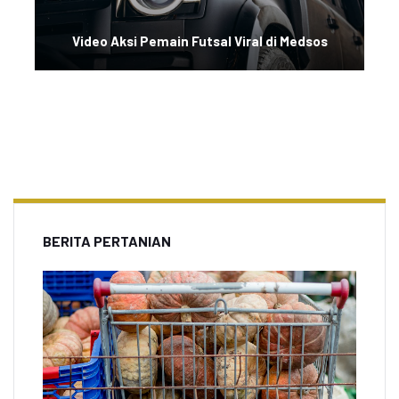
Video Aksi Pemain Futsal Viral di Medsos
BERITA PERTANIAN