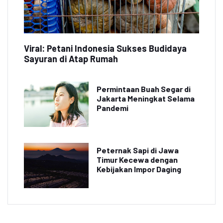
Viral: Petani Indonesia Sukses Budidaya
Sayuran di Atap Rumah
Permintaan Buah Segar di
Jakarta Meningkat Selama
Pandemi
Peternak Sapi di Jawa
Timur Kecewa dengan
Kebijakan Impor Daging