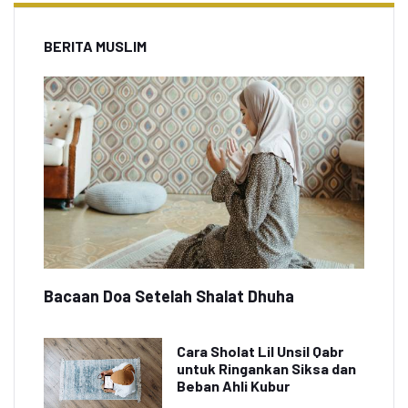
BERITA MUSLIM
Bacaan Doa Setelah Shalat Dhuha
Cara Sholat Lil Unsil Qabr
untuk Ringankan Siksa dan
Beban Ahli Kubur