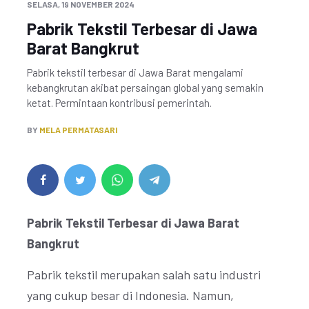
SELASA, 19 NOVEMBER 2024
Pabrik Tekstil Terbesar di Jawa
Barat Bangkrut
Pabrik tekstil terbesar di Jawa Barat mengalami
kebangkrutan akibat persaingan global yang semakin
ketat. Permintaan kontribusi pemerintah.
BY
MELA PERMATASARI
Pabrik Tekstil Terbesar di Jawa Barat
Bangkrut
Pabrik tekstil merupakan salah satu industri
yang cukup besar di Indonesia. Namun,