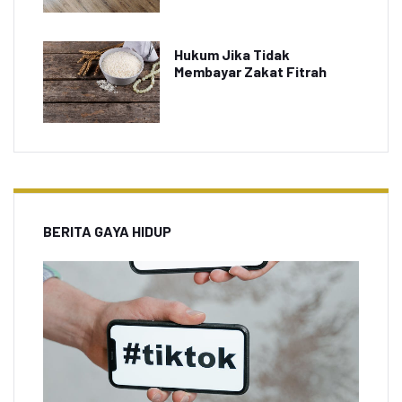
Hukum Jika Tidak
Membayar Zakat Fitrah
BERITA GAYA HIDUP