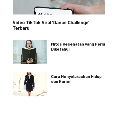
Video TikTok Viral 'Dance Challenge'
Terbaru
Mitos Kesehatan yang Perlu
Diketahui
Cara Menyelaraskan Hidup
dan Karier