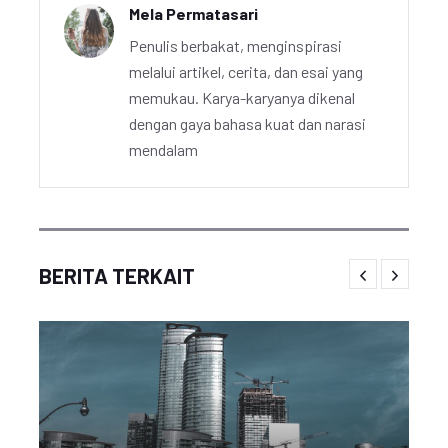
Mela Permatasari
Penulis berbakat, menginspirasi
melalui artikel, cerita, dan esai yang
memukau. Karya-karyanya dikenal
dengan gaya bahasa kuat dan narasi
mendalam
BERITA TERKAIT