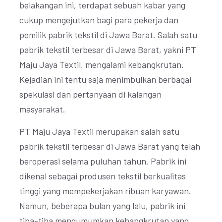
belakangan ini, terdapat sebuah kabar yang
cukup mengejutkan bagi para pekerja dan
pemilik pabrik tekstil di Jawa Barat. Salah satu
pabrik tekstil terbesar di Jawa Barat, yakni PT
Maju Jaya Textil, mengalami kebangkrutan.
Kejadian ini tentu saja menimbulkan berbagai
spekulasi dan pertanyaan di kalangan
masyarakat.
PT Maju Jaya Textil merupakan salah satu
pabrik tekstil terbesar di Jawa Barat yang telah
beroperasi selama puluhan tahun. Pabrik ini
dikenal sebagai produsen tekstil berkualitas
tinggi yang mempekerjakan ribuan karyawan.
Namun, beberapa bulan yang lalu, pabrik ini
tiba-tiba mengumumkan kebangkrutan yang