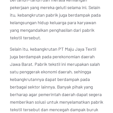
pekerjaan yang mereka geluti selama ini. Selain
itu, kebangkrutan pabrik juga berdampak pada
kelangsungan hidup keluarga para karyawan
yang mengandalkan penghasilan dari pabrik
tekstil tersebut.
Selain itu, kebangkrutan PT Maju Jaya Textil
juga berdampak pada perekonomian daerah
Jawa Barat. Pabrik tekstil ini merupakan salah
satu penggerak ekonomi daerah, sehingga
kebangkrutannya dapat berdampak pada
berbagai sektor lainnya. Banyak pihak yang
berharap agar pemerintah daerah dapat segera
memberikan solusi untuk menyelamatkan pabrik
tekstil tersebut dan mencegah dampak buruk