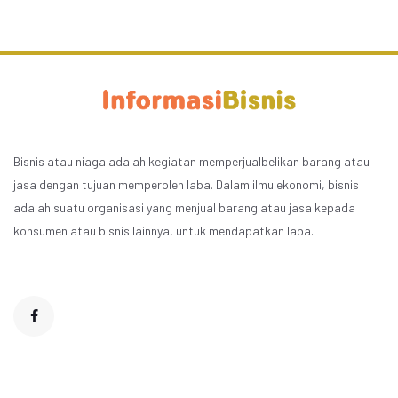
Bisnis atau niaga adalah kegiatan memperjualbelikan barang atau
jasa dengan tujuan memperoleh laba. Dalam ilmu ekonomi, bisnis
adalah suatu organisasi yang menjual barang atau jasa kepada
konsumen atau bisnis lainnya, untuk mendapatkan laba.