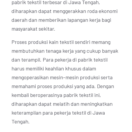
pabrik tekstil terbesar di Jawa Tengah,
diharapkan dapat menggerakkan roda ekonomi
daerah dan memberikan lapangan kerja bagi
masyarakat sekitar.
Proses produksi kain tekstil sendiri memang
membutuhkan tenaga kerja yang cukup banyak
dan terampil. Para pekerja di pabrik tekstil
harus memiliki keahlian khusus dalam
mengoperasikan mesin-mesin produksi serta
memahami proses produksi yang ada. Dengan
kembali beroperasinya pabrik tekstil ini,
diharapkan dapat melatih dan meningkatkan
keterampilan para pekerja tekstil di Jawa
Tengah.