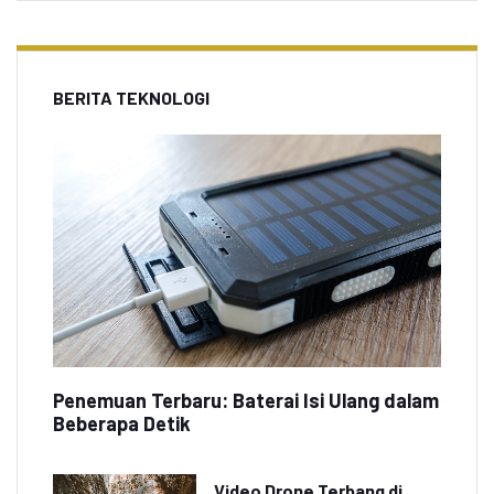
BERITA TEKNOLOGI
Penemuan Terbaru: Baterai Isi Ulang dalam
Beberapa Detik
Video Drone Terbang di