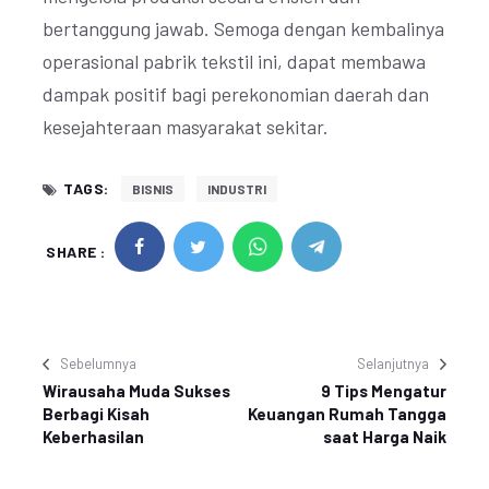
bertanggung jawab. Semoga dengan kembalinya
operasional pabrik tekstil ini, dapat membawa
dampak positif bagi perekonomian daerah dan
kesejahteraan masyarakat sekitar.
TAGS:
BISNIS
INDUSTRI
SHARE :
Sebelumnya
Selanjutnya
Wirausaha Muda Sukses
9 Tips Mengatur
Berbagi Kisah
Keuangan Rumah Tangga
Keberhasilan
saat Harga Naik