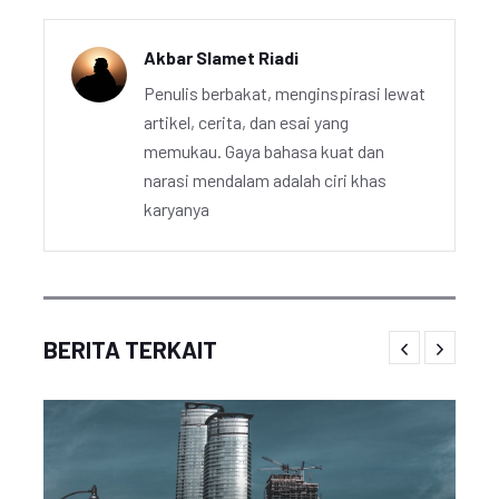
Akbar Slamet Riadi
Penulis berbakat, menginspirasi lewat
artikel, cerita, dan esai yang
memukau. Gaya bahasa kuat dan
narasi mendalam adalah ciri khas
karyanya
BERITA TERKAIT