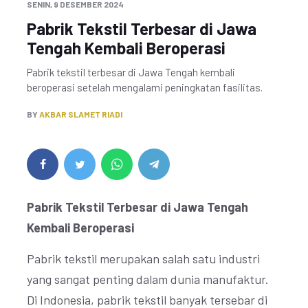
SENIN, 9 DESEMBER 2024
Pabrik Tekstil Terbesar di Jawa
Tengah Kembali Beroperasi
Pabrik tekstil terbesar di Jawa Tengah kembali
beroperasi setelah mengalami peningkatan fasilitas.
BY
AKBAR SLAMET RIADI
Pabrik Tekstil Terbesar di Jawa Tengah
Kembali Beroperasi
Pabrik tekstil merupakan salah satu industri
yang sangat penting dalam dunia manufaktur.
Di Indonesia, pabrik tekstil banyak tersebar di