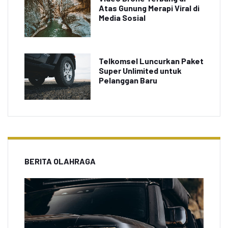
Atas Gunung Merapi Viral di
Media Sosial
Telkomsel Luncurkan Paket
Super Unlimited untuk
Pelanggan Baru
BERITA OLAHRAGA