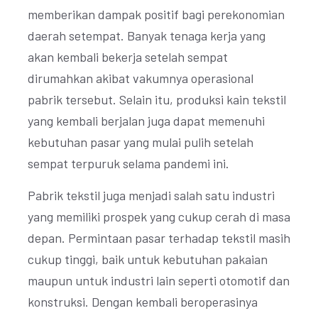
memberikan dampak positif bagi perekonomian
daerah setempat. Banyak tenaga kerja yang
akan kembali bekerja setelah sempat
dirumahkan akibat vakumnya operasional
pabrik tersebut. Selain itu, produksi kain tekstil
yang kembali berjalan juga dapat memenuhi
kebutuhan pasar yang mulai pulih setelah
sempat terpuruk selama pandemi ini.
Pabrik tekstil juga menjadi salah satu industri
yang memiliki prospek yang cukup cerah di masa
depan. Permintaan pasar terhadap tekstil masih
cukup tinggi, baik untuk kebutuhan pakaian
maupun untuk industri lain seperti otomotif dan
konstruksi. Dengan kembali beroperasinya