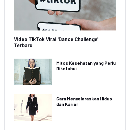
Video TikTok Viral 'Dance Challenge'
Terbaru
Mitos Kesehatan yang Perlu
Diketahui
Cara Menyelaraskan Hidup
dan Karier