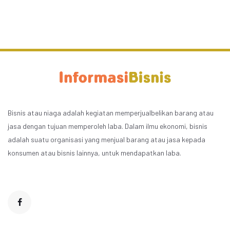
Bisnis atau niaga adalah kegiatan memperjualbelikan barang atau
jasa dengan tujuan memperoleh laba. Dalam ilmu ekonomi, bisnis
adalah suatu organisasi yang menjual barang atau jasa kepada
konsumen atau bisnis lainnya, untuk mendapatkan laba.