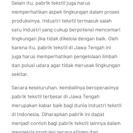
Selain itu, pabrik tekstil juga harus
memperhatikan aspek lingkungan dalam proses
produksinya. Industri tekstil termasuk salah
satu industri yang cukup berpotensi mencemari
lingkungan jika tidak dikelola dengan baik. Oleh
karena itu, pabrik tekstil di Jawa Tengah ini
juga harus memperhatikan pengelolaan limbah
dan polusi udara agar tidak merusak lingkungan
sekitar.
Secara keseluruhan, kembalinya beroperasinya
pabrik tekstil terbesar di Jawa Tengah
merupakan kabar baik bagi dunia industri tekstil
di Indonesia. Diharapkan pabrik ini dapat
menjadi contoh bagi pabrik tekstil lainnya dalam
mengelola produksi secara efisien dan