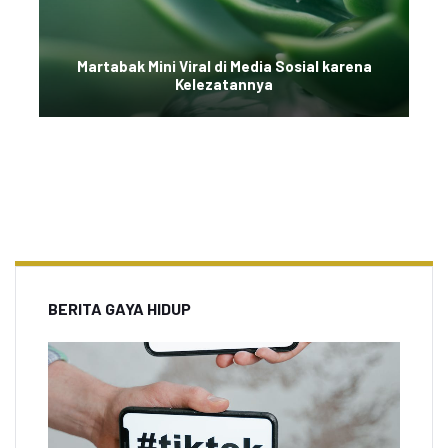
Martabak Mini Viral di Media Sosial karena
Kelezatannya
BERITA GAYA HIDUP