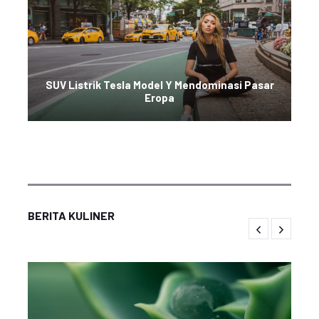
SUV Listrik Tesla Model Y Mendominasi Pasar
Eropa
BERITA KULINER