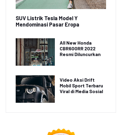
SUV Listrik Tesla Model Y
Mendominasi Pasar Eropa
All New Honda
CBR600RR 2022
Resmi Diluncurkan
Video Aksi Drift
Mobil Sport Terbaru
Viral di Media Sosial