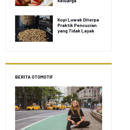
Keluarga
Kopi Luwak Diterpa
Praktik Pencucian
yang Tidak Layak
BERITA OTOMOTIF