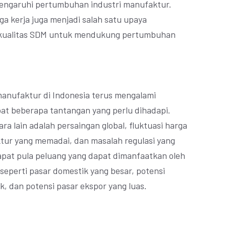
engaruhi pertumbuhan industri manufaktur.
ga kerja juga menjadi salah satu upaya
kualitas SDM untuk mendukung pertumbuhan
anufaktur di Indonesia terus mengalami
at beberapa tantangan yang perlu dihadapi.
a lain adalah persaingan global, fluktuasi harga
tur yang memadai, dan masalah regulasi yang
dapat pula peluang yang dapat dimanfaatkan oleh
 seperti pasar domestik yang besar, potensi
, dan potensi pasar ekspor yang luas.