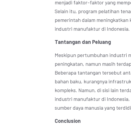
menjadi faktor-faktor yang memp
Selain itu, program pelatihan tena
pemerintah dalam meningkatkan 
industri manufaktur di Indonesia.
Tantangan dan Peluang
Meskipun pertumbuhan industri m
peningkatan, namun masih terdap
Beberapa tantangan tersebut antar
bahan baku, kurangnya infrastruk
kompleks. Namun, di sisi lain ter
industri manufaktur di Indonesia,
sumber daya manusia yang terdidik
Conclusion