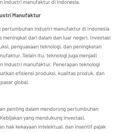
industri manufaktur di Indonesia.
ustri Manufaktur
g pertumbuhan industri manufaktur di Indonesia
s meningkat dari dalam dan luar negeri. Investasi
ksi, penguasaan teknologi, dan peningkatan
ufaktur. Selain itu, teknologi juga menjadi
n industri manufaktur. Penerapan teknologi
kan efisiensi produksi, kualitas produk, dan
pasar global.
eran penting dalam mendorong pertumbuhan
. Kebijakan yang mendukung investasi,
n hak kekayaan intelektual, dan insentif pajak