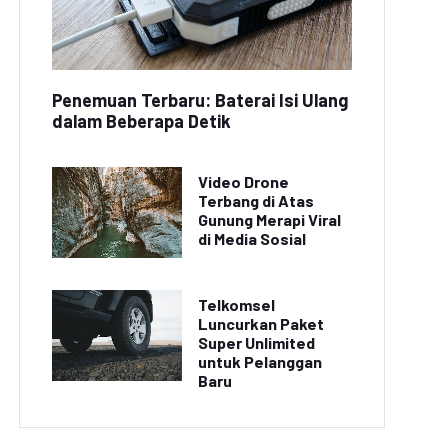
Penemuan Terbaru: Baterai Isi Ulang
dalam Beberapa Detik
Video Drone
Terbang di Atas
Gunung Merapi Viral
di Media Sosial
Telkomsel
Luncurkan Paket
Super Unlimited
untuk Pelanggan
Baru