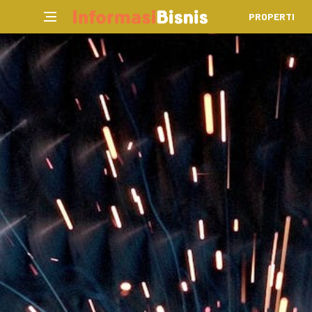
PROPERTI