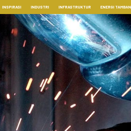
INSPIRASI
INDUSTRI
INFRASTRUKTUR
ENERGI TAMBA