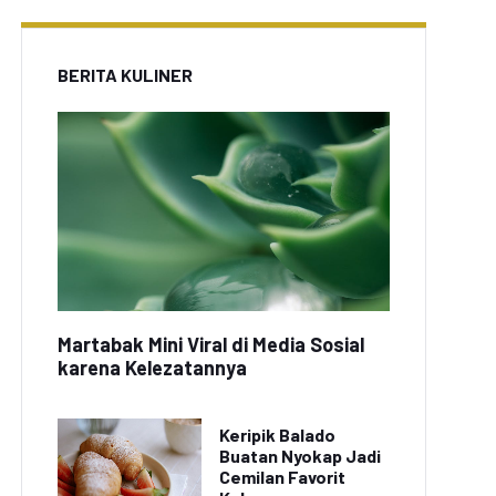
BERITA KULINER
Martabak Mini Viral di Media Sosial
karena Kelezatannya
Keripik Balado
Buatan Nyokap Jadi
Cemilan Favorit