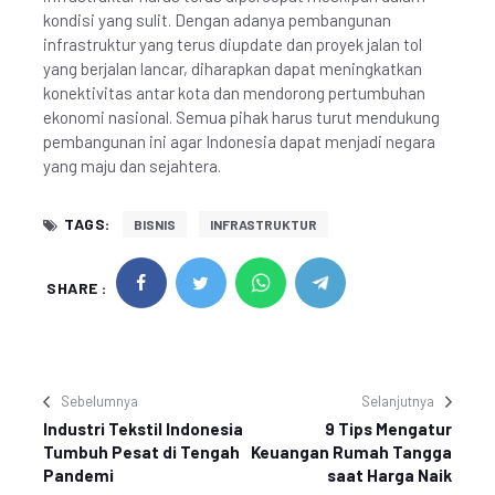
kondisi yang sulit. Dengan adanya pembangunan
infrastruktur yang terus diupdate dan proyek jalan tol
yang berjalan lancar, diharapkan dapat meningkatkan
konektivitas antar kota dan mendorong pertumbuhan
ekonomi nasional. Semua pihak harus turut mendukung
pembangunan ini agar Indonesia dapat menjadi negara
yang maju dan sejahtera.
TAGS:
BISNIS
INFRASTRUKTUR
SHARE :
Sebelumnya
Selanjutnya
Industri Tekstil Indonesia
9 Tips Mengatur
Tumbuh Pesat di Tengah
Keuangan Rumah Tangga
Pandemi
saat Harga Naik