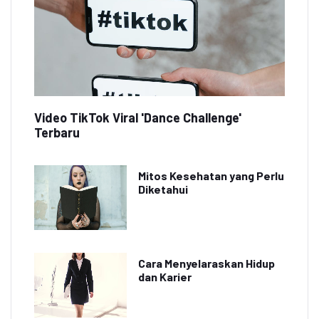
Video TikTok Viral 'Dance Challenge'
Terbaru
Mitos Kesehatan yang Perlu
Diketahui
Cara Menyelaraskan Hidup
dan Karier