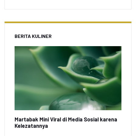
BERITA KULINER
Martabak Mini Viral di Media Sosial karena
Kelezatannya