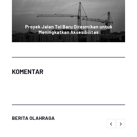
Proyek Jalan Tol Baru Diresmikan untuk
Meningkatkan Aksesibilitas
KOMENTAR
BERITA OLAHRAGA