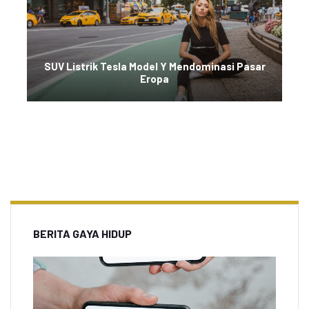
SUV Listrik Tesla Model Y Mendominasi Pasar
Eropa
BERITA GAYA HIDUP