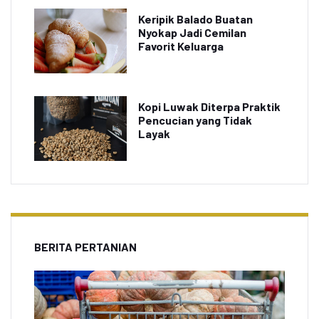
Keripik Balado Buatan
Nyokap Jadi Cemilan
Favorit Keluarga
Kopi Luwak Diterpa Praktik
Pencucian yang Tidak
Layak
BERITA PERTANIAN