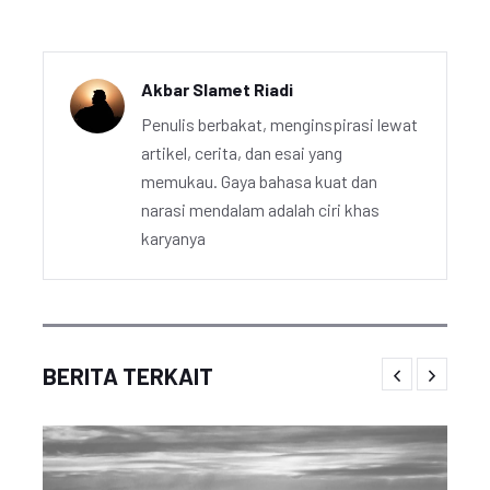
Akbar Slamet Riadi
Penulis berbakat, menginspirasi lewat
artikel, cerita, dan esai yang
memukau. Gaya bahasa kuat dan
narasi mendalam adalah ciri khas
karyanya
BERITA TERKAIT