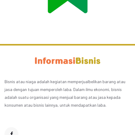
Bisnis atau niaga adalah kegiatan memperjualbelikan barang atau
jasa dengan tujuan memperoleh laba. Dalam ilmu ekonomi, bisnis
adalah suatu organisasi yang menjual barang atau jasa kepada
konsumen atau bisnis lainnya, untuk mendapatkan laba.