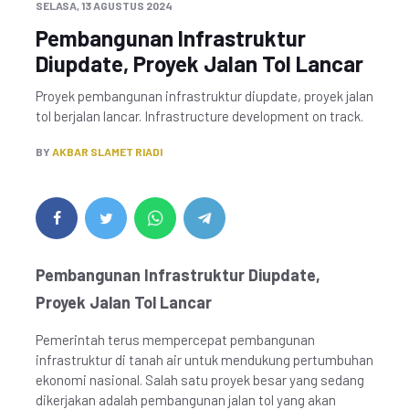
SELASA, 13 AGUSTUS 2024
Pembangunan Infrastruktur
Diupdate, Proyek Jalan Tol Lancar
Proyek pembangunan infrastruktur diupdate, proyek jalan
tol berjalan lancar. Infrastructure development on track.
BY
AKBAR SLAMET RIADI
Pembangunan Infrastruktur Diupdate,
Proyek Jalan Tol Lancar
Pemerintah terus mempercepat pembangunan
infrastruktur di tanah air untuk mendukung pertumbuhan
ekonomi nasional. Salah satu proyek besar yang sedang
dikerjakan adalah pembangunan jalan tol yang akan