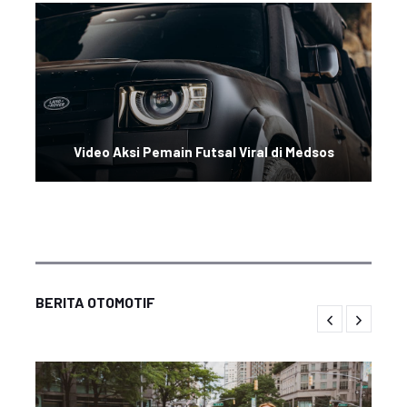
Video Aksi Pemain Futsal Viral di Medsos
BERITA OTOMOTIF