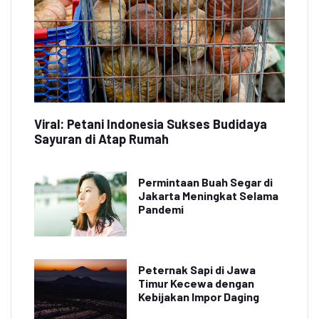
Viral: Petani Indonesia Sukses Budidaya
Sayuran di Atap Rumah
Permintaan Buah Segar di
Jakarta Meningkat Selama
Pandemi
Peternak Sapi di Jawa
Timur Kecewa dengan
Kebijakan Impor Daging