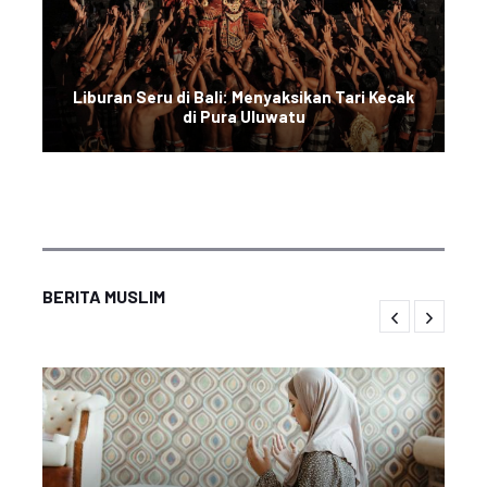
Liburan Seru di Bali: Menyaksikan Tari Kecak
di Pura Uluwatu
BERITA MUSLIM