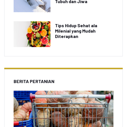
Tubuh dan Jiwa
Tips Hidup Sehat ala
Milenial yang Mudah
Diterapkan
BERITA PERTANIAN