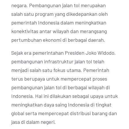
negara. Pembangunan jalan tol merupakan
salah satu program yang dikedepankan oleh
pemerintah Indonesia dalam meningkatkan
konektivitas antar wilayah dan merangsang
pertumbuhan ekonomi di berbagai daerah.
Sejak era pemerintahan Presiden Joko Widodo,
pembangunan infrastruktur jalan tol telah
menjadi salah satu fokus utama. Pemerintah
terus berupaya untuk mempercepat proses
pembangunan jalan tol di berbagai wilayah di
Indonesia. Hal ini dilakukan sebagai upaya untuk
meningkatkan daya saing Indonesia di tingkat
global serta mempercepat distribusi barang dan
jasa di dalam negeri.