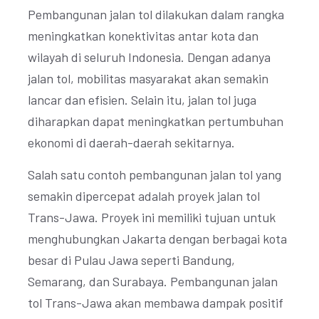
Pembangunan jalan tol dilakukan dalam rangka
meningkatkan konektivitas antar kota dan
wilayah di seluruh Indonesia. Dengan adanya
jalan tol, mobilitas masyarakat akan semakin
lancar dan efisien. Selain itu, jalan tol juga
diharapkan dapat meningkatkan pertumbuhan
ekonomi di daerah-daerah sekitarnya.
Salah satu contoh pembangunan jalan tol yang
semakin dipercepat adalah proyek jalan tol
Trans-Jawa. Proyek ini memiliki tujuan untuk
menghubungkan Jakarta dengan berbagai kota
besar di Pulau Jawa seperti Bandung,
Semarang, dan Surabaya. Pembangunan jalan
tol Trans-Jawa akan membawa dampak positif