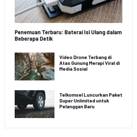
Penemuan Terbaru: Baterai Isi Ulang dalam
Beberapa Detik
Video Drone Terbang di
Atas Gunung Merapi Viral di
Media Sosial
Telkomsel Luncurkan Paket
Super Unlimited untuk
Pelanggan Baru