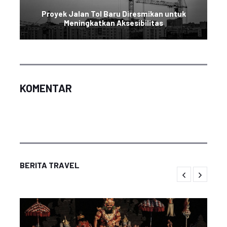
Proyek Jalan Tol Baru Diresmikan untuk
Meningkatkan Aksesibilitas
KOMENTAR
BERITA TRAVEL