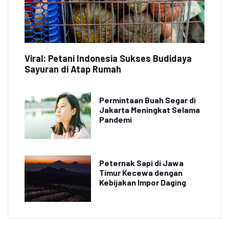
Viral: Petani Indonesia Sukses Budidaya
Sayuran di Atap Rumah
Permintaan Buah Segar di
Jakarta Meningkat Selama
Pandemi
Peternak Sapi di Jawa
Timur Kecewa dengan
Kebijakan Impor Daging