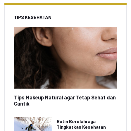
TIPS KESEHATAN
Tips Makeup Natural agar Tetap Sehat dan
Cantik
Rutin Berolahraga
Tingkatkan Kesehatan