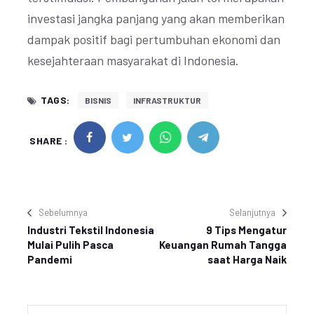
investasi jangka panjang yang akan memberikan
dampak positif bagi pertumbuhan ekonomi dan
kesejahteraan masyarakat di Indonesia.
TAGS:
BISNIS
INFRASTRUKTUR
SHARE :
Sebelumnya
Selanjutnya
Industri Tekstil Indonesia
9 Tips Mengatur
Mulai Pulih Pasca
Keuangan Rumah Tangga
Pandemi
saat Harga Naik