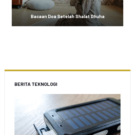
Bacaan Doa Setelah Shalat Dhuha
BERITA TEKNOLOGI