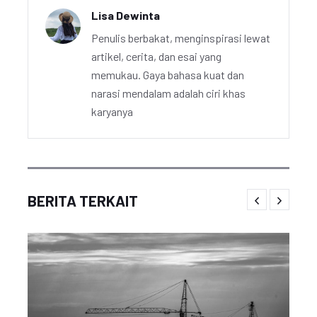
Lisa Dewinta
Penulis berbakat, menginspirasi lewat
artikel, cerita, dan esai yang
memukau. Gaya bahasa kuat dan
narasi mendalam adalah ciri khas
karyanya
BERITA TERKAIT