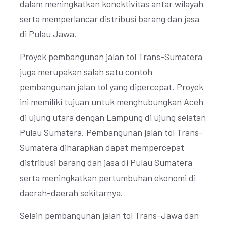
dalam meningkatkan konektivitas antar wilayah
serta memperlancar distribusi barang dan jasa
di Pulau Jawa.
Proyek pembangunan jalan tol Trans-Sumatera
juga merupakan salah satu contoh
pembangunan jalan tol yang dipercepat. Proyek
ini memiliki tujuan untuk menghubungkan Aceh
di ujung utara dengan Lampung di ujung selatan
Pulau Sumatera. Pembangunan jalan tol Trans-
Sumatera diharapkan dapat mempercepat
distribusi barang dan jasa di Pulau Sumatera
serta meningkatkan pertumbuhan ekonomi di
daerah-daerah sekitarnya.
Selain pembangunan jalan tol Trans-Jawa dan