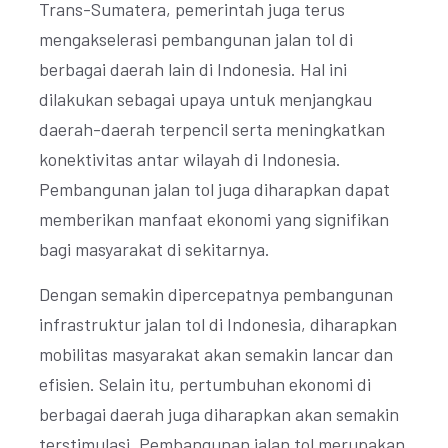
Trans-Sumatera, pemerintah juga terus
mengakselerasi pembangunan jalan tol di
berbagai daerah lain di Indonesia. Hal ini
dilakukan sebagai upaya untuk menjangkau
daerah-daerah terpencil serta meningkatkan
konektivitas antar wilayah di Indonesia.
Pembangunan jalan tol juga diharapkan dapat
memberikan manfaat ekonomi yang signifikan
bagi masyarakat di sekitarnya.
Dengan semakin dipercepatnya pembangunan
infrastruktur jalan tol di Indonesia, diharapkan
mobilitas masyarakat akan semakin lancar dan
efisien. Selain itu, pertumbuhan ekonomi di
berbagai daerah juga diharapkan akan semakin
terstimulasi. Pembangunan jalan tol merupakan