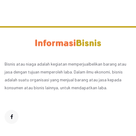
Bisnis atau niaga adalah kegiatan memperjualbelikan barang atau
jasa dengan tujuan memperoleh laba. Dalam ilmu ekonomi, bisnis
adalah suatu organisasi yang menjual barang atau jasa kepada
konsumen atau bisnis lainnya, untuk mendapatkan laba.