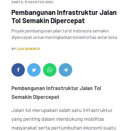
SABTU, 17 AGUSTUS 2024
Pembangunan Infrastruktur Jalan
Tol Semakin Dipercepat
Proyek pembangunan jalan tol di Indonesia semakin
dipercepat untuk meningkatkan konektivitas antar kota.
BY
LISA DEWINTA
Pembangunan Infrastruktur Jalan Tol
Semakin Dipercepat
Jalan tol merupakan salah satu infrastruktur
yang penting dalam mendukung mobilitas
masyarakat serta pertumbuhan ekonomi suatu