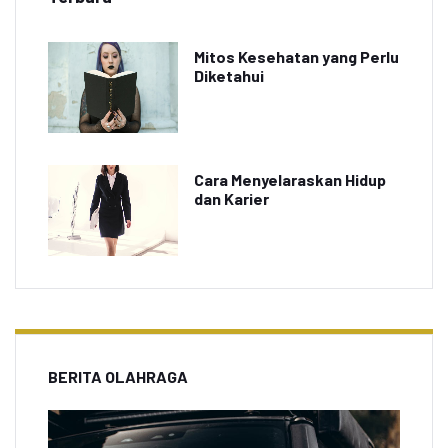
Mitos Kesehatan yang Perlu
Diketahui
Cara Menyelaraskan Hidup
dan Karier
BERITA OLAHRAGA