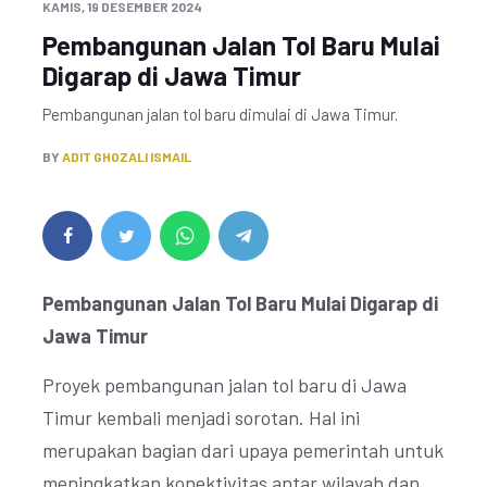
KAMIS, 19 DESEMBER 2024
Pembangunan Jalan Tol Baru Mulai
Digarap di Jawa Timur
Pembangunan jalan tol baru dimulai di Jawa Timur.
BY
ADIT GHOZALI ISMAIL
Pembangunan Jalan Tol Baru Mulai Digarap di
Jawa Timur
Proyek pembangunan jalan tol baru di Jawa
Timur kembali menjadi sorotan. Hal ini
merupakan bagian dari upaya pemerintah untuk
meningkatkan konektivitas antar wilayah dan