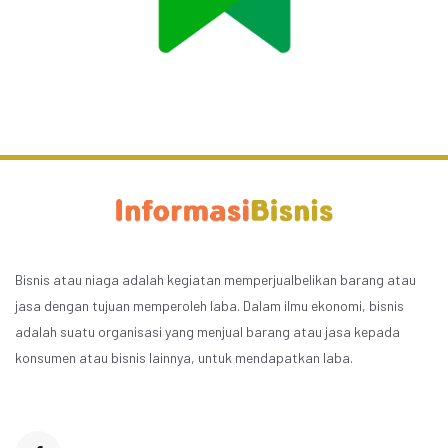
Bisnis atau niaga adalah kegiatan memperjualbelikan barang atau
jasa dengan tujuan memperoleh laba. Dalam ilmu ekonomi, bisnis
adalah suatu organisasi yang menjual barang atau jasa kepada
konsumen atau bisnis lainnya, untuk mendapatkan laba.