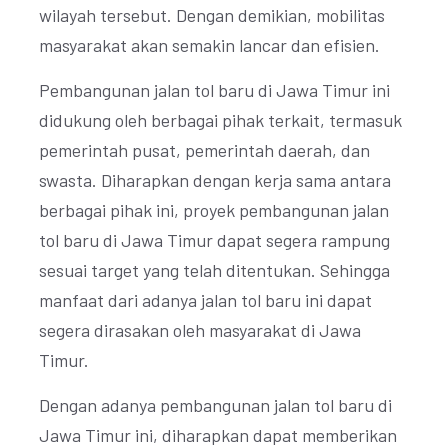
wilayah tersebut. Dengan demikian, mobilitas
masyarakat akan semakin lancar dan efisien.
Pembangunan jalan tol baru di Jawa Timur ini
didukung oleh berbagai pihak terkait, termasuk
pemerintah pusat, pemerintah daerah, dan
swasta. Diharapkan dengan kerja sama antara
berbagai pihak ini, proyek pembangunan jalan
tol baru di Jawa Timur dapat segera rampung
sesuai target yang telah ditentukan. Sehingga
manfaat dari adanya jalan tol baru ini dapat
segera dirasakan oleh masyarakat di Jawa
Timur.
Dengan adanya pembangunan jalan tol baru di
Jawa Timur ini, diharapkan dapat memberikan