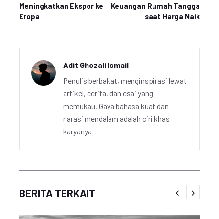
Meningkatkan Ekspor ke
Keuangan Rumah Tangga
Eropa
saat Harga Naik
Adit Ghozali Ismail
Penulis berbakat, menginspirasi lewat
artikel, cerita, dan esai yang
memukau. Gaya bahasa kuat dan
narasi mendalam adalah ciri khas
karyanya
BERITA TERKAIT