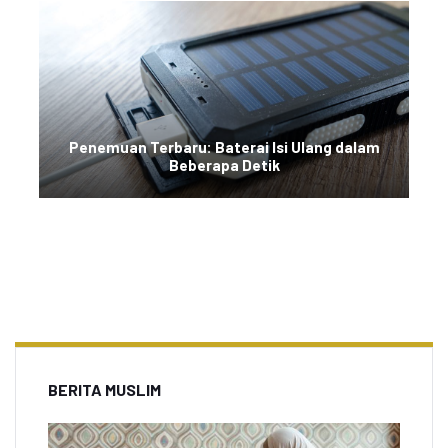
Penemuan Terbaru: Baterai Isi Ulang dalam
Beberapa Detik
BERITA MUSLIM