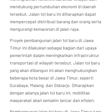
mendukung pertumbuhan ekonomi di daerah
tersebut. Jalan tol baru ini diharapkan dapat
mempercepat distribusi barang dan orang serta
mengurangi kemacetan di jalan raya.
Proyek pembangunan jalan tol baru di Jawa
Timur ini dilakukan sebagai bagian dari upaya
pemerintah dalam meningkatkan infrastruktur
transportasi di wilayah tersebut. Jalan tol baru
yang akan dibangun ini akan menghubungkan
beberapa kota besar di Jawa Timur, seperti
Surabaya, Malang, dan Sidoarjo. Diharapkan
dengan adanya jalan tol baru ini, mobilitas
masyarakat akan semakin lancar dan efisien.
Pembangunan jalan tol baru di Jawa Timur juga