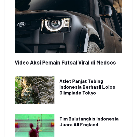
Video Aksi Pemain Futsal Viral di Medsos
Atlet Panjat Tebing
Indonesia Berhasil Lolos
Olimpiade Tokyo
Tim Bulutangkis Indonesia
Juara All England