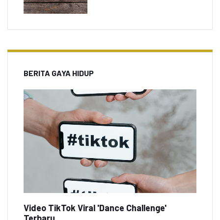
BERITA GAYA HIDUP
Video TikTok Viral 'Dance Challenge'
Terbaru