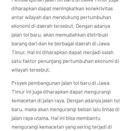
diharapkan dapat meningkatkan konektivitas
antar wilayah dan mendukung pertumbuhan
ekonomi di daerah tersebut. Dengan adanya
jalan tol baru, akan memudahkan distribusi
barang dari dan ke berbagai daerah di Jawa
Timur. Hal ini diharapkan dapat menjadi salah
satu faktor penunjang pertumbuhan ekonomi di
wilayah tersebut.
Proyek pembangunan jalan tol baru di Jawa
Timur ini juga diharapkan dapat mengurangi
kemacetan di jalan raya. Dengan adanya jalan tol
baru, maka akan mengurangi beban lalu lintas di
jalan raya utama. Hal ini bisa membantu
mengurangi kemacetan yang sering terjadi di