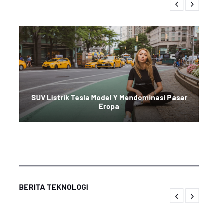
SUV Listrik Tesla Model Y Mendominasi Pasar
Eropa
BERITA TEKNOLOGI