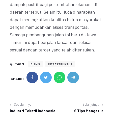
dampak positif bagi pertumbuhan ekonomi di
daerah tersebut. Selain itu, juga diharapkan
dapat meningkatkan kualitas hidup masyarakat
dengan memudahkan akses transportasi.
Semoga pembangunan jalan tol baru di Jawa
Timur ini dapat berjalan lancar dan selesai
sesuai dengan target yang telah ditentukan.
TAGS:
BISNIS
INFRASTRUKTUR
SHARE :
Sebelumnya
Selanjutnya
Industri Tekstil Indonesia
9 Tips Mengatur