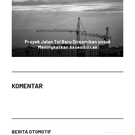
Proyek Jalan Tol Baru Diresmikan untuk
Meningkatkan Aksesibilitas
KOMENTAR
BERITA OTOMOTIF