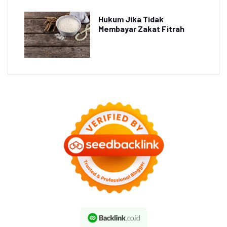
Hukum Jika Tidak
Membayar Zakat Fitrah