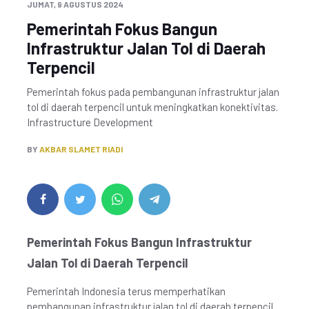
JUMAT, 9 AGUSTUS 2024
Pemerintah Fokus Bangun
Infrastruktur Jalan Tol di Daerah
Terpencil
Pemerintah fokus pada pembangunan infrastruktur jalan
tol di daerah terpencil untuk meningkatkan konektivitas.
Infrastructure Development
BY
AKBAR SLAMET RIADI
Pemerintah Fokus Bangun Infrastruktur
Jalan Tol di Daerah Terpencil
Pemerintah Indonesia terus memperhatikan
pembangunan infrastruktur jalan tol di daerah terpencil.