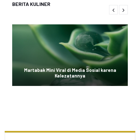
BERITA KULINER
Martabak Mini Viral di Media Sosial karena
Kelezatannya