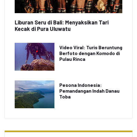
Liburan Seru di Bali: Menyaksikan Tari
Kecak di Pura Uluwatu
Video Viral: Turis Beruntung
Berfoto dengan Komodo di
Pulau Rinca
Pesona Indonesia:
Pemandangan Indah Danau
Toba