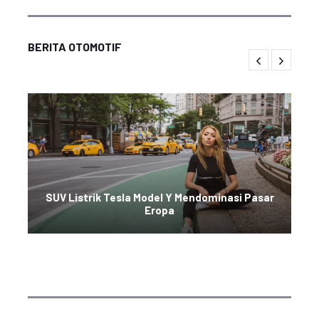
BERITA OTOMOTIF
SUV Listrik Tesla Model Y Mendominasi Pasar
Eropa