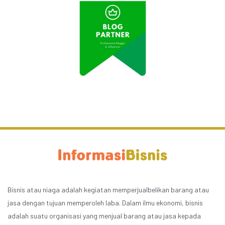
Bisnis atau niaga adalah kegiatan memperjualbelikan barang atau
jasa dengan tujuan memperoleh laba. Dalam ilmu ekonomi, bisnis
adalah suatu organisasi yang menjual barang atau jasa kepada