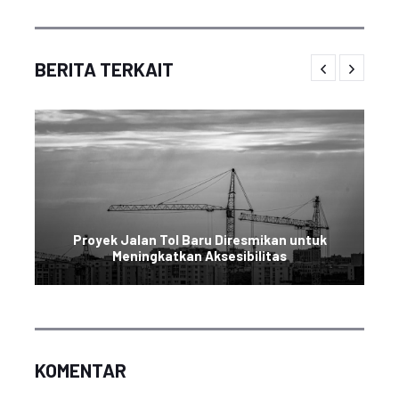
BERITA TERKAIT
Proyek Jalan Tol Baru Diresmikan untuk
Meningkatkan Aksesibilitas
KOMENTAR