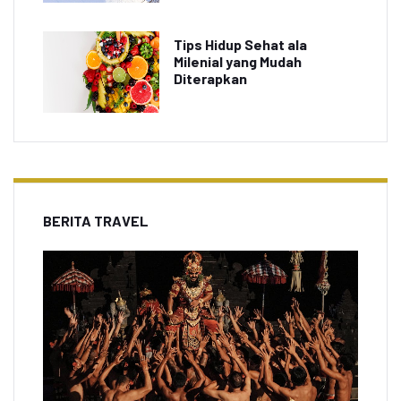
Tips Hidup Sehat ala
Milenial yang Mudah
Diterapkan
BERITA TRAVEL