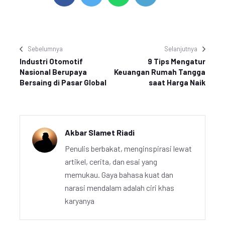
Sebelumnya
Selanjutnya
Industri Otomotif
9 Tips Mengatur
Nasional Berupaya
Keuangan Rumah Tangga
Bersaing di Pasar Global
saat Harga Naik
Akbar Slamet Riadi
Penulis berbakat, menginspirasi lewat
artikel, cerita, dan esai yang
memukau. Gaya bahasa kuat dan
narasi mendalam adalah ciri khas
karyanya