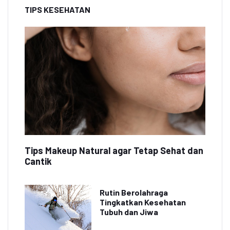
TIPS KESEHATAN
Tips Makeup Natural agar Tetap Sehat dan
Cantik
Rutin Berolahraga
Tingkatkan Kesehatan
Tubuh dan Jiwa