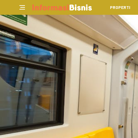
PROPERTI