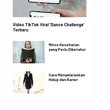
Video TikTok Viral 'Dance Challenge'
Terbaru
Mitos Kesehatan
yang Perlu Diketahui
Cara Menyelaraskan
Hidup dan Karier