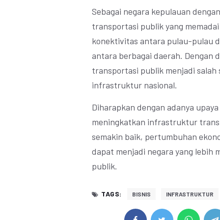
Sebagai negara kepulauan dengan
transportasi publik yang memada
konektivitas antara pulau-pulau 
antara berbagai daerah. Dengan 
transportasi publik menjadi sala
infrastruktur nasional.
Diharapkan dengan adanya upaya 
meningkatkan infrastruktur transp
semakin baik, pertumbuhan ekono
dapat menjadi negara yang lebih 
publik.
TAGS:
BISNIS
INFRASTRUKTUR