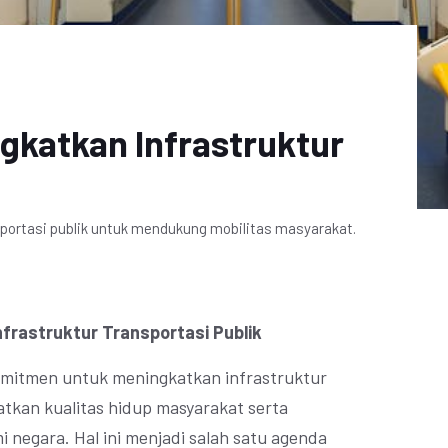
gkatkan Infrastruktur
portasi publik untuk mendukung mobilitas masyarakat.
frastruktur Transportasi Publik
omitmen untuk meningkatkan infrastruktur
atkan kualitas hidup masyarakat serta
egara. Hal ini menjadi salah satu agenda