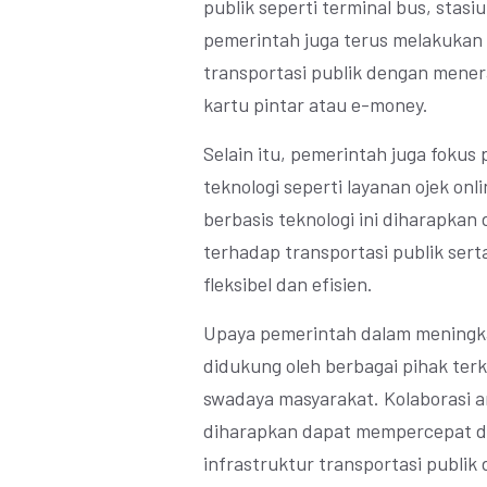
publik seperti terminal bus, stasiu
pemerintah juga terus melakuka
transportasi publik dengan mene
kartu pintar atau e-money.
Selain itu, pemerintah juga foku
teknologi seperti layanan ojek onl
berbasis teknologi ini diharapkan
terhadap transportasi publik sert
fleksibel dan efisien.
Upaya pemerintah dalam meningkat
didukung oleh berbagai pihak terk
swadaya masyarakat. Kolaborasi an
diharapkan dapat mempercepat d
infrastruktur transportasi publik 