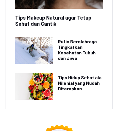
Tips Makeup Natural agar Tetap
Sehat dan Cantik
Rutin Berolahraga
Tingkatkan
Kesehatan Tubuh
dan Jiwa
Tips Hidup Sehat ala
Milenial yang Mudah
Diterapkan