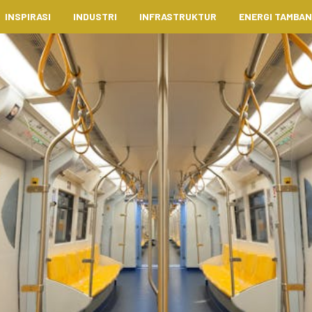
INSPIRASI
INDUSTRI
INFRASTRUKTUR
ENERGI TAMBA