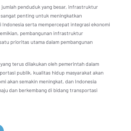
 jumlah penduduk yang besar, infrastruktur
i sangat penting untuk meningkatkan
di Indonesia serta mempercepat integrasi ekonomi
demikian, pembangunan infrastruktur
h satu prioritas utama dalam pembangunan
yang terus dilakukan oleh pemerintah dalam
ortasi publik, kualitas hidup masyarakat akan
mi akan semakin meningkat, dan Indonesia
maju dan berkembang di bidang transportasi