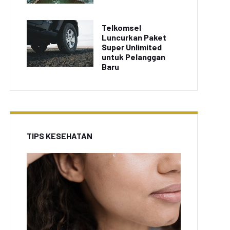
Telkomsel
Luncurkan Paket
Super Unlimited
untuk Pelanggan
Baru
TIPS KESEHATAN