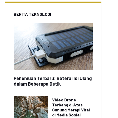
BERITA TEKNOLOGI
Penemuan Terbaru: Baterai Isi Ulang
dalam Beberapa Detik
Video Drone
Terbang di Atas
Gunung Merapi Viral
di Media Sosial