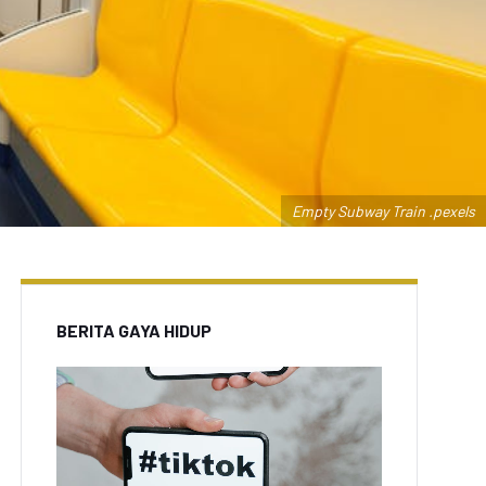
Empty Subway Train .pexels
BERITA GAYA HIDUP