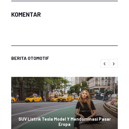
KOMENTAR
BERITA OTOMOTIF
SUV Listrik Tesla Model Y Mendominasi Pasar
Eropa