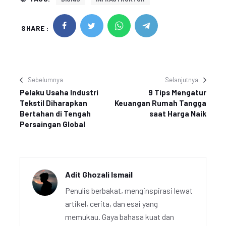
SHARE :
Sebelumnya
Selanjutnya
Pelaku Usaha Industri
9 Tips Mengatur
Tekstil Diharapkan
Keuangan Rumah Tangga
Bertahan di Tengah
saat Harga Naik
Persaingan Global
Adit Ghozali Ismail
Penulis berbakat, menginspirasi lewat
artikel, cerita, dan esai yang
memukau. Gaya bahasa kuat dan