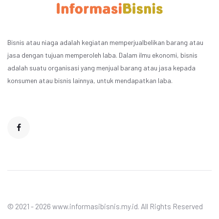
Bisnis atau niaga adalah kegiatan memperjualbelikan barang atau
jasa dengan tujuan memperoleh laba. Dalam ilmu ekonomi, bisnis
adalah suatu organisasi yang menjual barang atau jasa kepada
konsumen atau bisnis lainnya, untuk mendapatkan laba.
© 2021 - 2026 www.informasibisnis.my.id. All Rights Reserved