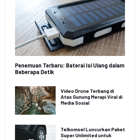
Penemuan Terbaru: Baterai Isi Ulang dalam
Beberapa Detik
Video Drone Terbang di
Atas Gunung Merapi Viral di
Media Sosial
Telkomsel Luncurkan Paket
Super Unlimited untuk