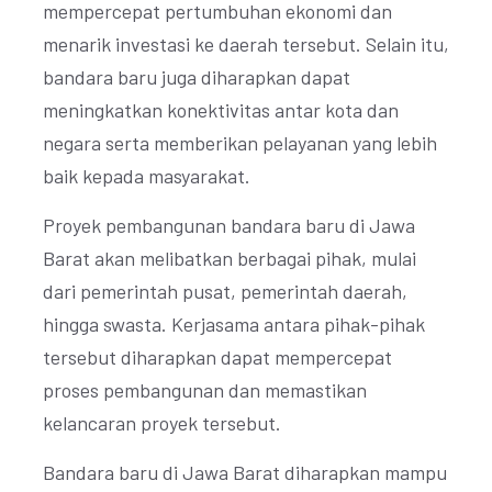
mempercepat pertumbuhan ekonomi dan
menarik investasi ke daerah tersebut. Selain itu,
bandara baru juga diharapkan dapat
meningkatkan konektivitas antar kota dan
negara serta memberikan pelayanan yang lebih
baik kepada masyarakat.
Proyek pembangunan bandara baru di Jawa
Barat akan melibatkan berbagai pihak, mulai
dari pemerintah pusat, pemerintah daerah,
hingga swasta. Kerjasama antara pihak-pihak
tersebut diharapkan dapat mempercepat
proses pembangunan dan memastikan
kelancaran proyek tersebut.
Bandara baru di Jawa Barat diharapkan mampu