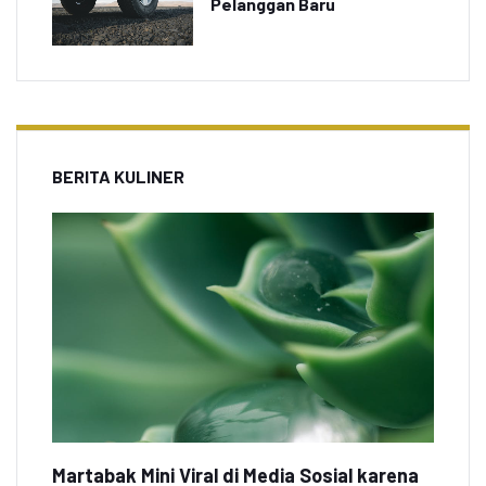
Pelanggan Baru
BERITA KULINER
Martabak Mini Viral di Media Sosial karena