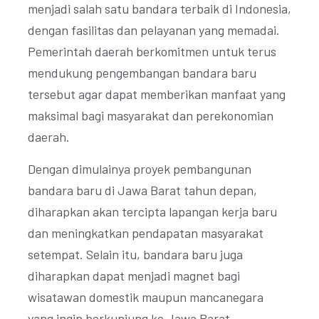
menjadi salah satu bandara terbaik di Indonesia,
dengan fasilitas dan pelayanan yang memadai.
Pemerintah daerah berkomitmen untuk terus
mendukung pengembangan bandara baru
tersebut agar dapat memberikan manfaat yang
maksimal bagi masyarakat dan perekonomian
daerah.
Dengan dimulainya proyek pembangunan
bandara baru di Jawa Barat tahun depan,
diharapkan akan tercipta lapangan kerja baru
dan meningkatkan pendapatan masyarakat
setempat. Selain itu, bandara baru juga
diharapkan dapat menjadi magnet bagi
wisatawan domestik maupun mancanegara
yang ingin berkunjung ke Jawa Barat.