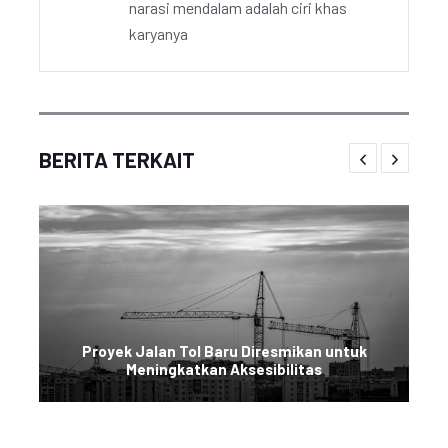
narasi mendalam adalah ciri khas
karyanya
BERITA TERKAIT
Proyek Jalan Tol Baru Diresmikan untuk
Meningkatkan Aksesibilitas