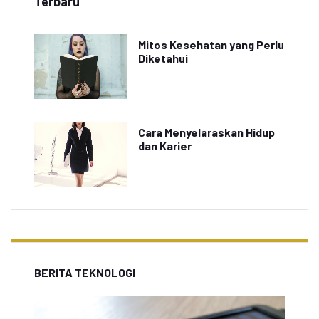
Terbaru
Mitos Kesehatan yang Perlu
Diketahui
Cara Menyelaraskan Hidup
dan Karier
BERITA TEKNOLOGI