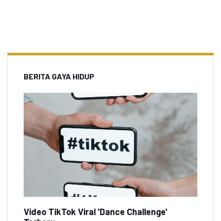
BERITA GAYA HIDUP
Video TikTok Viral 'Dance Challenge'