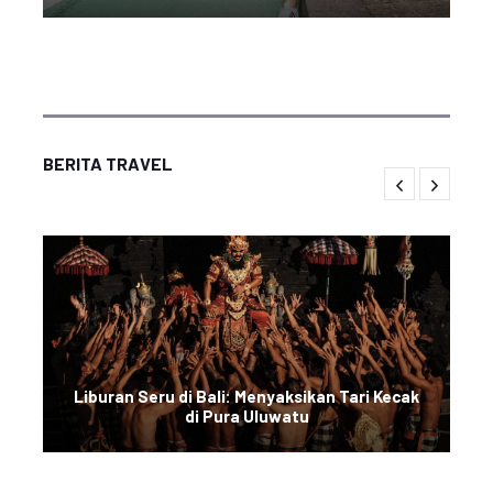
BERITA TRAVEL
Liburan Seru di Bali: Menyaksikan Tari Kecak
di Pura Uluwatu