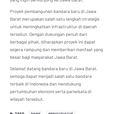
Proyek pembangunan bandara baru di Jawa
Barat merupakan salah satu langkah strategis
untuk meningkatkan infrastruktur di daerah
tersebut. Dengan dukungan penuh dari
berbagai pihak, diharapkan proyek ini dapat
segera rampung dan memberikan manfaat yang
besar bagi masyarakat Jawa Barat.
Selamat datang bandara baru di Jawa Barat,
semoga dapat menjadi salah satu bandara
terbaik di Indonesia dan mendukung
pertumbuhan ekonomi serta pariwisata di
wilayah tersebut.
TAGS:
BISNIS
INFRASTRUKTUR