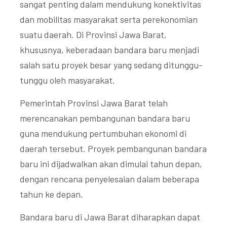
sangat penting dalam mendukung konektivitas
dan mobilitas masyarakat serta perekonomian
suatu daerah. Di Provinsi Jawa Barat,
khususnya, keberadaan bandara baru menjadi
salah satu proyek besar yang sedang ditunggu-
tunggu oleh masyarakat.
Pemerintah Provinsi Jawa Barat telah
merencanakan pembangunan bandara baru
guna mendukung pertumbuhan ekonomi di
daerah tersebut. Proyek pembangunan bandara
baru ini dijadwalkan akan dimulai tahun depan,
dengan rencana penyelesaian dalam beberapa
tahun ke depan.
Bandara baru di Jawa Barat diharapkan dapat