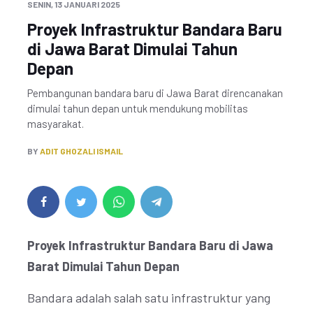
SENIN, 13 JANUARI 2025
Proyek Infrastruktur Bandara Baru
di Jawa Barat Dimulai Tahun
Depan
Pembangunan bandara baru di Jawa Barat direncanakan
dimulai tahun depan untuk mendukung mobilitas
masyarakat.
BY
ADIT GHOZALI ISMAIL
Proyek Infrastruktur Bandara Baru di Jawa
Barat Dimulai Tahun Depan
Bandara adalah salah satu infrastruktur yang