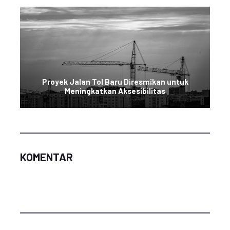
Proyek Jalan Tol Baru Diresmikan untuk
Meningkatkan Aksesibilitas
KOMENTAR