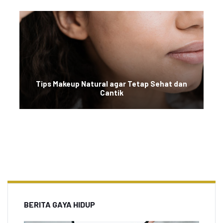
Tips Makeup Natural agar Tetap Sehat dan
Cantik
BERITA GAYA HIDUP