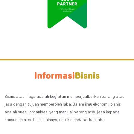
Bisnis atau niaga adalah kegiatan memperjualbelikan barang atau
jasa dengan tujuan memperoleh laba. Dalam ilmu ekonomi, bisnis
adalah suatu organisasi yang menjual barang atau jasa kepada
konsumen atau bisnis lainnya, untuk mendapatkan laba.