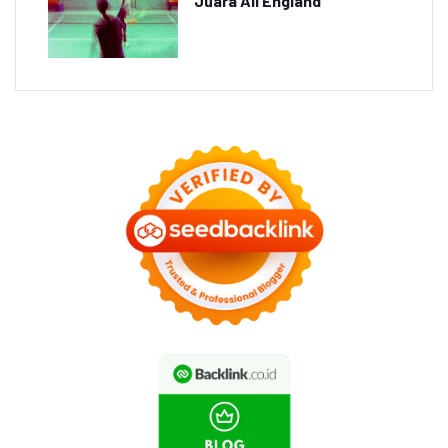
Juara All England