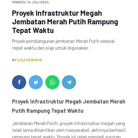
MINGGU, 14 JULI 2024
Proyek Infrastruktur Megah
Jembatan Merah Putih Rampung
Tepat Waktu
Proyek pembangunan jembatan Merah Putih selesai
tepat waktu dan siap untuk digunakan.
BY
LISA DEWINTA
Proyek Infrastruktur Megah Jembatan Merah
Putih Rampung Tepat Waktu
Jembatan Merah Putih, proyek infrastruktur megah yang
telah lama dinantikan oleh masyarakat, akhirnya berhasil
rampung tepat waktu. Proyek ini telah menjadi sorotan