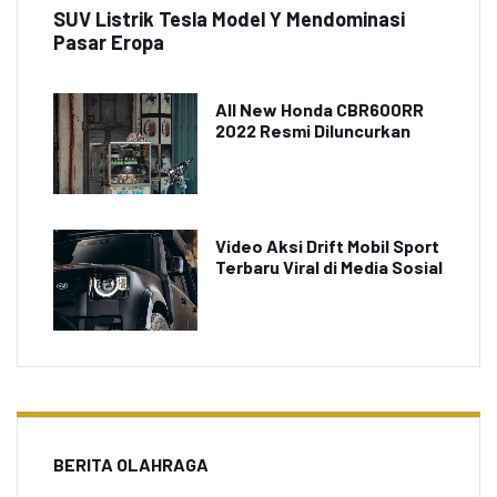
SUV Listrik Tesla Model Y Mendominasi
Pasar Eropa
All New Honda CBR600RR
2022 Resmi Diluncurkan
Video Aksi Drift Mobil Sport
Terbaru Viral di Media Sosial
BERITA OLAHRAGA