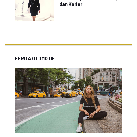
dan Karier
BERITA OTOMOTIF