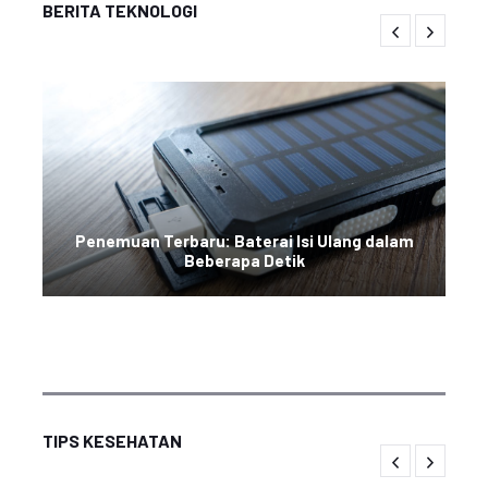
BERITA TEKNOLOGI
Penemuan Terbaru: Baterai Isi Ulang dalam
Beberapa Detik
TIPS KESEHATAN