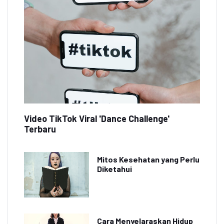
Video TikTok Viral 'Dance Challenge'
Terbaru
Mitos Kesehatan yang Perlu
Diketahui
Cara Menyelaraskan Hidup