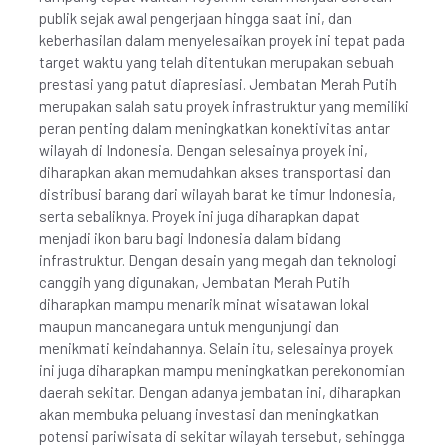
publik sejak awal pengerjaan hingga saat ini, dan
keberhasilan dalam menyelesaikan proyek ini tepat pada
target waktu yang telah ditentukan merupakan sebuah
prestasi yang patut diapresiasi. Jembatan Merah Putih
merupakan salah satu proyek infrastruktur yang memiliki
peran penting dalam meningkatkan konektivitas antar
wilayah di Indonesia. Dengan selesainya proyek ini,
diharapkan akan memudahkan akses transportasi dan
distribusi barang dari wilayah barat ke timur Indonesia,
serta sebaliknya. Proyek ini juga diharapkan dapat
menjadi ikon baru bagi Indonesia dalam bidang
infrastruktur. Dengan desain yang megah dan teknologi
canggih yang digunakan, Jembatan Merah Putih
diharapkan mampu menarik minat wisatawan lokal
maupun mancanegara untuk mengunjungi dan
menikmati keindahannya. Selain itu, selesainya proyek
ini juga diharapkan mampu meningkatkan perekonomian
daerah sekitar. Dengan adanya jembatan ini, diharapkan
akan membuka peluang investasi dan meningkatkan
potensi pariwisata di sekitar wilayah tersebut, sehingga