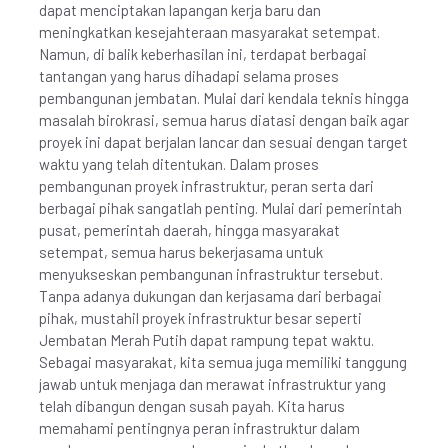
dapat menciptakan lapangan kerja baru dan
meningkatkan kesejahteraan masyarakat setempat.
Namun, di balik keberhasilan ini, terdapat berbagai
tantangan yang harus dihadapi selama proses
pembangunan jembatan. Mulai dari kendala teknis hingga
masalah birokrasi, semua harus diatasi dengan baik agar
proyek ini dapat berjalan lancar dan sesuai dengan target
waktu yang telah ditentukan. Dalam proses
pembangunan proyek infrastruktur, peran serta dari
berbagai pihak sangatlah penting. Mulai dari pemerintah
pusat, pemerintah daerah, hingga masyarakat
setempat, semua harus bekerjasama untuk
menyukseskan pembangunan infrastruktur tersebut.
Tanpa adanya dukungan dan kerjasama dari berbagai
pihak, mustahil proyek infrastruktur besar seperti
Jembatan Merah Putih dapat rampung tepat waktu.
Sebagai masyarakat, kita semua juga memiliki tanggung
jawab untuk menjaga dan merawat infrastruktur yang
telah dibangun dengan susah payah. Kita harus
memahami pentingnya peran infrastruktur dalam