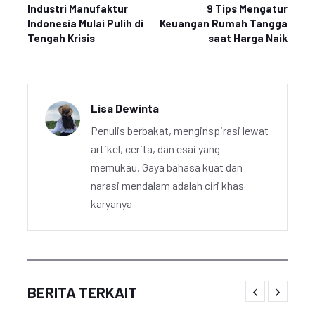
Industri Manufaktur
9 Tips Mengatur
Indonesia Mulai Pulih di
Keuangan Rumah Tangga
Tengah Krisis
saat Harga Naik
Lisa Dewinta
Penulis berbakat, menginspirasi lewat
artikel, cerita, dan esai yang
memukau. Gaya bahasa kuat dan
narasi mendalam adalah ciri khas
karyanya
BERITA TERKAIT