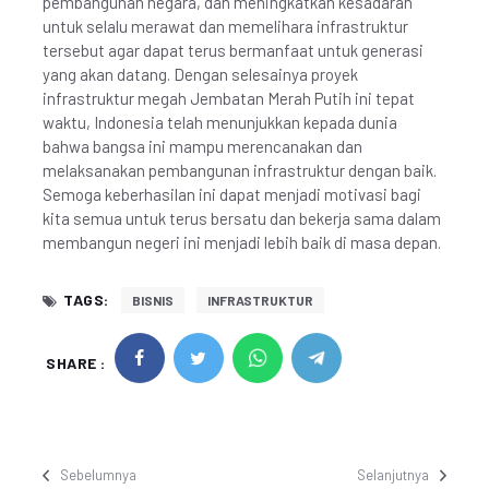
pembangunan negara, dan meningkatkan kesadaran
untuk selalu merawat dan memelihara infrastruktur
tersebut agar dapat terus bermanfaat untuk generasi
yang akan datang. Dengan selesainya proyek
infrastruktur megah Jembatan Merah Putih ini tepat
waktu, Indonesia telah menunjukkan kepada dunia
bahwa bangsa ini mampu merencanakan dan
melaksanakan pembangunan infrastruktur dengan baik.
Semoga keberhasilan ini dapat menjadi motivasi bagi
kita semua untuk terus bersatu dan bekerja sama dalam
membangun negeri ini menjadi lebih baik di masa depan.
TAGS:
BISNIS
INFRASTRUKTUR
SHARE :
Sebelumnya
Selanjutnya