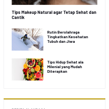
Tips Makeup Natural agar Tetap Sehat dan
Cantik
Rutin Berolahraga
Tingkatkan Kesehatan
Tubuh dan Jiwa
Tips Hidup Sehat ala
Milenial yang Mudah
Diterapkan