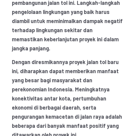
pembangunan jalan tol ini. Langkah-langkah
pengelolaan lingkungan yang baik harus
diambil untuk meminimalkan dampak negatif
terhadap lingkungan sekitar dan
memastikan keberlanjutan proyek ini dalam
jangka panjang.
Dengan diresmikannya proyek jalan tol baru
ini, diharapkan dapat memberikan manfaat
yang besar bagi masyarakat dan
perekonomian Indonesia. Meningkatnya
konektivitas antar kota, pertumbuhan
ekonomi di berbagai daerah, serta
pengurangan kemacetan di jalan raya adalah
beberapa dari banyak manfaat positif yang
ditawarkan oleh proyek ini.