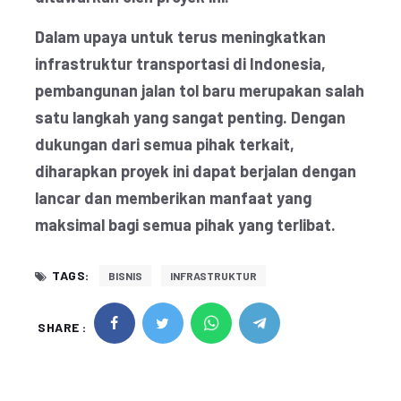
Dalam upaya untuk terus meningkatkan
infrastruktur transportasi di Indonesia,
pembangunan jalan tol baru merupakan salah
satu langkah yang sangat penting. Dengan
dukungan dari semua pihak terkait,
diharapkan proyek ini dapat berjalan dengan
lancar dan memberikan manfaat yang
maksimal bagi semua pihak yang terlibat.
TAGS:
BISNIS
INFRASTRUKTUR
SHARE :