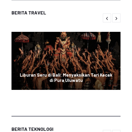
BERITA TRAVEL
Liburan Seru di Bali: Menyaksikan Tari Kecak
di Pura Uluwatu
BERITA TEKNOLOGI