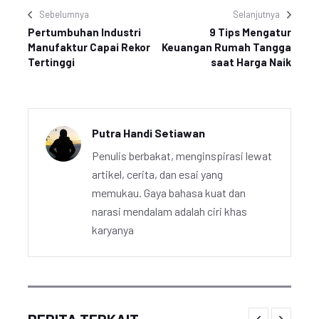
Sebelumnya
Selanjutnya
Pertumbuhan Industri
9 Tips Mengatur
Manufaktur Capai Rekor
Keuangan Rumah Tangga
Tertinggi
saat Harga Naik
Putra Handi Setiawan
Penulis berbakat, menginspirasi lewat
artikel, cerita, dan esai yang
memukau. Gaya bahasa kuat dan
narasi mendalam adalah ciri khas
karyanya