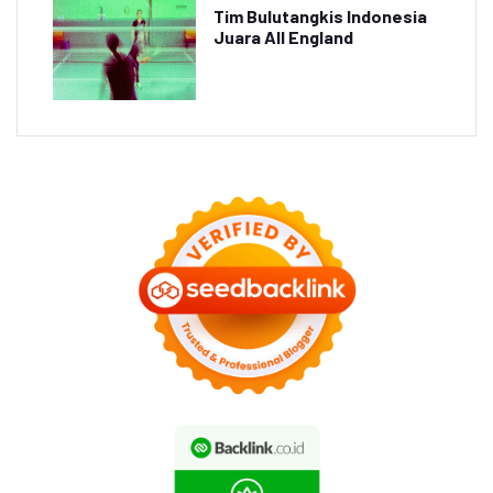
Tim Bulutangkis Indonesia
Juara All England