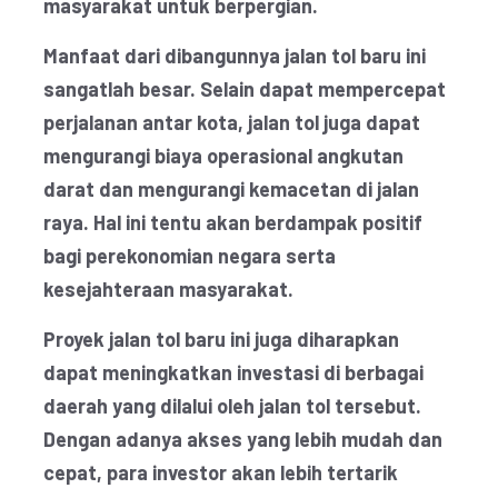
masyarakat untuk berpergian.
Manfaat dari dibangunnya jalan tol baru ini
sangatlah besar. Selain dapat mempercepat
perjalanan antar kota, jalan tol juga dapat
mengurangi biaya operasional angkutan
darat dan mengurangi kemacetan di jalan
raya. Hal ini tentu akan berdampak positif
bagi perekonomian negara serta
kesejahteraan masyarakat.
Proyek jalan tol baru ini juga diharapkan
dapat meningkatkan investasi di berbagai
daerah yang dilalui oleh jalan tol tersebut.
Dengan adanya akses yang lebih mudah dan
cepat, para investor akan lebih tertarik