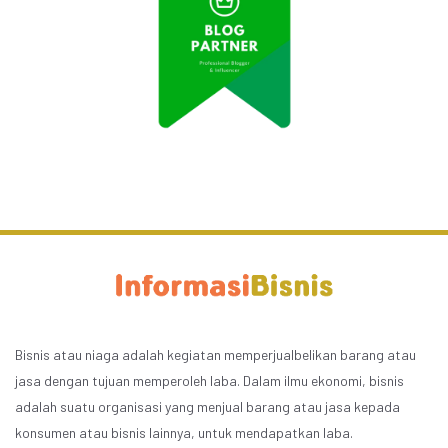
Bisnis atau niaga adalah kegiatan memperjualbelikan barang atau
jasa dengan tujuan memperoleh laba. Dalam ilmu ekonomi, bisnis
adalah suatu organisasi yang menjual barang atau jasa kepada
konsumen atau bisnis lainnya, untuk mendapatkan laba.