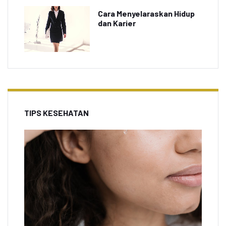
Cara Menyelaraskan Hidup
dan Karier
TIPS KESEHATAN