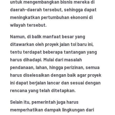
untuk mengembangkan bisnis mereka di
daerah-daerah tersebut, sehingga dapat
meningkatkan pertumbuhan ekonomi di
wilayah tersebut.
Namun, di balik manfaat besar yang
ditawarkan oleh proyek jalan tol baru ini,
tentu terdapat beberapa tantangan yang
harus dihadapi. Mulai dari masalah
pendanaan, lahan, hingga perizinan, semua
harus diselesaikan dengan baik agar proyek
ini dapat berjalan lancar dan sesuai dengan
rencana yang telah ditetapkan.
Selain itu, pemerintah juga harus
memperhatikan dampak lingkungan dari