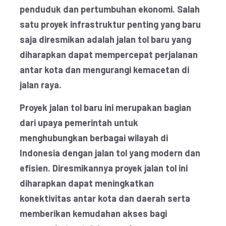
penduduk dan pertumbuhan ekonomi. Salah
satu proyek infrastruktur penting yang baru
saja diresmikan adalah jalan tol baru yang
diharapkan dapat mempercepat perjalanan
antar kota dan mengurangi kemacetan di
jalan raya.
Proyek jalan tol baru ini merupakan bagian
dari upaya pemerintah untuk
menghubungkan berbagai wilayah di
Indonesia dengan jalan tol yang modern dan
efisien. Diresmikannya proyek jalan tol ini
diharapkan dapat meningkatkan
konektivitas antar kota dan daerah serta
memberikan kemudahan akses bagi