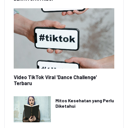
Video TikTok Viral 'Dance Challenge'
Terbaru
Mitos Kesehatan yang Perlu
Diketahui