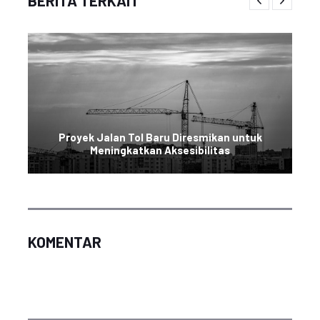
BERITA TERKAIT
Proyek Jalan Tol Baru Diresmikan untuk
Meningkatkan Aksesibilitas
KOMENTAR