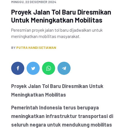
MINGGU, 22 DESEMBER 2024
Proyek Jalan Tol Baru Diresmikan
Untuk Meningkatkan Mobilitas
Peresmian proyek jalan tol baru dijadwalkan untuk
meningkatkan mobilitas masyarakat.
BY
PUTRA HANDI SETIAWAN
Proyek Jalan Tol Baru Diresmikan Untuk
Meningkatkan Mobilitas
Pemerintah Indonesia terus berupaya
meningkatkan infrastruktur transportasi di
seluruh negara untuk mendukung mobilitas