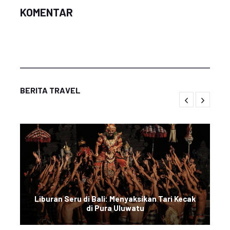
KOMENTAR
BERITA TRAVEL
Liburan Seru di Bali: Menyaksikan Tari Kecak
di Pura Uluwatu