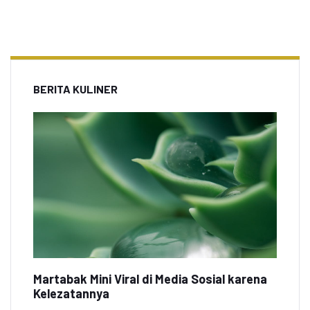
BERITA KULINER
Martabak Mini Viral di Media Sosial karena
Kelezatannya