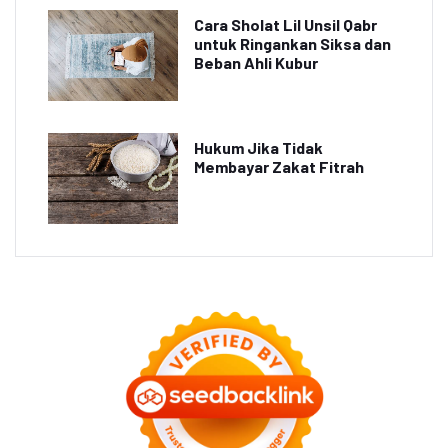
Cara Sholat Lil Unsil Qabr
untuk Ringankan Siksa dan
Beban Ahli Kubur
Hukum Jika Tidak
Membayar Zakat Fitrah