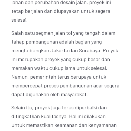
lahan dan perubahan desain jalan, proyek ini
tetap berjalan dan diupayakan untuk segera
selesai.
Salah satu segmen jalan tol yang tengah dalam
tahap pembangunan adalah bagian yang
menghubungkan Jakarta dan Surabaya. Proyek
ini merupakan proyek yang cukup besar dan
memakan waktu cukup lama untuk selesai.
Namun, pemerintah terus berupaya untuk
mempercepat proses pembangunan agar segera
dapat digunakan oleh masyarakat.
Selain itu, proyek juga terus diperbaiki dan
ditingkatkan kualitasnya. Hal ini dilakukan
untuk memastikan keamanan dan kenyamanan