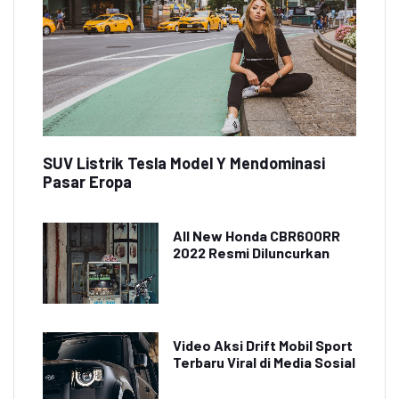
SUV Listrik Tesla Model Y Mendominasi
Pasar Eropa
All New Honda CBR600RR
2022 Resmi Diluncurkan
Video Aksi Drift Mobil Sport
Terbaru Viral di Media Sosial