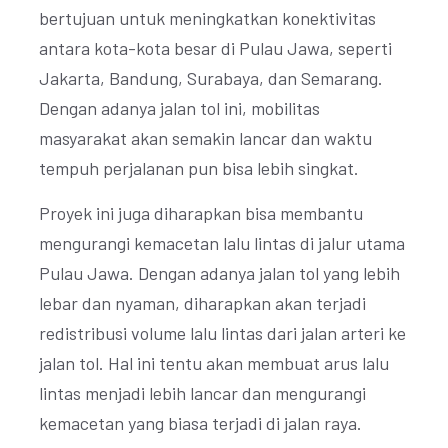
bertujuan untuk meningkatkan konektivitas
antara kota-kota besar di Pulau Jawa, seperti
Jakarta, Bandung, Surabaya, dan Semarang.
Dengan adanya jalan tol ini, mobilitas
masyarakat akan semakin lancar dan waktu
tempuh perjalanan pun bisa lebih singkat.
Proyek ini juga diharapkan bisa membantu
mengurangi kemacetan lalu lintas di jalur utama
Pulau Jawa. Dengan adanya jalan tol yang lebih
lebar dan nyaman, diharapkan akan terjadi
redistribusi volume lalu lintas dari jalan arteri ke
jalan tol. Hal ini tentu akan membuat arus lalu
lintas menjadi lebih lancar dan mengurangi
kemacetan yang biasa terjadi di jalan raya.