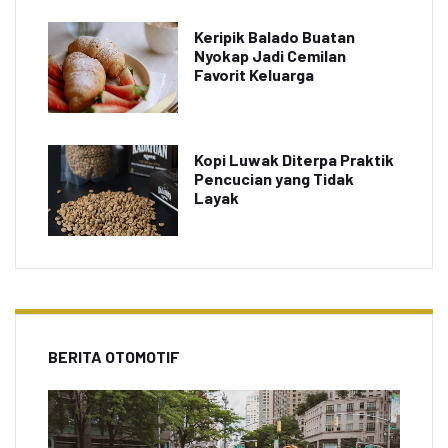
Keripik Balado Buatan
Nyokap Jadi Cemilan
Favorit Keluarga
Kopi Luwak Diterpa Praktik
Pencucian yang Tidak
Layak
BERITA OTOMOTIF