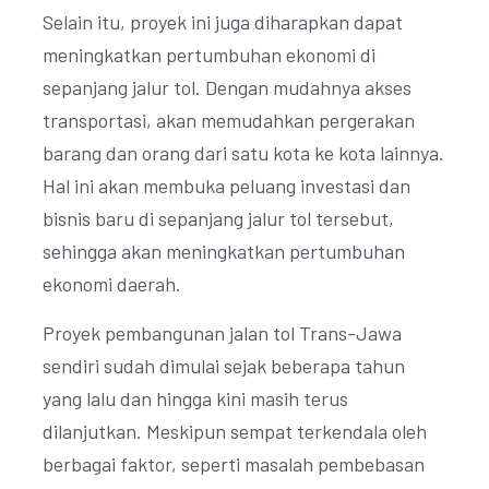
Selain itu, proyek ini juga diharapkan dapat
meningkatkan pertumbuhan ekonomi di
sepanjang jalur tol. Dengan mudahnya akses
transportasi, akan memudahkan pergerakan
barang dan orang dari satu kota ke kota lainnya.
Hal ini akan membuka peluang investasi dan
bisnis baru di sepanjang jalur tol tersebut,
sehingga akan meningkatkan pertumbuhan
ekonomi daerah.
Proyek pembangunan jalan tol Trans-Jawa
sendiri sudah dimulai sejak beberapa tahun
yang lalu dan hingga kini masih terus
dilanjutkan. Meskipun sempat terkendala oleh
berbagai faktor, seperti masalah pembebasan