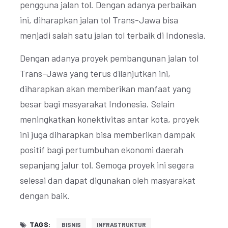
pengguna jalan tol. Dengan adanya perbaikan
ini, diharapkan jalan tol Trans-Jawa bisa
menjadi salah satu jalan tol terbaik di Indonesia.
Dengan adanya proyek pembangunan jalan tol
Trans-Jawa yang terus dilanjutkan ini,
diharapkan akan memberikan manfaat yang
besar bagi masyarakat Indonesia. Selain
meningkatkan konektivitas antar kota, proyek
ini juga diharapkan bisa memberikan dampak
positif bagi pertumbuhan ekonomi daerah
sepanjang jalur tol. Semoga proyek ini segera
selesai dan dapat digunakan oleh masyarakat
dengan baik.
TAGS:
BISNIS
INFRASTRUKTUR