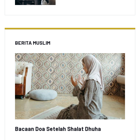
BERITA MUSLIM
Bacaan Doa Setelah Shalat Dhuha