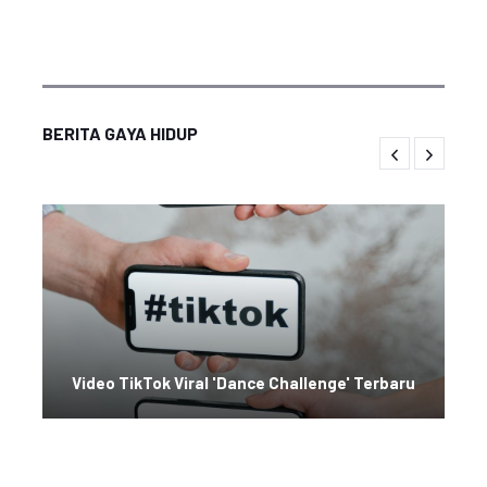
BERITA GAYA HIDUP
Video TikTok Viral 'Dance Challenge' Terbaru