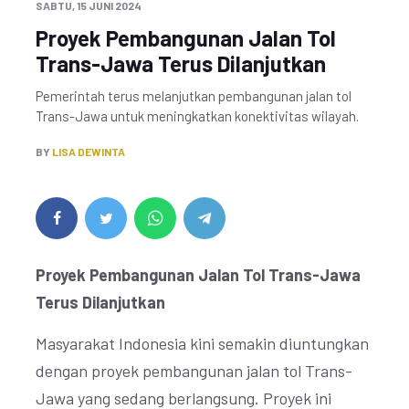
SABTU, 15 JUNI 2024
Proyek Pembangunan Jalan Tol
Trans-Jawa Terus Dilanjutkan
Pemerintah terus melanjutkan pembangunan jalan tol
Trans-Jawa untuk meningkatkan konektivitas wilayah.
BY
LISA DEWINTA
Proyek Pembangunan Jalan Tol Trans-Jawa
Terus Dilanjutkan
Masyarakat Indonesia kini semakin diuntungkan
dengan proyek pembangunan jalan tol Trans-
Jawa yang sedang berlangsung. Proyek ini