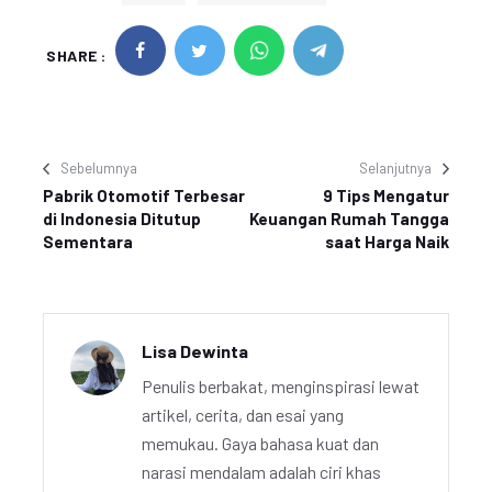
SHARE :
Sebelumnya
Selanjutnya
Pabrik Otomotif Terbesar
9 Tips Mengatur
di Indonesia Ditutup
Keuangan Rumah Tangga
Sementara
saat Harga Naik
Lisa Dewinta
Penulis berbakat, menginspirasi lewat
artikel, cerita, dan esai yang
memukau. Gaya bahasa kuat dan
narasi mendalam adalah ciri khas