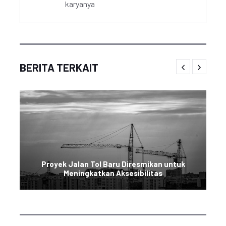
karyanya
BERITA TERKAIT
Proyek Jalan Tol Baru Diresmikan untuk
Meningkatkan Aksesibilitas