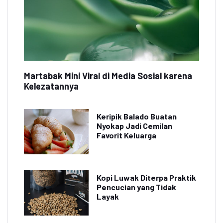
Martabak Mini Viral di Media Sosial karena
Kelezatannya
Keripik Balado Buatan
Nyokap Jadi Cemilan
Favorit Keluarga
Kopi Luwak Diterpa Praktik
Pencucian yang Tidak
Layak