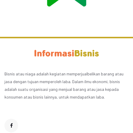
Bisnis atau niaga adalah kegiatan memperjualbelikan barang atau
jasa dengan tujuan memperoleh laba. Dalam ilmu ekonomi, bisnis
adalah suatu organisasi yang menjual barang atau jasa kepada
konsumen atau bisnis lainnya, untuk mendapatkan laba.