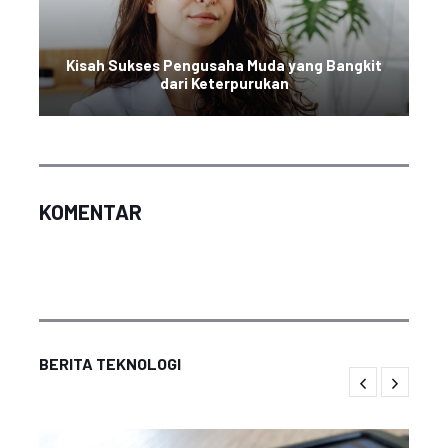
Kisah Sukses Pengusaha Muda yang Bangkit
dari Keterpurukan
KOMENTAR
BERITA TEKNOLOGI