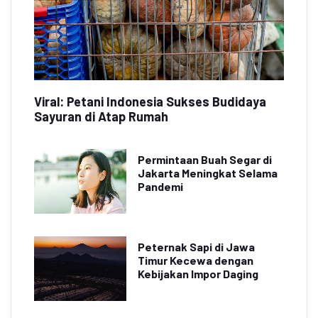
Viral: Petani Indonesia Sukses Budidaya
Sayuran di Atap Rumah
Permintaan Buah Segar di
Jakarta Meningkat Selama
Pandemi
Peternak Sapi di Jawa
Timur Kecewa dengan
Kebijakan Impor Daging