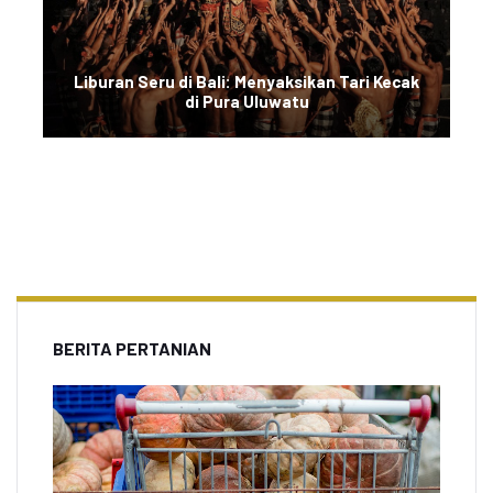
Liburan Seru di Bali: Menyaksikan Tari Kecak
di Pura Uluwatu
BERITA PERTANIAN