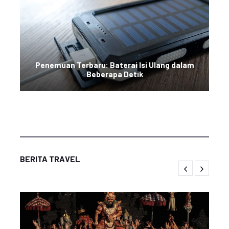
Penemuan Terbaru: Baterai Isi Ulang dalam
Beberapa Detik
BERITA TRAVEL