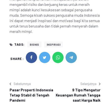
mengambil risiko dan berjuang keras untuk meraih
mimpi adalah kunci kesuksesan sebagai pengusaha
muda. Semoga kisah sukses pengusaha muda Indonesia
ini dapat menjadi inspirasi dan motivasi bagi kita semua
untuk terus berusaha dan tidak pernah menyerah dalam
meraih mimpi.
TAGS:
BISNIS
INSPIRASI
SHARE :
Sebelumnya
Selanjutnya
Pasar Properti Indonesia
9 Tips Mengatur
Tetap Stabil di Tengah
Keuangan Rumah Tangga
Pandemi
saat Harga Naik