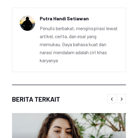
Putra Handi Setiawan
Penulis berbakat, menginspirasi lewat
artikel, cerita, dan esai yang
memukau. Gaya bahasa kuat dan
narasi mendalam adalah ciri khas
karyanya
BERITA TERKAIT