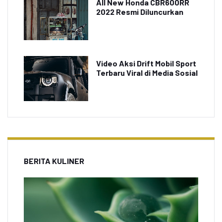
All New Honda CBR600RR
2022 Resmi Diluncurkan
Video Aksi Drift Mobil Sport
Terbaru Viral di Media Sosial
BERITA KULINER