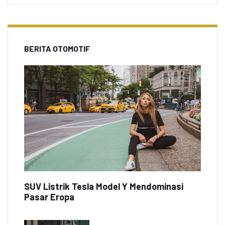
BERITA OTOMOTIF
SUV Listrik Tesla Model Y Mendominasi
Pasar Eropa