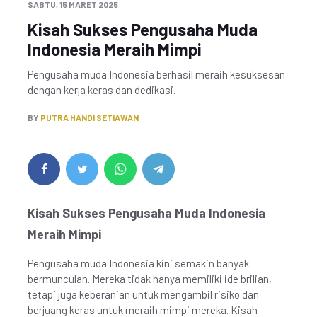
SABTU, 15 MARET 2025
Kisah Sukses Pengusaha Muda
Indonesia Meraih Mimpi
Pengusaha muda Indonesia berhasil meraih kesuksesan
dengan kerja keras dan dedikasi.
BY
PUTRA HANDI SETIAWAN
Kisah Sukses Pengusaha Muda Indonesia
Meraih Mimpi
Pengusaha muda Indonesia kini semakin banyak
bermunculan. Mereka tidak hanya memiliki ide brilian,
tetapi juga keberanian untuk mengambil risiko dan
berjuang keras untuk meraih mimpi mereka. Kisah