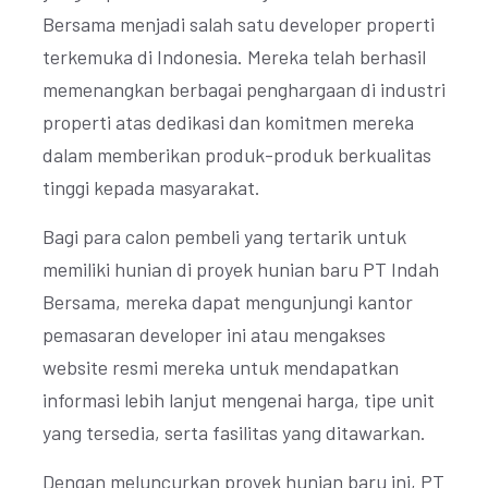
Bersama menjadi salah satu developer properti
terkemuka di Indonesia. Mereka telah berhasil
memenangkan berbagai penghargaan di industri
properti atas dedikasi dan komitmen mereka
dalam memberikan produk-produk berkualitas
tinggi kepada masyarakat.
Bagi para calon pembeli yang tertarik untuk
memiliki hunian di proyek hunian baru PT Indah
Bersama, mereka dapat mengunjungi kantor
pemasaran developer ini atau mengakses
website resmi mereka untuk mendapatkan
informasi lebih lanjut mengenai harga, tipe unit
yang tersedia, serta fasilitas yang ditawarkan.
Dengan meluncurkan proyek hunian baru ini, PT