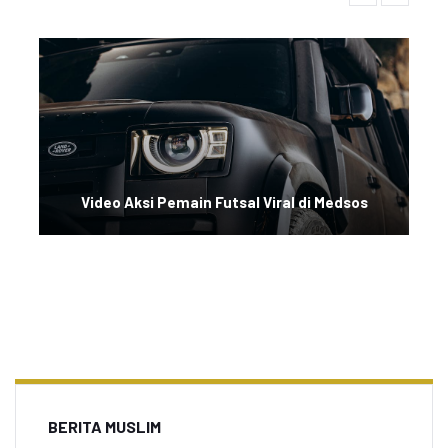
Video Aksi Pemain Futsal Viral di Medsos
BERITA MUSLIM