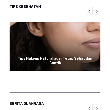
TIPS KESEHATAN
Tips Makeup Natural agar Tetap Sehat dan
Cantik
BERITA OLAHRAGA