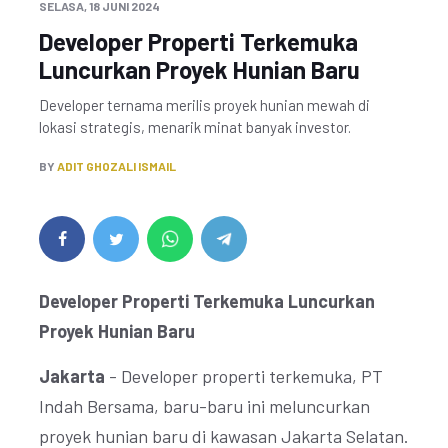
SELASA, 18 JUNI 2024
Developer Properti Terkemuka
Luncurkan Proyek Hunian Baru
Developer ternama merilis proyek hunian mewah di
lokasi strategis, menarik minat banyak investor.
BY
ADIT GHOZALI ISMAIL
Developer Properti Terkemuka Luncurkan
Proyek Hunian Baru
Jakarta
- Developer properti terkemuka, PT
Indah Bersama, baru-baru ini meluncurkan
proyek hunian baru di kawasan Jakarta Selatan.