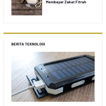
Membayar Zakat Fitrah
BERITA TEKNOLOGI