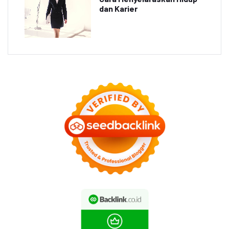
dan Karier