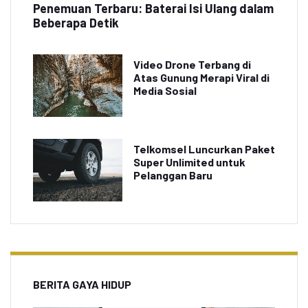
Penemuan Terbaru: Baterai Isi Ulang dalam
Beberapa Detik
Video Drone Terbang di
Atas Gunung Merapi Viral di
Media Sosial
Telkomsel Luncurkan Paket
Super Unlimited untuk
Pelanggan Baru
BERITA GAYA HIDUP