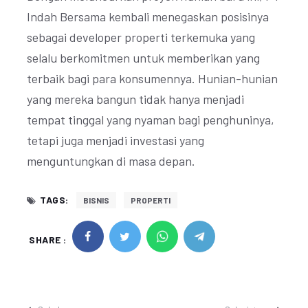
Indah Bersama kembali menegaskan posisinya
sebagai developer properti terkemuka yang
selalu berkomitmen untuk memberikan yang
terbaik bagi para konsumennya. Hunian-hunian
yang mereka bangun tidak hanya menjadi
tempat tinggal yang nyaman bagi penghuninya,
tetapi juga menjadi investasi yang
menguntungkan di masa depan.
TAGS:
BISNIS
PROPERTI
SHARE :