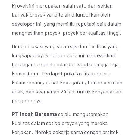
Proyek ini merupakan salah satu dari sekian
banyak proyek yang telah diluncurkan oleh
developer ini, yang memiliki reputasi baik dalam
menghasilkan proyek-proyek berkualitas tinggi.
Dengan lokasi yang strategis dan fasilitas yang
lengkap, proyek hunian baru ini menawarkan
berbagai tipe unit mulai dari studio hingga tiga
kamar tidur. Terdapat pula fasilitas seperti
kolam renang, pusat kebugaran, taman bermain
anak, dan keamanan 24 jam untuk kenyamanan
penghuninya.
PT Indah Bersama
selalu mengutamakan
kualitas dalam setiap proyek yang mereka
kerjakan. Mereka bekerja sama dengan arsitek