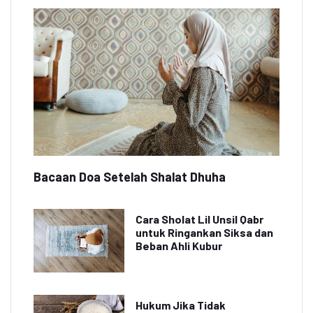
Bacaan Doa Setelah Shalat Dhuha
Cara Sholat Lil Unsil Qabr
untuk Ringankan Siksa dan
Beban Ahli Kubur
Hukum Jika Tidak