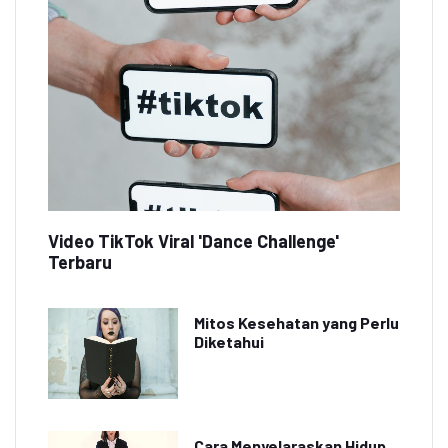
Video TikTok Viral 'Dance Challenge'
Terbaru
Mitos Kesehatan yang Perlu
Diketahui
Cara Menyelaraskan Hidup