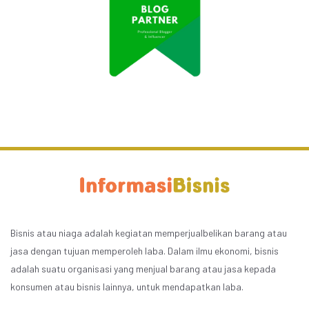
Bisnis atau niaga adalah kegiatan memperjualbelikan barang atau
jasa dengan tujuan memperoleh laba. Dalam ilmu ekonomi, bisnis
adalah suatu organisasi yang menjual barang atau jasa kepada
konsumen atau bisnis lainnya, untuk mendapatkan laba.