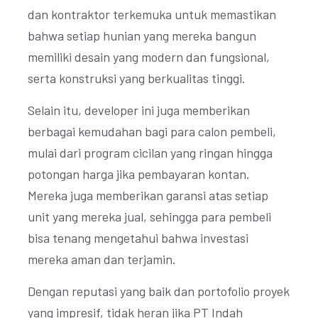
dan kontraktor terkemuka untuk memastikan
bahwa setiap hunian yang mereka bangun
memiliki desain yang modern dan fungsional,
serta konstruksi yang berkualitas tinggi.
Selain itu, developer ini juga memberikan
berbagai kemudahan bagi para calon pembeli,
mulai dari program cicilan yang ringan hingga
potongan harga jika pembayaran kontan.
Mereka juga memberikan garansi atas setiap
unit yang mereka jual, sehingga para pembeli
bisa tenang mengetahui bahwa investasi
mereka aman dan terjamin.
Dengan reputasi yang baik dan portofolio proyek
yang impresif, tidak heran jika PT Indah