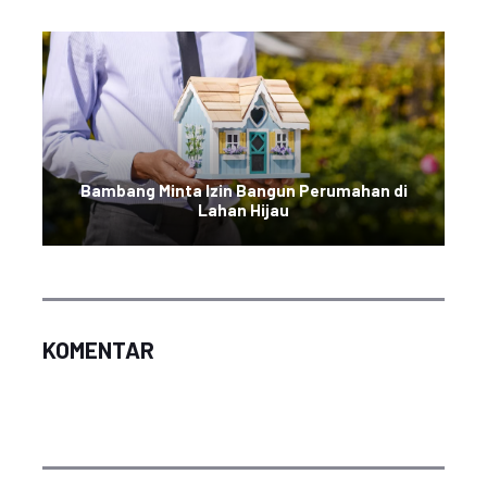
Bambang Minta Izin Bangun Perumahan di
Lahan Hijau
KOMENTAR