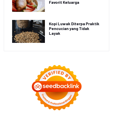
Favorit Keluarga
Kopi Luwak Diterpa Praktik
Pencucian yang Tidak
Layak