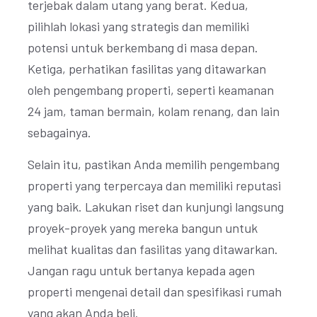
terjebak dalam utang yang berat. Kedua,
pilihlah lokasi yang strategis dan memiliki
potensi untuk berkembang di masa depan.
Ketiga, perhatikan fasilitas yang ditawarkan
oleh pengembang properti, seperti keamanan
24 jam, taman bermain, kolam renang, dan lain
sebagainya.
Selain itu, pastikan Anda memilih pengembang
properti yang terpercaya dan memiliki reputasi
yang baik. Lakukan riset dan kunjungi langsung
proyek-proyek yang mereka bangun untuk
melihat kualitas dan fasilitas yang ditawarkan.
Jangan ragu untuk bertanya kepada agen
properti mengenai detail dan spesifikasi rumah
yang akan Anda beli.