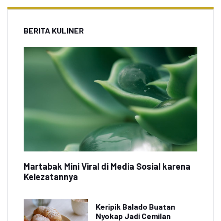
BERITA KULINER
Martabak Mini Viral di Media Sosial karena
Kelezatannya
Keripik Balado Buatan
Nyokap Jadi Cemilan