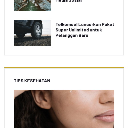
Telkomsel Luncurkan Paket
Super Unlimited untuk
Pelanggan Baru
TIPS KESEHATAN