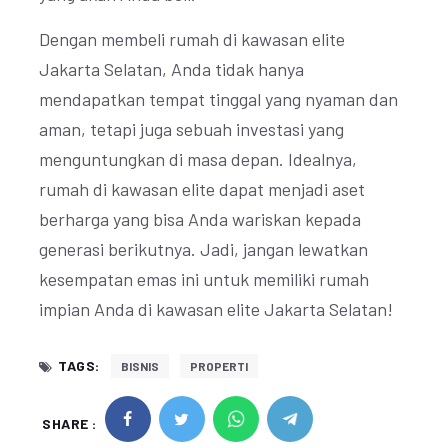
Dengan membeli rumah di kawasan elite
Jakarta Selatan, Anda tidak hanya
mendapatkan tempat tinggal yang nyaman dan
aman, tetapi juga sebuah investasi yang
menguntungkan di masa depan. Idealnya,
rumah di kawasan elite dapat menjadi aset
berharga yang bisa Anda wariskan kepada
generasi berikutnya. Jadi, jangan lewatkan
kesempatan emas ini untuk memiliki rumah
impian Anda di kawasan elite Jakarta Selatan!
TAGS:
BISNIS
PROPERTI
SHARE :