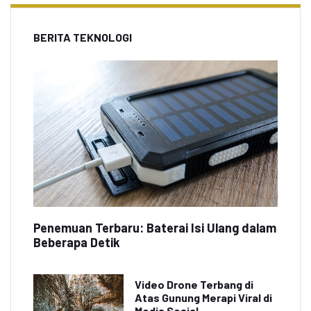
BERITA TEKNOLOGI
Penemuan Terbaru: Baterai Isi Ulang dalam
Beberapa Detik
Video Drone Terbang di
Atas Gunung Merapi Viral di
Media Sosial