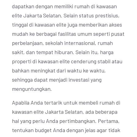
dapatkan dengan memiliki rumah di kawasan
elite Jakarta Selatan. Selain status prestisius,
tinggal di kawasan elite juga memberikan akses
mudah ke berbagai fasilitas umum seperti pusat
perbelanjaan, sekolah internasional, rumah
sakit, dan tempat hiburan. Selain itu, harga
properti di kawasan elite cenderung stabil atau
bahkan meningkat dari waktu ke waktu,
sehingga dapat menjadi investasi yang
menguntungkan.
Apabila Anda tertarik untuk membeli rumah di
kawasan elite Jakarta Selatan, ada beberapa
hal yang perlu Anda pertimbangkan. Pertama,
tentukan budget Anda dengan jelas agar tidak