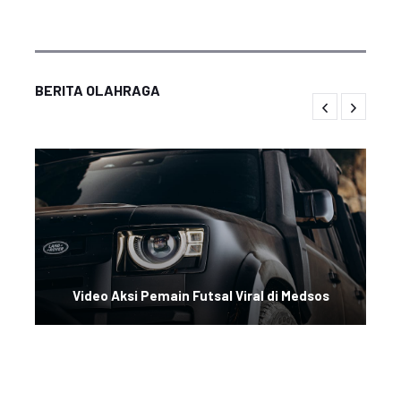
BERITA OLAHRAGA
Video Aksi Pemain Futsal Viral di Medsos