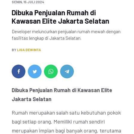
SENIN, 15 JULI 2024
Dibuka Penjualan Rumah di
Kawasan Elite Jakarta Selatan
Developer meluncurkan penjualan rumah mewah dengan
fasilitas lengkap di Jakarta Selatan.
BY
LISA DEWINTA
Dibuka Penjualan Rumah di Kawasan Elite
Jakarta Selatan
Rumah merupakan salah satu kebutuhan pokok
bagi setiap orang. Memiliki rumah sendiri
merupakan impian bagi banyak orang, terutama