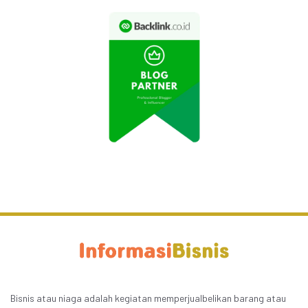
Bisnis atau niaga adalah kegiatan memperjualbelikan barang atau