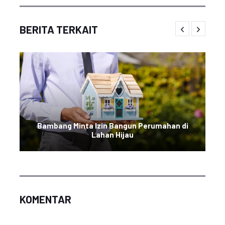
BERITA TERKAIT
Bambang Minta Izin Bangun Perumahan di
Lahan Hijau
KOMENTAR