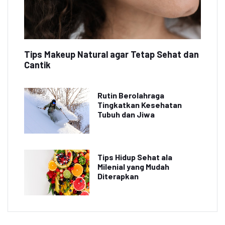
Tips Makeup Natural agar Tetap Sehat dan
Cantik
Rutin Berolahraga
Tingkatkan Kesehatan
Tubuh dan Jiwa
Tips Hidup Sehat ala
Milenial yang Mudah
Diterapkan