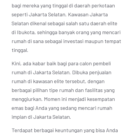
bagi mereka yang tinggal di daerah perkotaan
seperti Jakarta Selatan. Kawasan Jakarta
Selatan dikenal sebagai salah satu daerah elite
di Ibukota, sehingga banyak orang yang mencari
rumah di sana sebagai investasi maupun tempat
tinggal.
Kini, ada kabar baik bagi para calon pembeli
rumah di Jakarta Selatan. Dibuka penjualan
rumah di kawasan elite tersebut, dengan
berbagai pilihan tipe rumah dan fasilitas yang
menggiurkan. Momen ini menjadi kesempatan
emas bagi Anda yang sedang mencari rumah
impian di Jakarta Selatan.
Terdapat berbagai keuntungan yang bisa Anda