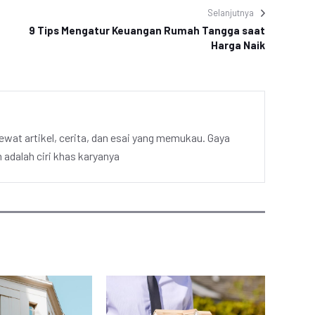
Selanjutnya
9 Tips Mengatur Keuangan Rumah Tangga saat
Harga Naik
ewat artikel, cerita, dan esai yang memukau. Gaya
adalah ciri khas karyanya