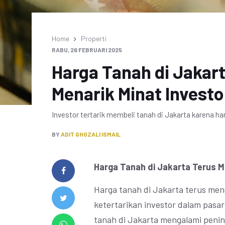
Home
Properti
RABU, 26 FEBRUARI 2025
Harga Tanah di Jakar
Menarik Minat Investo
Investor tertarik membeli tanah di Jakarta karena ha
BY
ADIT GHOZALI ISMAIL
Harga Tanah di Jakarta Terus M
Harga tanah di Jakarta terus me
ketertarikan investor dalam pasar
tanah di Jakarta mengalami penin