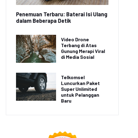
Penemuan Terbaru: Baterai Isi Ulang
dalam Beberapa Detik
Video Drone
Terbang di Atas
Gunung Merapi Viral
di Media Sosial
Telkomsel
Luncurkan Paket
Super Unlimited
untuk Pelanggan
Baru