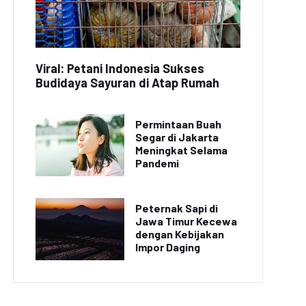
Viral: Petani Indonesia Sukses
Budidaya Sayuran di Atap Rumah
Permintaan Buah
Segar di Jakarta
Meningkat Selama
Pandemi
Peternak Sapi di
Jawa Timur Kecewa
dengan Kebijakan
Impor Daging