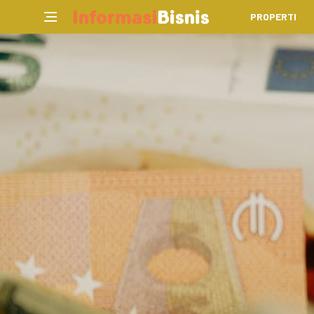
PROPERTI