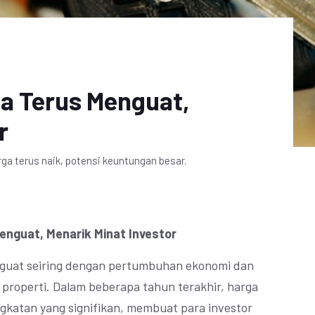
ta Terus Menguat,
r
rga terus naik, potensi keuntungan besar.
enguat, Menarik Minat Investor
nguat seiring dengan pertumbuhan ekonomi dan
 properti. Dalam beberapa tahun terakhir, harga
gkatan yang signifikan, membuat para investor