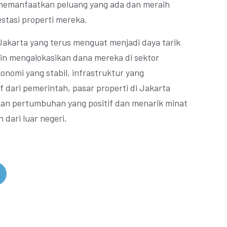
t memanfaatkan peluang yang ada dan meraih
stasi properti mereka.
Jakarta yang terus menguat menjadi daya tarik
ngin mengalokasikan dana mereka di sektor
nomi yang stabil, infrastruktur yang
 dari pemerintah, pasar properti di Jakarta
an pertumbuhan yang positif dan menarik minat
 dari luar negeri.