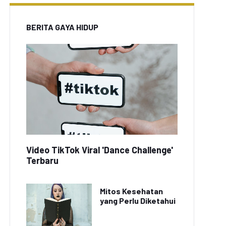
BERITA GAYA HIDUP
Video TikTok Viral 'Dance Challenge'
Terbaru
Mitos Kesehatan
yang Perlu Diketahui