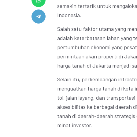
semakin tertarik untuk mengalokas
Indonesia.
Salah satu faktor utama yang me
adalah keterbatasan lahan yang te
pertumbuhan ekonomi yang pesat 
permintaan akan properti di Jaka
harga tanah di Jakarta menjadi sa
Selain itu, perkembangan infrastr
menguatkan harga tanah di kota 
tol, jalan layang, dan transport
aksesibilitas ke berbagai daerah 
tanah di daerah-daerah strategis
minat investor.