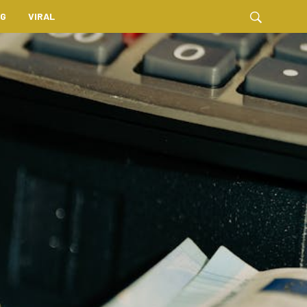
NG
VIRAL