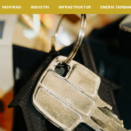
INSPIRASI
INDUSTRI
INFRASTRUKTUR
ENERGI TAMBA