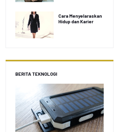
Cara Menyelaraskan
Hidup dan Karier
BERITA TEKNOLOGI