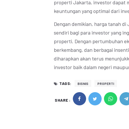
properti Jakarta, investor dapa
keuntungan yang optimal dari inve
Dengan demikian, harga tanah di 
sendiri bagi para investor yang i
properti. Dengan pertumbuhan eko
berkembang, dan berbagai insentif
diharapkan akan terus menunjukk
investor baik dalam negeri maupun
TAGS:
BISNIS
PROPERTI
SHARE :