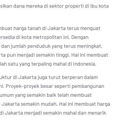
ikan dana mereka di sektor properti di ibu kota
mbuat harga tanah di Jakarta terus menguat
rsedia di kota metropolitan ini. Dengan
dan jumlah penduduk yang terus meningkat,
rta pun menjadi semakin tinggi. Hal ini membuat
lah satu yang terpaling mahal di Indonesia.
uktur di Jakarta juga turut berperan dalam
ini. Proyek-proyek besar seperti pembangunan
asi umum yang semakin baik telah membuat
di Jakarta semakin mudah. Hal ini membuat harga
 di Jakarta menjadi semakin mahal dan menarik