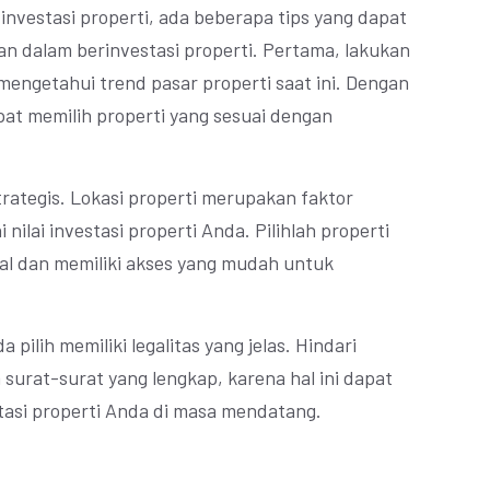
investasi properti, ada beberapa tips yang dapat
 dalam berinvestasi properti. Pertama, lakukan
 mengetahui trend pasar properti saat ini. Dengan
at memilih properti yang sesuai dengan
strategis. Lokasi properti merupakan faktor
ilai investasi properti Anda. Pilihlah properti
ial dan memiliki akses yang mudah untuk
 pilih memiliki legalitas yang jelas. Hindari
 surat-surat yang lengkap, karena hal ini dapat
tasi properti Anda di masa mendatang.