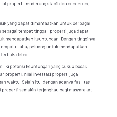
nilai properti cenderung stabil dan cenderung
isik yang dapat dimanfaatkan untuk berbagai
 sebagai tempat tinggal, properti juga dapat
ntuk mendapatkan keuntungan. Dengan tingginya
tempat usaha, peluang untuk mendapatkan
 terbuka lebar.
emiliki potensi keuntungan yang cukup besar.
properti, nilai investasi properti juga
n waktu. Selain itu, dengan adanya fasilitas
i properti semakin terjangkau bagi masyarakat