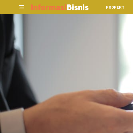
PROPERTI