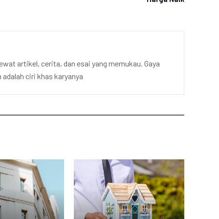
ewat artikel, cerita, dan esai yang memukau. Gaya
adalah ciri khas karyanya