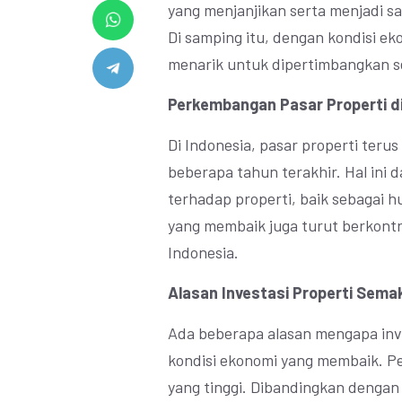
yang menjanjikan serta menjadi sal
Di samping itu, dengan kondisi ek
menarik untuk dipertimbangkan seb
Perkembangan Pasar Properti di
Di Indonesia, pasar properti ter
beberapa tahun terakhir. Hal ini 
terhadap properti, baik sebagai h
yang membaik juga turut berkontr
Indonesia.
Alasan Investasi Properti Sema
Ada beberapa alasan mengapa inve
kondisi ekonomi yang membaik. Pe
yang tinggi. Dibandingkan dengan i