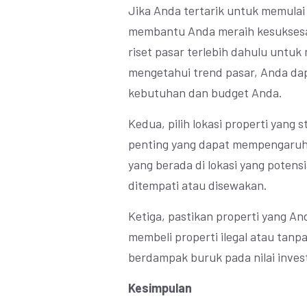
Jika Anda tertarik untuk memulai 
membantu Anda meraih kesuksesan
riset pasar terlebih dahulu untuk
mengetahui trend pasar, Anda dap
kebutuhan dan budget Anda.
Kedua, pilih lokasi properti yang 
penting yang dapat mempengaruhi n
yang berada di lokasi yang potens
ditempati atau disewakan.
Ketiga, pastikan properti yang Anda
membeli properti ilegal atau tanpa
berdampak buruk pada nilai inves
Kesimpulan