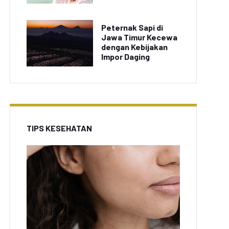
Peternak Sapi di
Jawa Timur Kecewa
dengan Kebijakan
Impor Daging
TIPS KESEHATAN