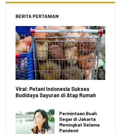
BERITA PERTANIAN
Viral: Petani Indonesia Sukses
Budidaya Sayuran di Atap Rumah
Permintaan Buah
Segar di Jakarta
Meningkat Selama
Pandemi