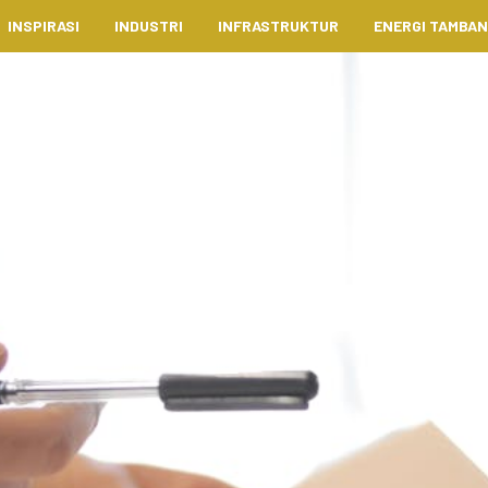
INSPIRASI
INDUSTRI
INFRASTRUKTUR
ENERGI TAMBA