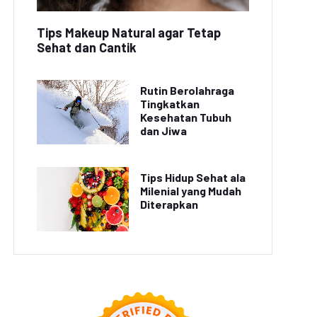
Tips Makeup Natural agar Tetap
Sehat dan Cantik
Rutin Berolahraga
Tingkatkan
Kesehatan Tubuh
dan Jiwa
Tips Hidup Sehat ala
Milenial yang Mudah
Diterapkan