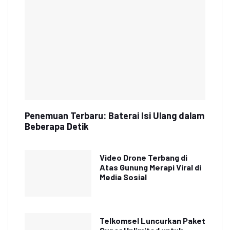
Penemuan Terbaru: Baterai Isi Ulang dalam
Beberapa Detik
Video Drone Terbang di
Atas Gunung Merapi Viral di
Media Sosial
Telkomsel Luncurkan Paket