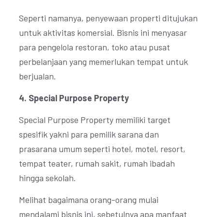
Seperti namanya, penyewaan properti ditujukan
untuk aktivitas komersial. Bisnis ini menyasar
para pengelola restoran, toko atau pusat
perbelanjaan yang memerlukan tempat untuk
berjualan.
4. Special Purpose Property
Special Purpose Property memiliki target
spesifik yakni para pemilik sarana dan
prasarana umum seperti hotel, motel, resort,
tempat teater, rumah sakit, rumah ibadah
hingga sekolah.
Melihat bagaimana orang-orang mulai
mendalami bisnis ini, sebetulnya apa manfaat