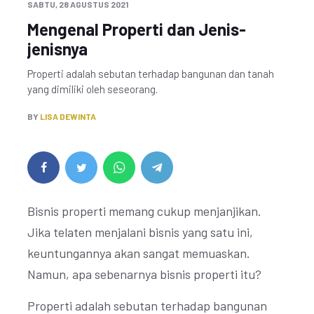
SABTU, 28 AGUSTUS 2021
Mengenal Properti dan Jenis-
jenisnya
Properti adalah sebutan terhadap bangunan dan tanah
yang dimiliki oleh seseorang.
BY
LISA DEWINTA
Bisnis properti memang cukup menjanjikan.
Jika telaten menjalani bisnis yang satu ini,
keuntungannya akan sangat memuaskan.
Namun, apa sebenarnya bisnis properti itu?
Properti adalah sebutan terhadap bangunan