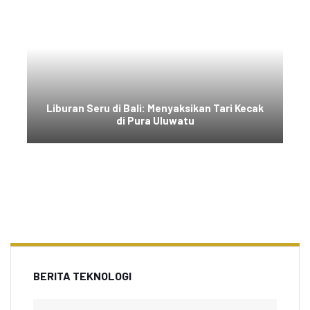
Liburan Seru di Bali: Menyaksikan Tari Kecak
di Pura Uluwatu
BERITA TEKNOLOGI