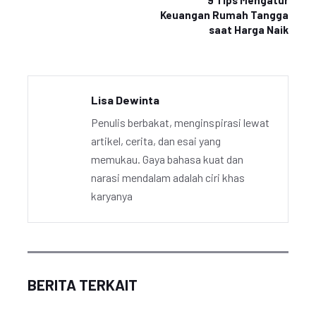
9 Tips Mengatur
Keuangan Rumah Tangga
saat Harga Naik
Lisa Dewinta
Penulis berbakat, menginspirasi lewat
artikel, cerita, dan esai yang
memukau. Gaya bahasa kuat dan
narasi mendalam adalah ciri khas
karyanya
BERITA TERKAIT