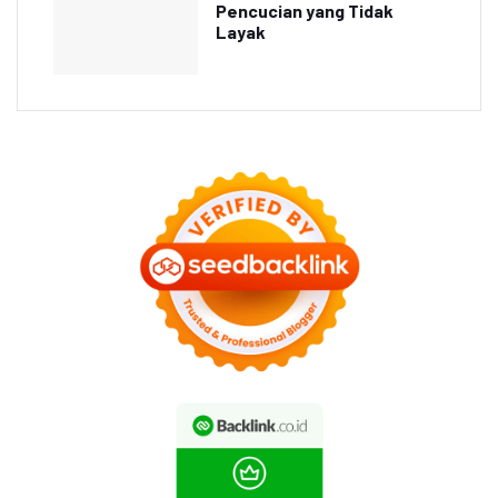
Pencucian yang Tidak
Layak