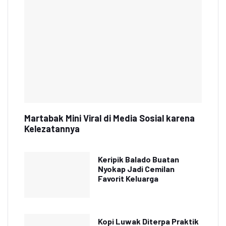
Martabak Mini Viral di Media Sosial karena
Kelezatannya
Keripik Balado Buatan
Nyokap Jadi Cemilan
Favorit Keluarga
Kopi Luwak Diterpa Praktik