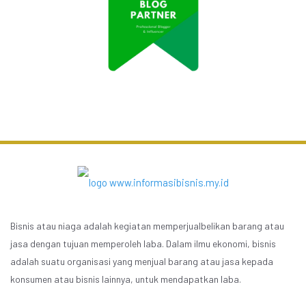
Bisnis atau niaga adalah kegiatan memperjualbelikan barang atau
jasa dengan tujuan memperoleh laba. Dalam ilmu ekonomi, bisnis
adalah suatu organisasi yang menjual barang atau jasa kepada
konsumen atau bisnis lainnya, untuk mendapatkan laba.