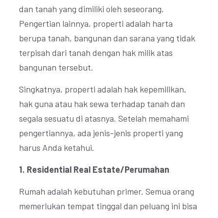
dan tanah yang dimiliki oleh seseorang.
Pengertian lainnya, properti adalah harta
berupa tanah, bangunan dan sarana yang tidak
terpisah dari tanah dengan hak milik atas
bangunan tersebut.
Singkatnya, properti adalah hak kepemilikan,
hak guna atau hak sewa terhadap tanah dan
segala sesuatu di atasnya. Setelah memahami
pengertiannya, ada jenis-jenis properti yang
harus Anda ketahui.
1. Residential Real Estate/Perumahan
Rumah adalah kebutuhan primer. Semua orang
memerlukan tempat tinggal dan peluang ini bisa