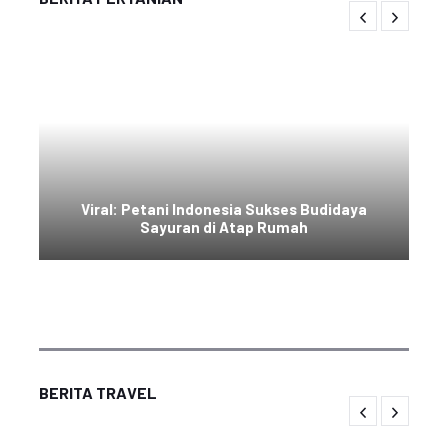
Viral: Petani Indonesia Sukses Budidaya
Sayuran di Atap Rumah
BERITA TRAVEL