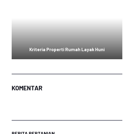
Kriteria Properti Rumah Layak Huni
KOMENTAR
BERITA PERTANIAN