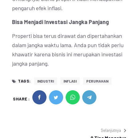
pengaruh efek inflasi.
Bisa Menjadi Investasi Jangka Panjang
Properti bisa terus dirawat dan dipertahankan
dalam jangka waktu lama. Anda pun tidak perlu
khawatir karena bisnis ini merupakan investasi
jangka panjang.
TAGS:
INDUSTRI
INFLASI
PERUMAHAN
SHARE :
Selanjutnya