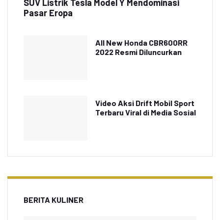
SUV Listrik Tesla Model Y Mendominasi
Pasar Eropa
All New Honda CBR600RR
2022 Resmi Diluncurkan
Video Aksi Drift Mobil Sport
Terbaru Viral di Media Sosial
BERITA KULINER