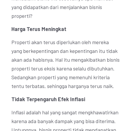
yang didapatkan dari menjalankan bisnis
properti?
Harga Terus Meningkat
Properti akan terus diperlukan oleh mereka
yang berkepentingan dan kepentingan itu tidak
akan ada habisnya. Hal itu mengakibatkan bisnis
properti terus eksis karena selalu dibutuhkan.
Sedangkan properti yang memenuhi kriteria
tentu terbatas, sehingga harganya terus naik.
Tidak Terpengaruh Efek Inflasi
Inflasi adalah hal yang sangat mengkhawatirkan
karena ada banyak dampak yang bisa diterima.
Untungnya, bisnis properti tidak mendapatkan