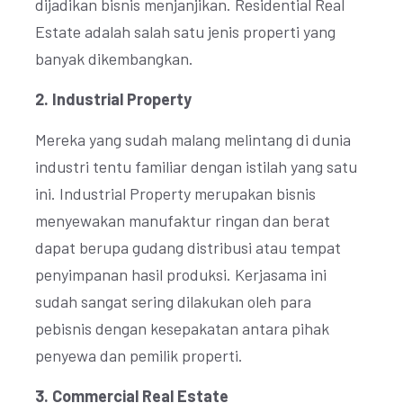
dijadikan bisnis menjanjikan. Residential Real
Estate adalah salah satu jenis properti yang
banyak dikembangkan.
2. Industrial Property
Mereka yang sudah malang melintang di dunia
industri tentu familiar dengan istilah yang satu
ini. Industrial Property merupakan bisnis
menyewakan manufaktur ringan dan berat
dapat berupa gudang distribusi atau tempat
penyimpanan hasil produksi. Kerjasama ini
sudah sangat sering dilakukan oleh para
pebisnis dengan kesepakatan antara pihak
penyewa dan pemilik properti.
3. Commercial Real Estate